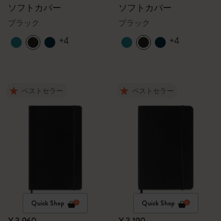
ソフトカバー
ソフトカバー
ブラック
ブラック
+4
+4
ベストセラー
ベストセラー
Quick Shop
Quick Shop