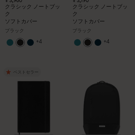
¥ 3,960
¥ 3,190
クラシック ノートブッ
クラシック ノートブッ
ク
ク
ソフトカバー
ソフトカバー
ブラック
ブラック
+4
+4
ベストセラー