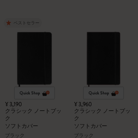
ベストセラー
Quick Shop
Quick Shop
¥ 3,190
¥ 3,960
クラシック ノートブッ
クラシック ノートブッ
ク
ク
ソフトカバー
ソフトカバー
ブラック
ブラック