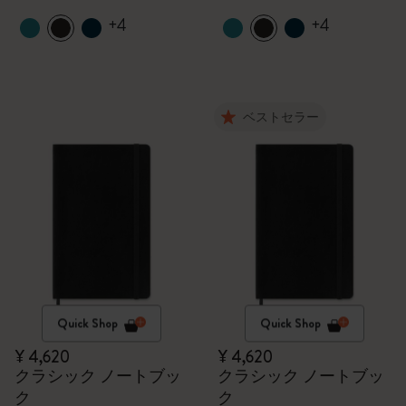
+4
+4
ベストセラー
Quick Shop
Quick Shop
¥ 4,620
¥ 4,620
クラシック ノートブッ
クラシック ノートブッ
ク
ク