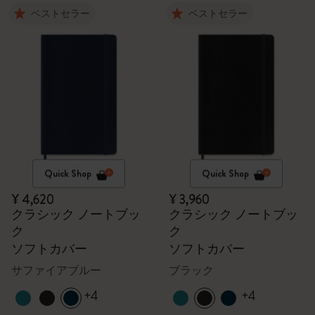
ベストセラー
ベストセラー
Quick Shop
Quick Shop
¥ 4,620
¥ 3,960
クラシック ノートブッ
クラシック ノートブッ
ク
ク
ソフトカバー
ソフトカバー
サファイアブルー
ブラック
+4
+4