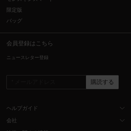
限定版
バッグ
会員登録はこちら
ニュースレター登録
*
メールアドレス
購読する
ヘルプガイド
会社