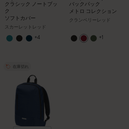
クラシック ノートブッ
バックパック
ク
メトロ コレクション
ソフトカバー
クランベリーレッド
スカーレットレッド
+4
+1
在庫切れ