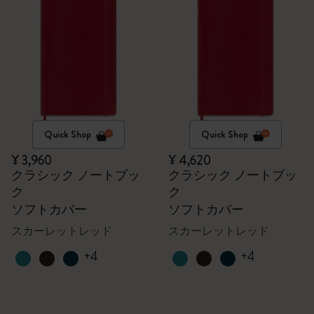
Quick Shop
Quick Shop
¥ 3,960
¥ 4,620
クラシック ノートブッ
クラシック ノートブッ
ク
ク
ソフトカバー
ソフトカバー
スカーレットレッド
スカーレットレッド
+4
+4