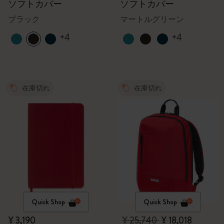
ソフトカバー
ソフトカバー
ブラック
マートルグリーン
+4
+4
在庫切れ
在庫切れ
Quick Shop
Quick Shop
¥ 3,190
¥ 25,740
¥ 18,018