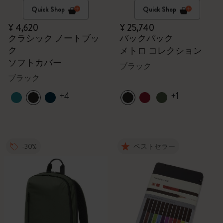
Quick Shop
Quick Shop
¥ 4,620
¥ 25,740
クラシック ノートブッ
バックパック
ク
メトロ コレクション
ソフトカバー
ブラック
ブラック
+4
+1
-30%
ベストセラー