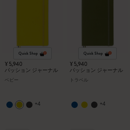
Quick Shop
Quick Shop
¥ 5,940
¥ 5,940
パッション ジャーナル
パッション ジャーナル
ベビー
トラベル
+4
+4