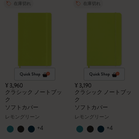
在庫切れ
在庫切れ
Quick Shop
Quick Shop
¥ 3,960
¥ 3,190
クラシック ノートブッ
クラシック ノートブッ
ク
ク
ソフトカバー
ソフトカバー
レモングリーン
レモングリーン
+4
+4