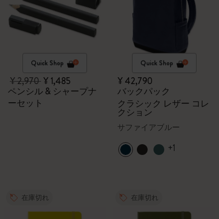
Quick Shop
Quick Shop
¥ 2,970
¥ 1,485
¥ 42,790
ペンシル & シャープナ
バックパック
ーセット
クラシック レザー コレ
クション
サファイアブルー
+1
在庫切れ
在庫切れ