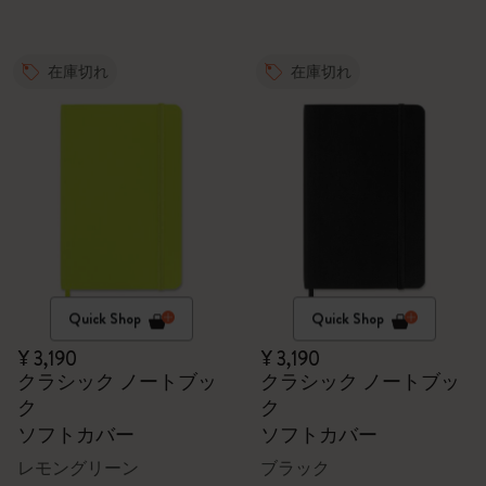
在庫切れ
在庫切れ
Quick Shop
Quick Shop
¥ 3,190
¥ 3,190
クラシック ノートブッ
クラシック ノートブッ
ク
ク
ソフトカバー
ソフトカバー
レモングリーン
ブラック