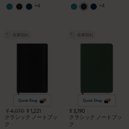
+4
+4
在庫切れ
在庫切れ
Quick Shop
Quick Shop
¥ 4,070
¥ 1,221
¥ 3,190
クラシック ノートブッ
クラシック ノートブッ
ク
ク