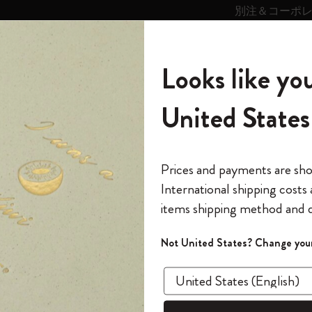
別注＆コーポ
キンス
パーソナライズサ
ストー
モレスキン
Looks like you
ービス
リー
の世界
テゴリ
サブカテゴリ
サブカテゴリ
United States
6,500円以上のご購入で送料無料
モレスキンの世界
ノートブック
ダイアリー
すべて見る
モレスキンスマート
Reframe サングラス
キム・ジョンギコレクション
すべて見る
アートを愛する方への贈り物
カントリー・テーマ・ピンズ・コレク
プライドをいつも胸に
スマートライティング・システム
Notes
ション
The Original Notebook
パーソナル・ダイアリー
スマートライティング・システム
Blackwing x モレスキン
ムーミン コレクション
Impressions of Impressionism コレクショ
バックパック
プロフェッショナルへの贈り物
Mardi Mercredi × モレスキン
スマートノートブック
モレスキン Journal
10% オフと送料無料
*
メールアドレス
Prices and payments are sh
ン
で1冊無料
International shipping costs
ミニノートブックチャーム
12カ月ダイアリー
モレスキンスマートスマートとは
Kaweco x モレスキン
キム・ジョンギコレクション
限定版バックパック
ミニマリストへの贈り物
スマートダイアリー
モレスキン Planner
月有効）
お誕生日
モレスキンの世
カサ・バトリョ 限定版コレクション
items shipping method and d
の先行アクセス
*
パスワード
カイエ ＆ ジャーナル
15ヶ月プランナー
アプリ・サービス
ペン & ペンシル
「Alice's Adventures in Wonderland」コレ
Shopper paper – made Collection
マキシマリストへの贈り物
プライズ
想像力を広げるギフトで祝う大切な日。
クション
ゴッホ美術館
報をいち早くチェック
Not United States? Change your
今すぐ会員登録
カスタムノートブック
18ヶ月プランナー
アクセサリー＆リフィル
デバイスバッグ & バックパック
ファッションを愛する方への贈り物
ス
パスワードを忘れた方はこち
「
WELCOME10
」を
『ロード・オブ・ザ・リング』コレク
このデバイスで情
限定版
ウィークリープランナー
ション
Legendary
旅人への贈り物
回注文が10%オフ
ます。セール・ア