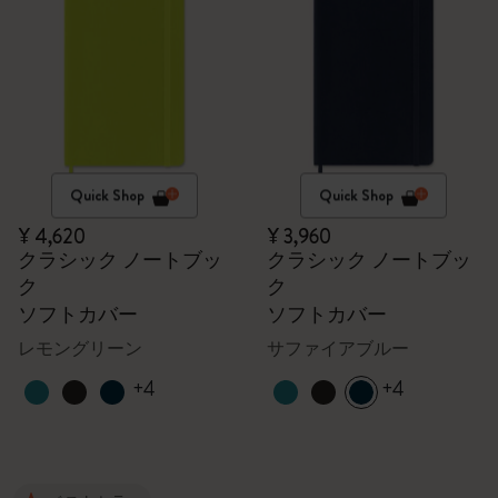
Quick Shop
Quick Shop
¥ 4,620
¥ 3,960
クラシック ノートブッ
クラシック ノートブッ
ク
ク
ソフトカバー
ソフトカバー
レモングリーン
サファイアブルー
+4
+4