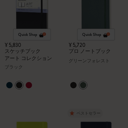
Quick Shop
Quick Shop
¥ 5,830
¥ 5,720
スケッチブック
プロ ノートブック
アート コレクション
グリーンフォレスト
ブラック
ベストセラー