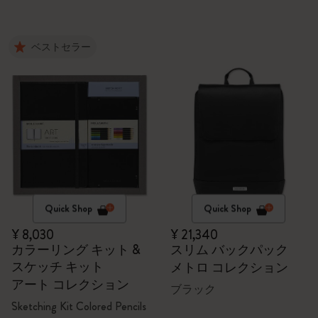
ベストセラー
Quick Shop
Quick Shop
¥ 8,030
¥ 21,340
カラーリング キット &
スリム バックパック
スケッチ キット
メトロ コレクション
アート コレクション
ブラック
Sketching Kit Colored Pencils