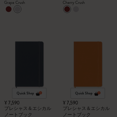
Grape Crush
Cherry Crush
Quick Shop
Quick Shop
¥ 7,590
¥ 7,590
プレシャス＆エシカル
プレシャス＆エシカル
ノートブック
ノートブック