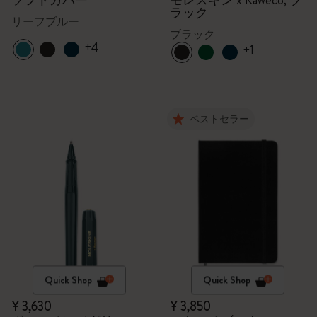
ソフトカバー
モレスキン x Kaweco, ブ
ラック
リーフブルー
ブラック
+4
+1
ベストセラー
Quick Shop
Quick Shop
¥ 3,630
¥ 3,850