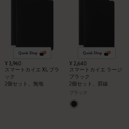
Quick Shop
Quick Shop
¥ 3,960
¥ 2,640
スマートカイエ XL ブラ
スマートカイエ ラージ
ック
ブラック
2個セット、無地
2個セット、罫線
ブラック