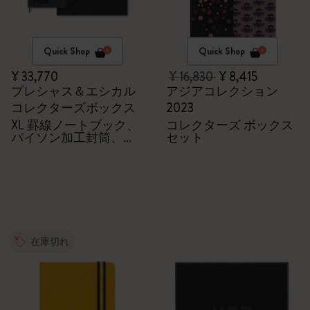
Quick Shop
Quick Shop
¥ 33,770
¥ 16,830
¥ 8,415
プレシャス＆エシカル
アジアコレクション
コレクターズボックス
2023
XL 罫線ノートブック、
コレクターズ ボックス
パイソン加工封筒、
セット
Kaweco万年筆
在庫切れ