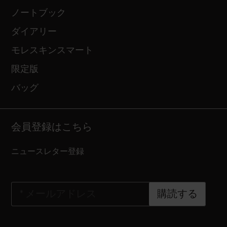
ノートブック
ダイアリー
モレスキンスマート
限定版
バッグ
会員登録はこちら
ニュースレター登録
*
メールアドレス
購読する