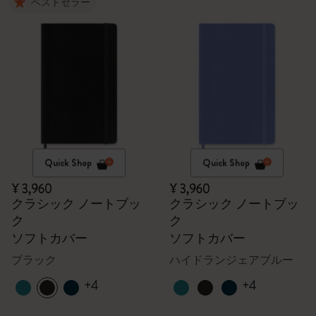
ベストセラー
Quick Shop
Quick Shop
¥ 3,960
¥ 3,960
クラシック ノートブッ
クラシック ノートブッ
ク
ク
ソフトカバー
ソフトカバー
ブラック
ハイドランジェアブルー
+4
+4