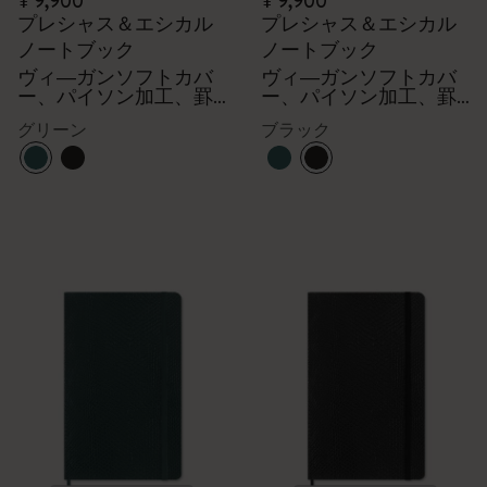
¥ 9,900
¥ 9,900
プレシャス＆エシカル
プレシャス＆エシカル
ノートブック
ノートブック
ヴィ―ガンソフトカバ
ヴィ―ガンソフトカバ
ー、パイソン加工、罫
ー、パイソン加工、罫
線
線
グリーン
ブラック