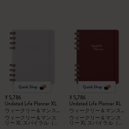
Quick Shop
Quick Shop
¥ 5,786
¥ 5,786
Undated Life Planner XL
Undated Life Planner XL
ウィークリー＆マンス
ウィークリー＆マンス
リー XL スパイラル（グ
リー XL スパイラル（チ
ウィークリー＆マンス
ウィークリー＆マンス
リー XL スパイラル（グ
リー XL スパイラル（チ
レープクラッシュ）
ェリークラッシュ）
レープクラッシュ）
ェリークラッシュ）