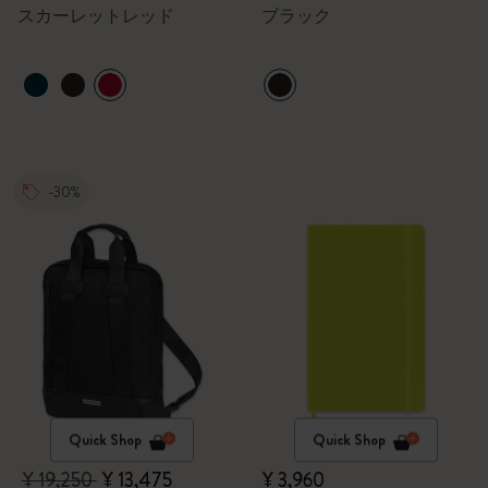
スカーレットレッド
ブラック
-30%
Quick Shop
Quick Shop
¥ 19,250
¥ 13,475
¥ 3,960