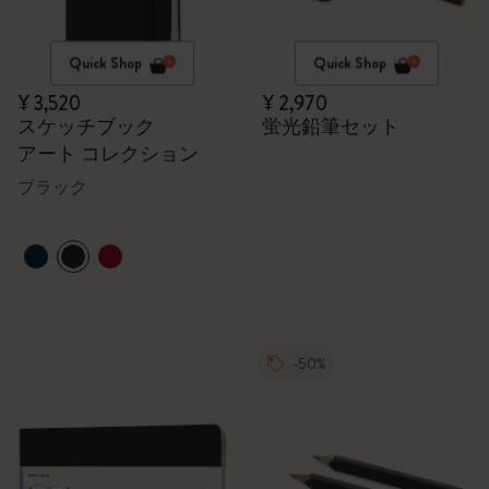
Quick Shop
Quick Shop
¥ 3,520
¥ 2,970
スケッチブック
蛍光鉛筆セット
アート コレクション
ブラック
-50%