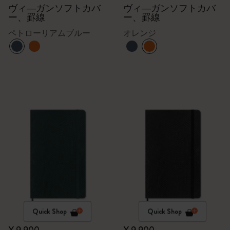
ヴィ―ガンソフトカバ
ヴィ―ガンソフトカバ
ー、罫線
ー、罫線
ペトローリアムブルー
オレンジ
Quick Shop
Quick Shop