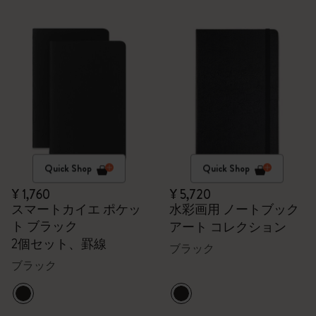
Quick Shop
Quick Shop
¥ 1,760
¥ 5,720
スマートカイエ ポケッ
水彩画用 ノートブック
ト ブラック
アート コレクション
2個セット、罫線
ブラック
ブラック