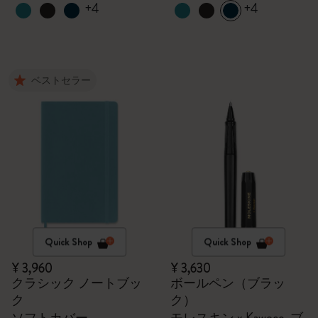
+4
+4
ベストセラー
Quick Shop
Quick Shop
¥ 3,960
¥ 3,630
クラシック ノートブッ
ボールペン（ブラッ
ク
ク）