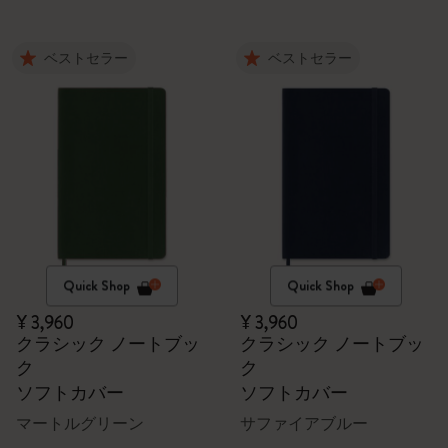
ベストセラー
ベストセラー
Quick Shop
Quick Shop
¥ 3,960
¥ 3,960
クラシック ノートブッ
クラシック ノートブッ
ク
ク
ソフトカバー
ソフトカバー
マートルグリーン
サファイアブルー