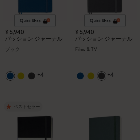
Quick Shop
Quick Shop
¥ 5,940
¥ 5,940
パッション ジャーナル
パッション ジャーナル
ブック
Films & TV
+4
+4
ベストセラー