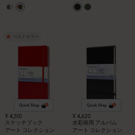
ベストセラー
Quick Shop
Quick Shop
¥ 4,510
¥ 4,620
スケッチブック
水彩画用 アルバム
アート コレクション
アート コレクション