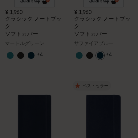
Quick Shop
Quick Shop
¥ 3,960
¥ 3,960
クラシック ノートブッ
クラシック ノートブッ
ク
ク
ソフトカバー
ソフトカバー
マートルグリーン
サファイアブルー
+4
+4
ベストセラー