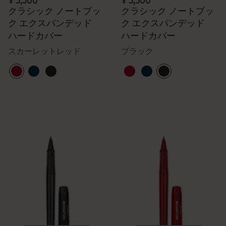
¥ 5,500
¥ 5,500
クラシック ノートブッ
クラシック ノートブッ
ク エクスパンデッド
ク エクスパンデッド
ハードカバー
ハードカバー
スカーレットレッド
ブラック