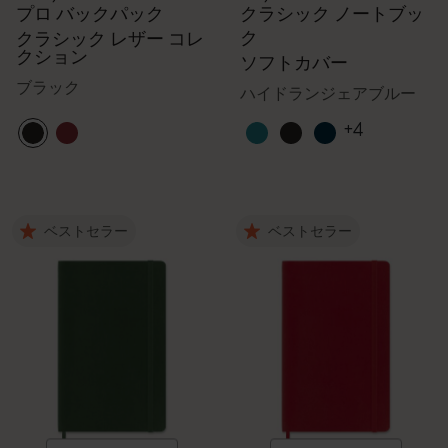
プロ バックパック
クラシック ノートブッ
ク
クラシック レザー コレ
クション
ソフトカバー
ブラック
ハイドランジェアブルー
+4
ベストセラー
ベストセラー