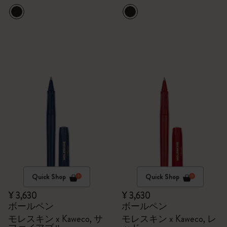
Quick Shop
Quick Shop
¥ 3,630
¥ 3,630
ボールペン
ボールペン
モレスキン x Kaweco, サ
モレスキン x Kaweco, レ