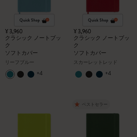
Quick Shop
Quick Shop
¥ 3,960
¥ 3,960
クラシック ノートブッ
クラシック ノートブッ
ク
ク
ソフトカバー
ソフトカバー
リーフブルー
スカーレットレッド
+4
+4
ベストセラー