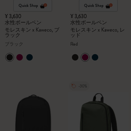
Quick Shop
Quick Shop
¥ 3,630
¥ 3,630
水性ボールペン
水性ボールペン
モレスキン x Kaweco, ブ
モレスキン x Kaweco, レ
ラック
ッド
ブラック
Red
-30%