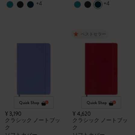
+4
+4
ベストセラー
Quick Shop
Quick Shop
¥ 3,190
¥ 4,620
クラシック ノートブッ
クラシック ノートブッ
ク
ク