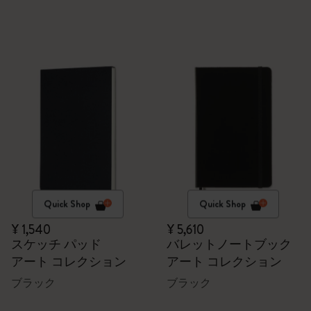
Quick Shop
Quick Shop
¥ 1,540
¥ 5,610
スケッチ パッド
バレットノートブック
アート コレクション
アート コレクション
ブラック
ブラック