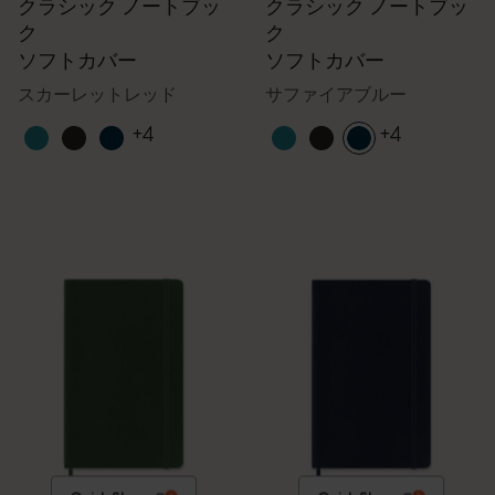
クラシック ノートブッ
クラシック ノートブッ
ク
ク
ソフトカバー
ソフトカバー
スカーレットレッド
サファイアブルー
+4
+4