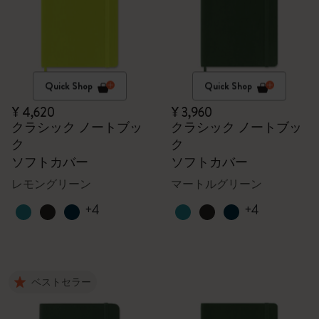
Quick Shop
Quick Shop
¥ 4,620
¥ 3,960
クラシック ノートブッ
クラシック ノートブッ
ク
ク
ソフトカバー
ソフトカバー
レモングリーン
マートルグリーン
+4
+4
ベストセラー