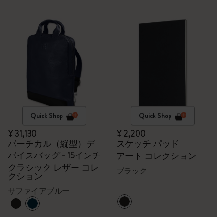
Quick Shop
Quick Shop
¥ 31,130
¥ 2,200
バーチカル（縦型）デ
スケッチ パッド
バイスバッグ - 15インチ
アート コレクション
クラシック レザー コレ
ブラック
クション
サファイアブルー