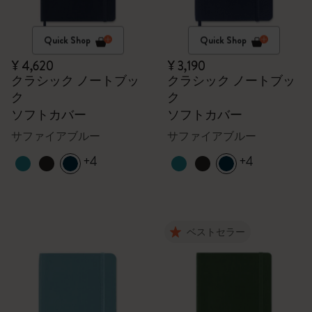
Quick Shop
Quick Shop
¥ 4,620
¥ 3,190
クラシック ノートブッ
クラシック ノートブッ
ク
ク
ソフトカバー
ソフトカバー
サファイアブルー
サファイアブルー
+4
+4
ベストセラー