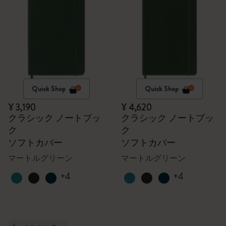
Quick Shop
Quick Shop
¥ 3,190
¥ 4,620
クラシック ノートブッ
クラシック ノートブッ
ク
ク
ソフトカバー
ソフトカバー
マートルグリーン
マートルグリーン
+4
+4