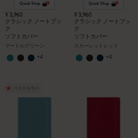
Quick Shop
Quick Shop
¥ 3,960
¥ 3,960
クラシック ノートブッ
クラシック ノートブッ
ク
ク
ソフトカバー
ソフトカバー
マートルグリーン
スカーレットレッド
+4
+4
ベストセラー