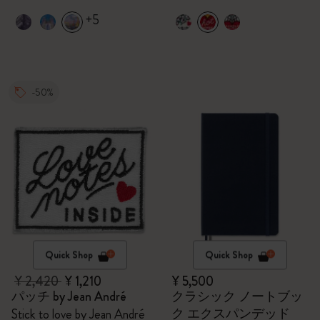
+5
-50%
Quick Shop
Quick Shop
¥ 2,420
¥ 1,210
¥ 5,500
パッチ by Jean André
クラシック ノートブッ
ク エクスパンデッド
Stick to love by Jean André