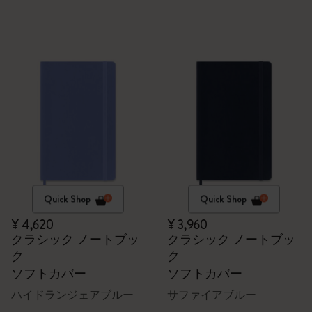
Quick Shop
Quick Shop
¥ 4,620
¥ 3,960
クラシック ノートブッ
クラシック ノートブッ
ク
ク
ソフトカバー
ソフトカバー
ハイドランジェアブルー
サファイアブルー