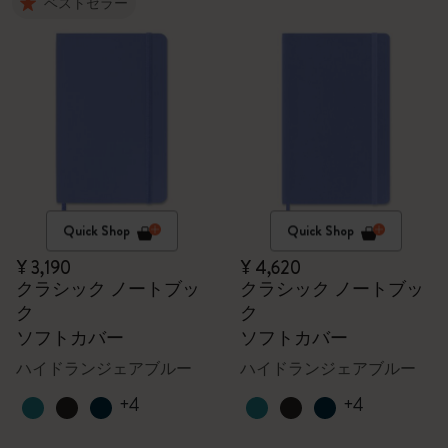
ベストセラー
Quick Shop
Quick Shop
¥ 3,190
¥ 4,620
クラシック ノートブッ
クラシック ノートブッ
ク
ク
ソフトカバー
ソフトカバー
ハイドランジェアブルー
ハイドランジェアブルー
+4
+4