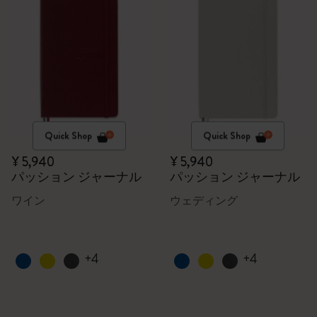
Quick Shop
Quick Shop
¥ 5,940
¥ 5,940
パッション ジャーナル
パッション ジャーナル
ワイン
ウェディング
+4
+4