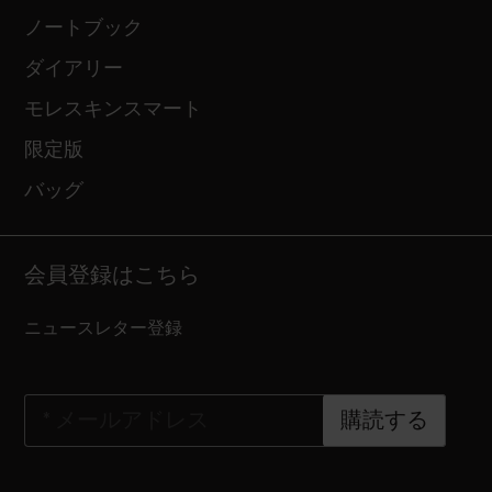
ノートブック
ダイアリー
モレスキンスマート
限定版
バッグ
会員登録はこちら
ニュースレター登録
*
メールアドレス
購読する