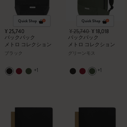
Quick Shop
Quick Shop
¥ 25,740
¥ 25,740
¥ 18,018
バックパック
バックパック
メトロ コレクション
メトロ コレクション
ブラック
グリーンモス
+1
+1