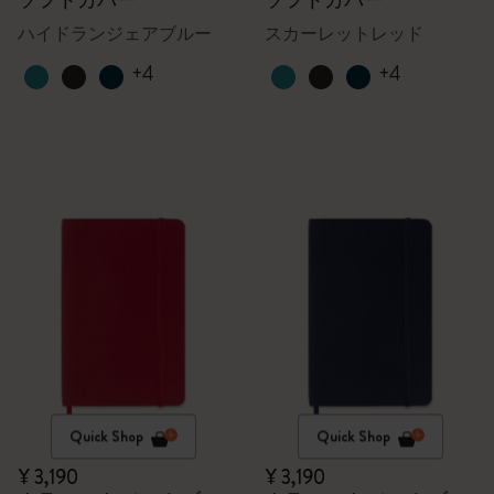
ソフトカバー
ソフトカバー
ハイドランジェアブルー
スカーレットレッド
+4
+4
Quick Shop
Quick Shop
¥ 3,190
¥ 3,190