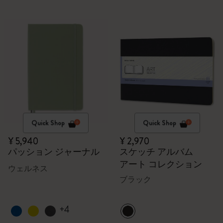
Quick Shop
Quick Shop
¥ 5,940
¥ 2,970
パッション ジャーナル
スケッチ アルバム
アート コレクション
ウェルネス
ブラック
+4