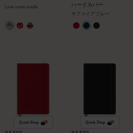
ハードカバー
Love notes inside
サファイアブルー
Quick Shop
Quick Shop