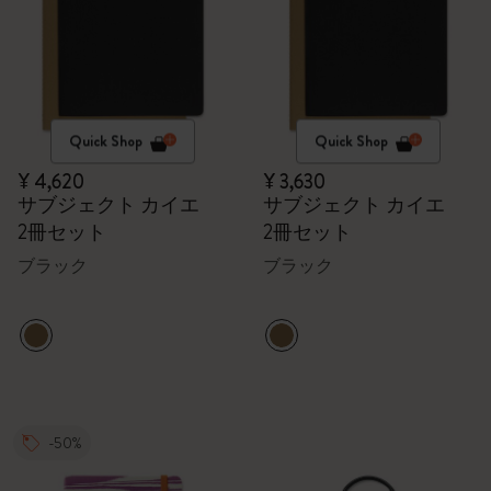
Quick Shop
Quick Shop
¥ 4,620
¥ 3,630
サブジェクト カイエ
サブジェクト カイエ
2冊セット
2冊セット
ブラック
ブラック
-50%