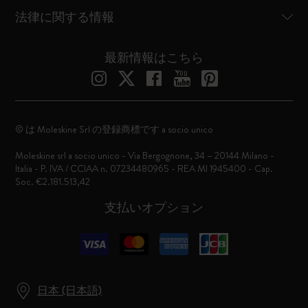
法律に関する情報
最新情報はこちら
© は Moleskine Srl の登録商標です a socio unico
Moleskine srl a socio unico - Via Bergognone, 34 – 20144 Milano -
Italia - P. IVA / CCIAA n. 07234480965 - REA MI 1945400 - Cap.
Soc. €2.181.513,42
支払いオプション
日本 (日本語)