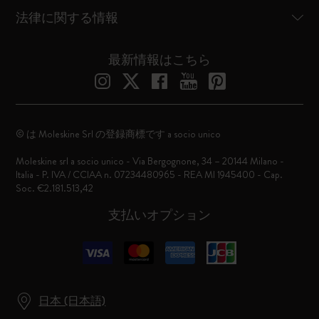
法律に関する情報
最新情報はこちら
© は Moleskine Srl の登録商標です a socio unico
Moleskine srl a socio unico - Via Bergognone, 34 – 20144 Milano -
Italia - P. IVA / CCIAA n. 07234480965 - REA MI 1945400 - Cap.
Soc. €2.181.513,42
支払いオプション
日本 (日本語)