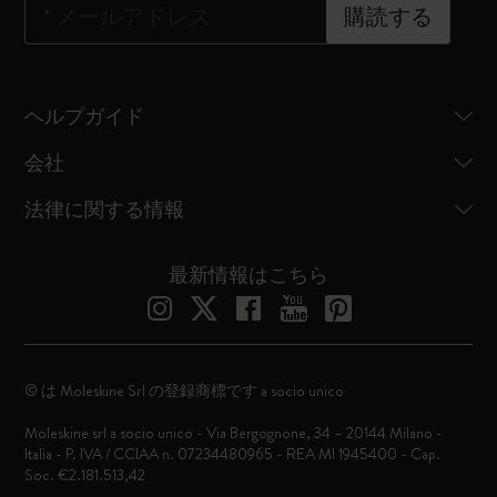
*
メールアドレス
購読する
ヘルプガイド
会社
法律に関する情報
最新情報はこちら
© は Moleskine Srl の登録商標です a socio unico
Moleskine srl a socio unico - Via Bergognone, 34 – 20144 Milano -
Italia - P. IVA / CCIAA n. 07234480965 - REA MI 1945400 - Cap.
Soc. €2.181.513,42