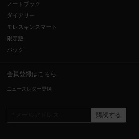
ノートブック
ダイアリー
モレスキンスマート
限定版
バッグ
会員登録はこちら
ニュースレター登録
*
メールアドレス
購読する