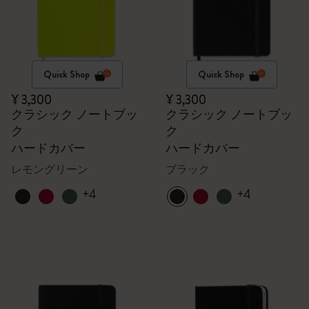
Quick Shop
Quick Shop
¥ 3,300
¥ 3,300
クラシック ノートブッ
クラシック ノートブッ
ク
ク
ハードカバー
ハードカバー
レモングリーン
ブラック
+4
+4