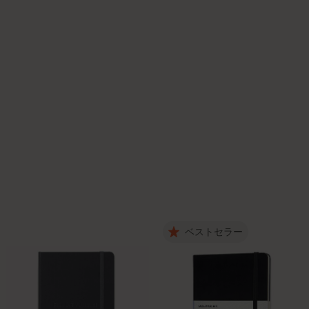
ベストセラー