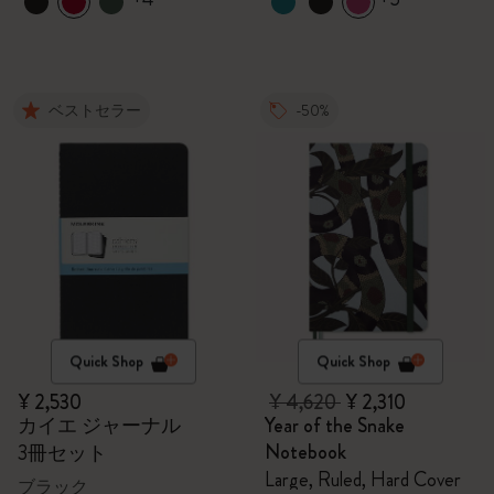
ベストセラー
-50%
Quick Shop
Quick Shop
¥ 2,530
¥ 4,620
¥ 2,310
カイエ ジャーナル
Year of the Snake
Notebook
3冊セット
Large, Ruled, Hard Cover
ブラック