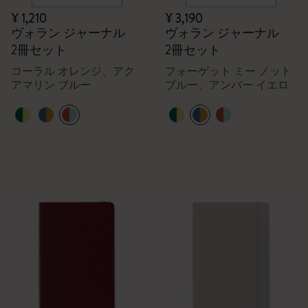
¥ 1,210
¥ 3,190
ヴォラン ジャーナル
ヴォラン ジャーナル
2冊セット
2冊セット
コーラル オレンジ、アク
フォーゲット ミー ノット
アマリン ブルー
ブルー、アンバー イエロ
ー