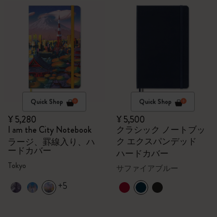
Quick Shop
Quick Shop
¥ 5,280
¥ 5,500
I am the City Notebook
クラシック ノートブッ
ク エクスパンデッド
ラージ、罫線入り、ハ
ードカバー
ハードカバー
Tokyo
サファイアブルー
+5