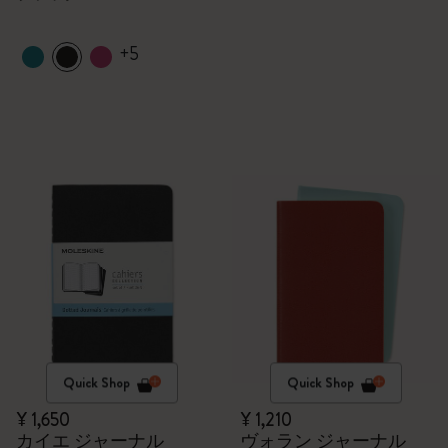
+5
Quick Shop
Quick Shop
¥ 1,650
¥ 1,210
カイエ ジャーナル
ヴォラン ジャーナル