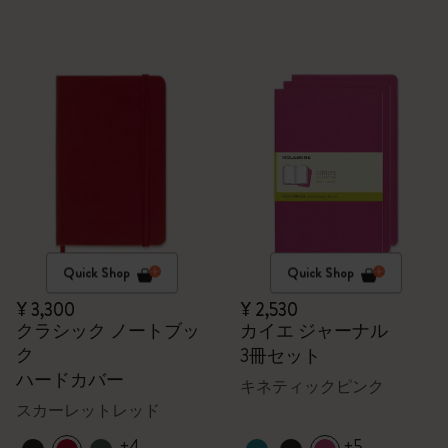
Quick Shop
Quick Shop
¥ 3,300
¥ 2,530
クラシック ノートブッ
カイエ ジャーナル
ク
3冊セット
ハードカバー
キネティックピンク
スカーレットレッド
+4
+5