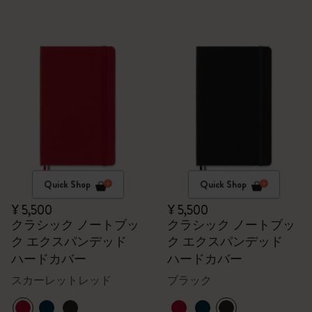
Quick Shop
Quick Shop
¥ 5,500
¥ 5,500
クラシック ノートブッ
クラシック ノートブッ
ク エクスパンデッド
ク エクスパンデッド
ハードカバー
ハードカバー
スカーレットレッド
ブラック