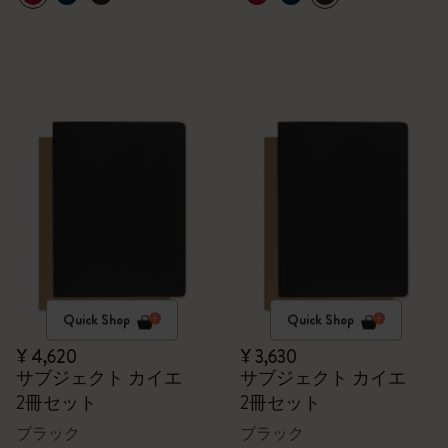
Quick Shop
Quick Shop
¥ 4,620
¥ 3,630
サブジェクト カイエ
サブジェクト カイエ
2冊セット
2冊セット
ブラック
ブラック