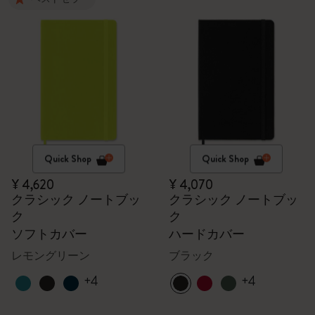
Quick Shop
Quick Shop
¥ 4,620
¥ 4,070
クラシック ノートブッ
クラシック ノートブッ
ク
ク
ソフトカバー
ハードカバー
レモングリーン
ブラック
+4
+4