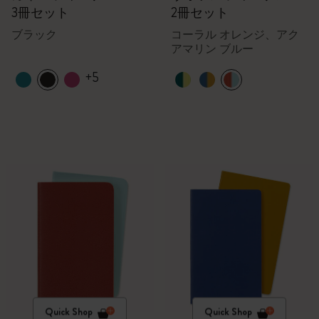
3冊セット
2冊セット
ブラック
コーラル オレンジ、アク
アマリン ブルー
+5
Quick Shop
Quick Shop