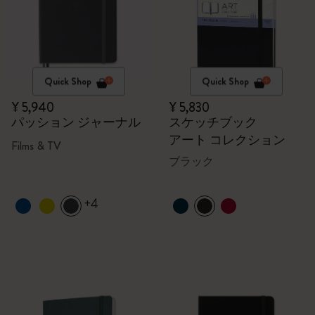
Quick Shop
Quick Shop
¥ 5,940
¥ 5,830
パッション ジャーナル
スケッチブック
アート コレクション
Films & TV
ブラック
+4