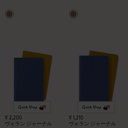
Quick Shop
Quick Shop
¥ 2,200
¥ 1,210
ヴォラン ジャーナル
ヴォラン ジャーナル