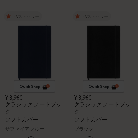
ベストセラー
ベストセラー
Quick Shop
Quick Shop
¥ 3,960
¥ 3,960
クラシック ノートブッ
クラシック ノートブッ
ク
ク
ソフトカバー
ソフトカバー
サファイアブルー
ブラック