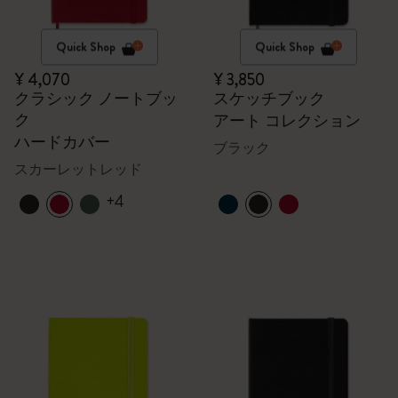
Quick Shop
Quick Shop
¥ 4,070
¥ 3,850
クラシック ノートブッ
スケッチブック
ク
アート コレクション
ハードカバー
ブラック
スカーレットレッド
+4