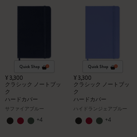
Quick Shop
Quick Shop
¥ 3,300
¥ 3,300
クラシック ノートブッ
クラシック ノートブッ
ク
ク
ハードカバー
ハードカバー
サファイアブルー
ハイドランジェアブルー
+4
+4