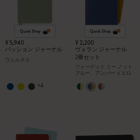
Quick Shop
Quick Shop
¥ 5,940
¥ 2,200
パッション ジャーナル
ヴォラン ジャーナル
2冊セット
ウェルネス
フォーゲット ミー ノット
ブルー、アンバー イエロ
ー
+4