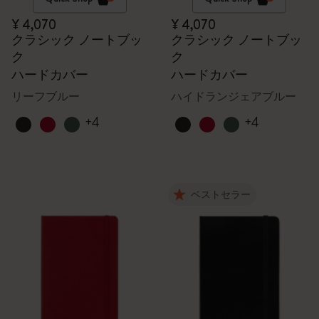
¥ 4,070
¥ 4,070
クラシック ノートブッ
クラシック ノートブッ
ク
ク
ハードカバー
ハードカバー
リーフブルー
ハイドランジェアブルー
+4
+4
ベストセラー