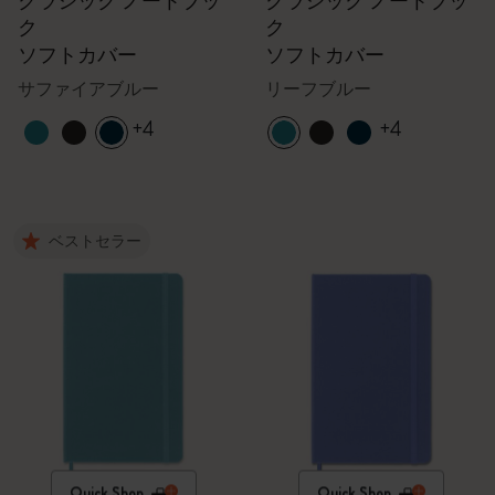
クラシック ノートブッ
クラシック ノートブッ
ク
ク
ソフトカバー
ソフトカバー
サファイアブルー
リーフブルー
+4
+4
ベストセラー
Quick Shop
Quick Shop