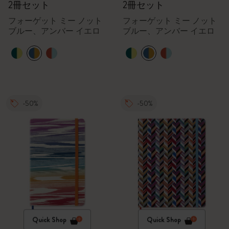
2冊セット
2冊セット
フォーゲット ミー ノット
フォーゲット ミー ノット
ブルー、アンバー イエロ
ブルー、アンバー イエロ
ー
ー
-50%
-50%
Quick Shop
Quick Shop