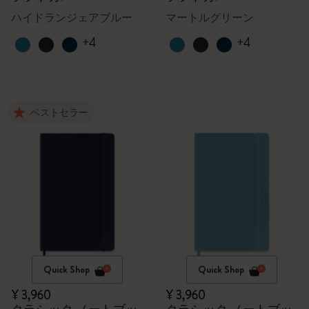
ハイドランジェアブルー
マートルグリーン
+4
+4
ベストセラー
Quick Shop
Quick Shop
¥ 3,960
¥ 3,960