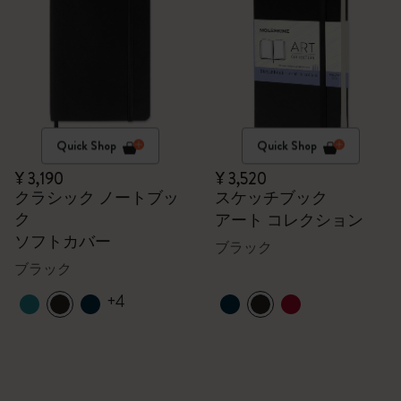
Quick Shop
Quick Shop
¥ 3,190
¥ 3,520
クラシック ノートブッ
スケッチブック
ク
アート コレクション
ソフトカバー
ブラック
ブラック
+4