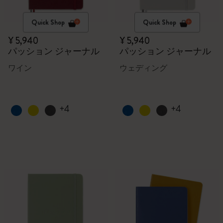
Quick Shop
Quick Shop
¥ 5,940
¥ 5,940
パッション ジャーナル
パッション ジャーナル
ワイン
ウェディング
+4
+4