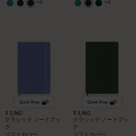
+4
+4
Quick Shop
Quick Shop
¥ 3,960
¥ 3,960
クラシック ノートブッ
クラシック ノートブッ
ク
ク
ソフトカバー
ソフトカバー