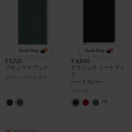
Quick Shop
Quick Shop
¥ 5,720
¥ 4,840
プロ ノートブック
クラシック ノートブッ
ク
グリーンフォレスト
ハードカバー
ブラック
+4
ベストセラー