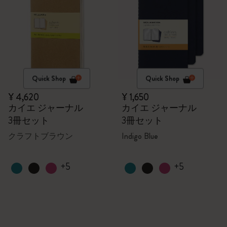
Quick Shop
Quick Shop
¥ 4,620
¥ 1,650
カイエ ジャーナル
カイエ ジャーナル
3冊セット
3冊セット
クラフトブラウン
Indigo Blue
+5
+5