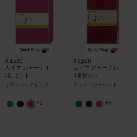
Quick Shop
Quick Shop
¥ 3,520
¥ 3,520
カイエ ジャーナル
カイエ ジャーナル
3冊セット
3冊セット
キネティックピンク
クランベリーレッド
+5
+5