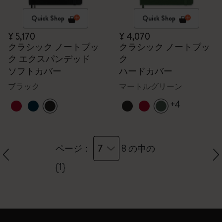
Quick Shop
Quick Shop
¥ 5,170
¥ 4,070
クラシック ノートブッ
クラシック ノートブッ
ク エクスパンデッド
ク
ソフトカバー
ハードカバー
ブラック
マートルグリーン
+4
7
ページ：
8 の中の
{1}