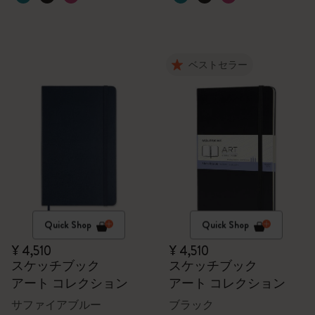
ベストセラー
Quick Shop
Quick Shop
¥ 4,510
¥ 4,510
スケッチブック
スケッチブック
アート コレクション
アート コレクション
サファイアブルー
ブラック