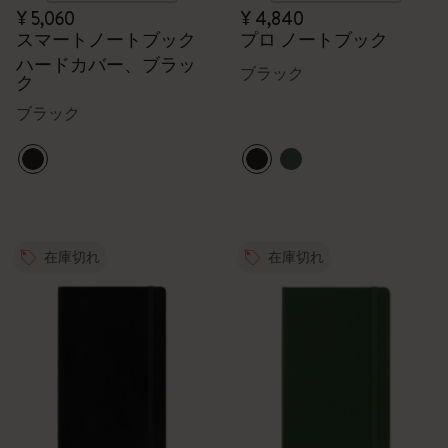
¥ 5,060
¥ 4,840
スマートノートブック
プロ ノートブック
ハードカバー、ブラッ
ブラック
ク
ブラック
在庫切れ
在庫切れ