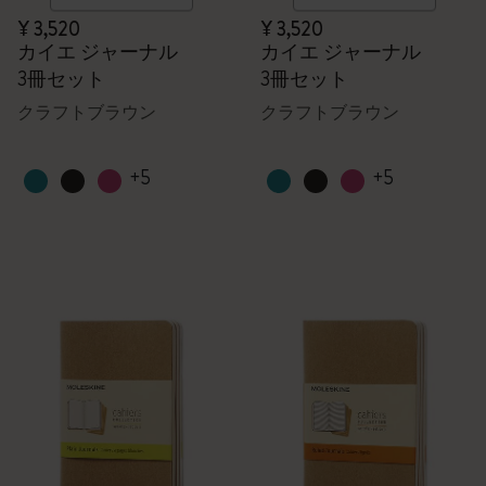
¥ 3,520
¥ 3,520
カイエ ジャーナル
カイエ ジャーナル
3冊セット
3冊セット
クラフトブラウン
クラフトブラウン
+5
+5