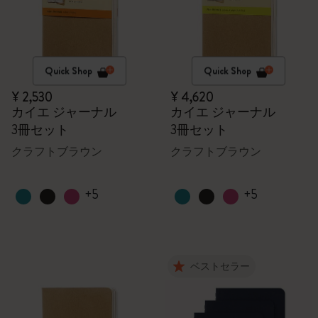
Quick Shop
Quick Shop
¥ 2,530
¥ 4,620
カイエ ジャーナル
カイエ ジャーナル
3冊セット
3冊セット
クラフトブラウン
クラフトブラウン
+5
+5
ベストセラー