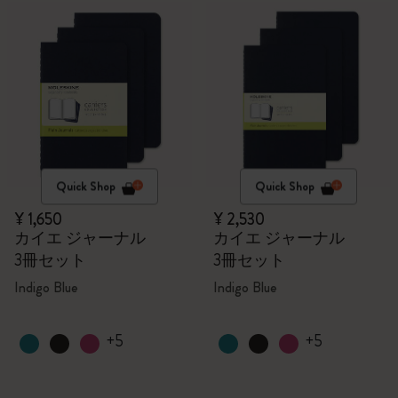
Quick Shop
Quick Shop
¥ 1,650
¥ 2,530
カイエ ジャーナル
カイエ ジャーナル
3冊セット
3冊セット
Indigo Blue
Indigo Blue
+5
+5