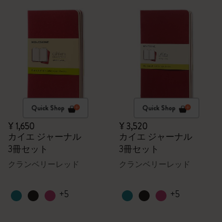
Quick Shop
Quick Shop
¥ 1,650
¥ 3,520
カイエ ジャーナル
カイエ ジャーナル
3冊セット
3冊セット
クランベリーレッド
クランベリーレッド
+5
+5