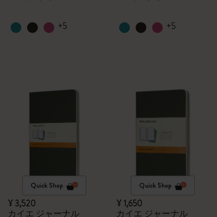
+5
+5
Quick Shop
Quick Shop
¥ 3,520
¥ 1,650
カイエ ジャーナル
カイエ ジャーナル