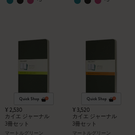
Quick Shop
Quick Shop
¥ 2,530
¥ 3,520
カイエ ジャーナル
カイエ ジャーナル
3冊セット
3冊セット
マートルグリーン
マートルグリーン