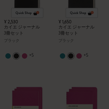
Quick Shop
Quick Shop
¥ 2,530
¥ 1,650
カイエ ジャーナル
カイエ ジャーナル
3冊セット
3冊セット
ブラック
ブラック
+5
+5