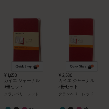
Quick Shop
Quick Shop
¥ 1,650
¥ 2,530
カイエ ジャーナル
カイエ ジャーナル
3冊セット
3冊セット
クランベリーレッド
クランベリーレッド
+5
+5