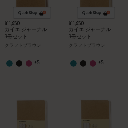
Quick Shop
Quick Shop
¥ 1,650
¥ 1,650
カイエ ジャーナル
カイエ ジャーナル
3冊セット
3冊セット
クラフトブラウン
クラフトブラウン
+5
+5