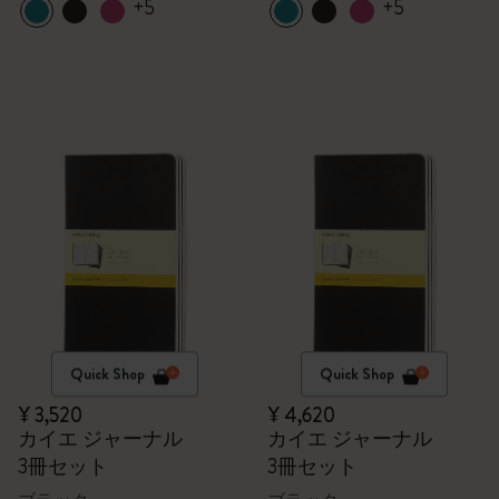
+5
+5
Quick Shop
Quick Shop
¥ 3,520
¥ 4,620
カイエ ジャーナル
カイエ ジャーナル
3冊セット
3冊セット