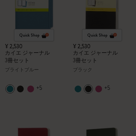
Quick Shop
Quick Shop
¥ 2,530
¥ 2,530
カイエ ジャーナル
カイエ ジャーナル
3冊セット
3冊セット
ブライトブルー
ブラック
+5
+5