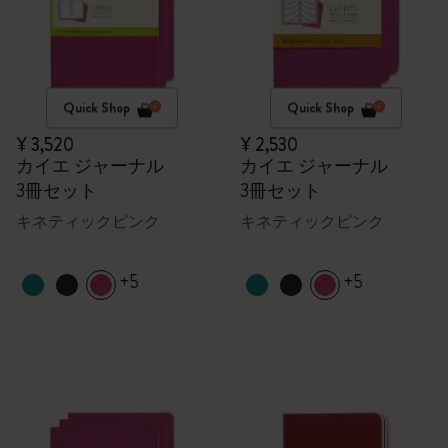
Quick Shop
Quick Shop
¥ 3,520
¥ 2,530
カイエ ジャーナル
カイエ ジャーナル
3冊セット
3冊セット
キネティックピンク
キネティックピンク
+5
+5