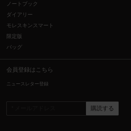
ノートブック
ダイアリー
モレスキンスマート
限定版
バッグ
会員登録はこちら
ニュースレター登録
*
メールアドレス
購読する