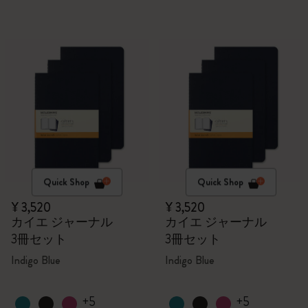
Quick Shop
Quick Shop
¥ 3,520
¥ 3,520
カイエ ジャーナル
カイエ ジャーナル
3冊セット
3冊セット
Indigo Blue
Indigo Blue
+5
+5