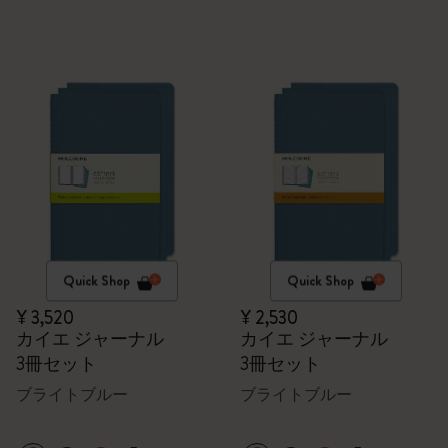
Quick Shop
Quick Shop
¥ 3,520
¥ 2,530
カイエ ジャーナル
カイエ ジャーナル
3冊セット
3冊セット
ブライトブルー
ブライトブルー