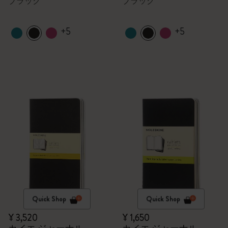
ブラック
ブラック
+5
+5
Quick Shop
Quick Shop
¥ 3,520
¥ 1,650