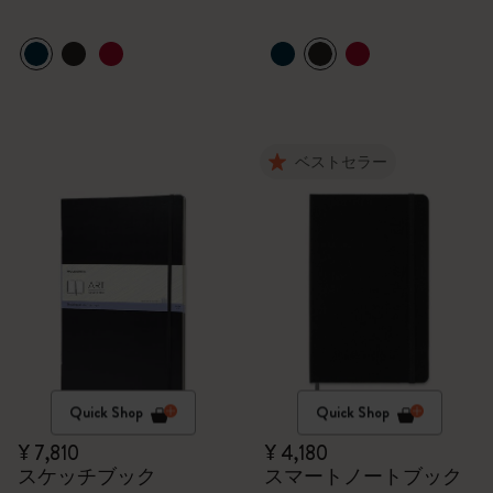
ベストセラー
Quick Shop
Quick Shop
¥ 7,810
¥ 4,180
スケッチブック
スマートノートブック