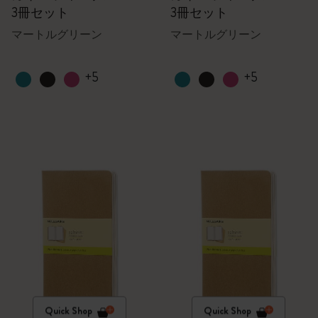
3冊セット
3冊セット
マートルグリーン
マートルグリーン
+5
+5
Quick Shop
Quick Shop