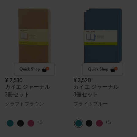
Quick Shop
Quick Shop
¥ 2,530
¥ 3,520
カイエ ジャーナル
カイエ ジャーナル
3冊セット
3冊セット
クラフトブラウン
ブライトブルー
+5
+5