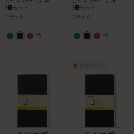
カイエ ジャーナル
カイエ ジャーナル
3冊セット
3冊セット
ブラック
ブラック
+5
+5
ベストセラー
Quick Shop
Quick Shop