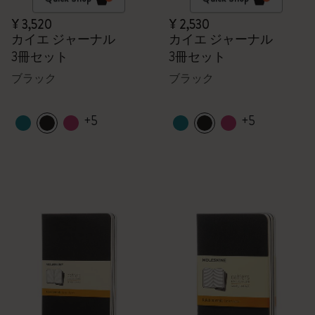
¥ 3,520
¥ 2,530
カイエ ジャーナル
カイエ ジャーナル
3冊セット
3冊セット
ブラック
ブラック
+5
+5