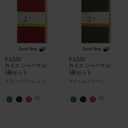
Quick Shop
Quick Shop
¥ 2,530
¥ 2,530
カイエ ジャーナル
カイエ ジャーナル
3冊セット
3冊セット
クランベリーレッド
マートルグリーン
+5
+5