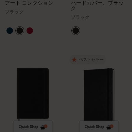
アート コレクション
ハードカバー、ブラッ
ク
ブラック
ブラック
ベストセラー
Quick Shop
Quick Shop