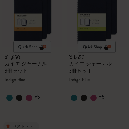
Quick Shop
Quick Shop
¥ 1,650
¥ 1,650
カイエ ジャーナル
カイエ ジャーナル
3冊セット
3冊セット
Indigo Blue
Indigo Blue
+5
+5
ベストセラー