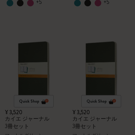
+5
+5
Quick Shop
Quick Shop
¥ 3,520
¥ 3,520
カイエ ジャーナル
カイエ ジャーナル
3冊セット
3冊セット