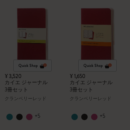
Quick Shop
Quick Shop
¥ 3,520
¥ 1,650
カイエ ジャーナル
カイエ ジャーナル
3冊セット
3冊セット
クランベリーレッド
クランベリーレッド
+5
+5