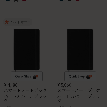
ベストセラー
Quick Shop
Quick Shop
¥ 4,180
¥ 5,060
スマートノートブック
スマートノートブック
ハードカバー、ブラッ
ハードカバー、ブラッ
ク
ク