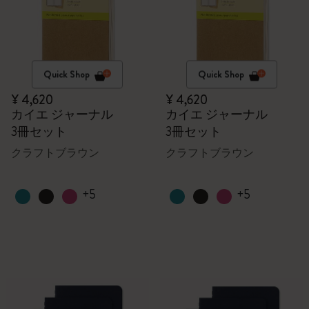
Quick Shop
Quick Shop
¥ 4,620
¥ 4,620
カイエ ジャーナル
カイエ ジャーナル
3冊セット
3冊セット
クラフトブラウン
クラフトブラウン
+5
+5