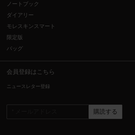
ノートブック
ダイアリー
モレスキンスマート
限定版
バッグ
会員登録はこちら
ニュースレター登録
*
メールアドレス
購読する