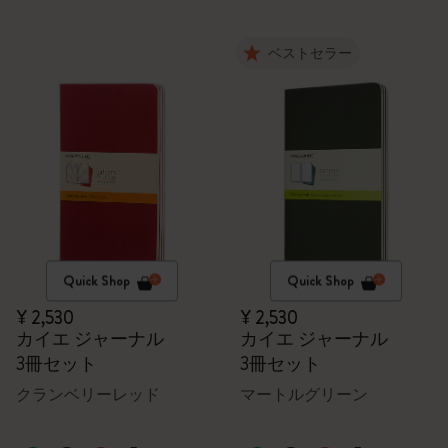
ベストセラー
Quick Shop
Quick Shop
¥ 2,530
¥ 2,530
カイエ ジャーナル
カイエ ジャーナル
3冊セット
3冊セット
クランベリーレッド
マートルグリーン