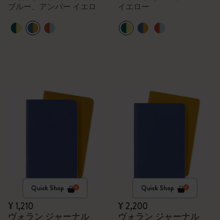
ブルー、アンバー イエロ
イエロー
ー
Quick Shop
Quick Shop
¥ 1,210
¥ 2,200
ヴォラン ジャーナル
ヴォラン ジャーナル