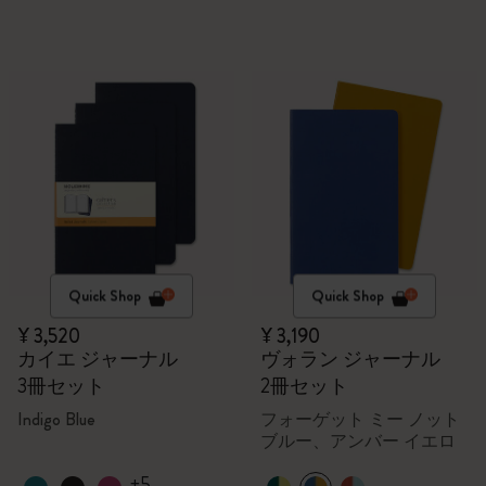
Quick Shop
Quick Shop
¥ 3,520
¥ 3,190
カイエ ジャーナル
ヴォラン ジャーナル
3冊セット
2冊セット
Indigo Blue
フォーゲット ミー ノット
ブルー、アンバー イエロ
ー
+5