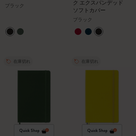
ク エクスパンデッド
ブラック
ソフトカバー
ブラック
在庫切れ
在庫切れ
Quick Shop
Quick Shop