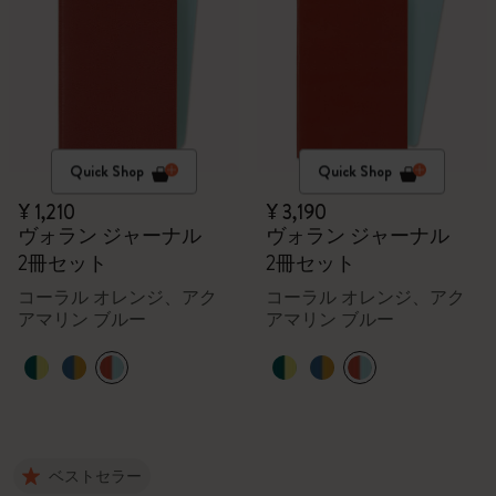
Quick Shop
Quick Shop
¥ 1,210
¥ 3,190
ヴォラン ジャーナル
ヴォラン ジャーナル
2冊セット
2冊セット
コーラル オレンジ、アク
コーラル オレンジ、アク
アマリン ブルー
アマリン ブルー
ベストセラー