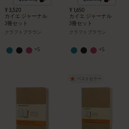
¥ 3,520
¥ 1,650
カイエ ジャーナル
カイエ ジャーナル
3冊セット
3冊セット
クラフトブラウン
クラフトブラウン
+5
+5
ベストセラー