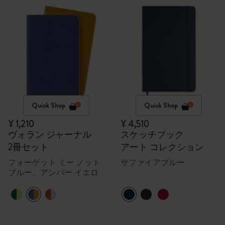
Quick Shop
Quick Shop
¥ 1,210
¥ 4,510
ヴォラン ジャーナル
スケッチブック
2冊セット
アート コレクション
フォーゲット ミー ノット
サファイアブルー
ブルー、アンバー イエロ
ー