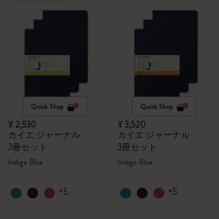
Quick Shop
Quick Shop
¥ 2,530
¥ 3,520
カイエ ジャーナル
カイエ ジャーナル
3冊セット
3冊セット
Indigo Blue
Indigo Blue
+5
+5