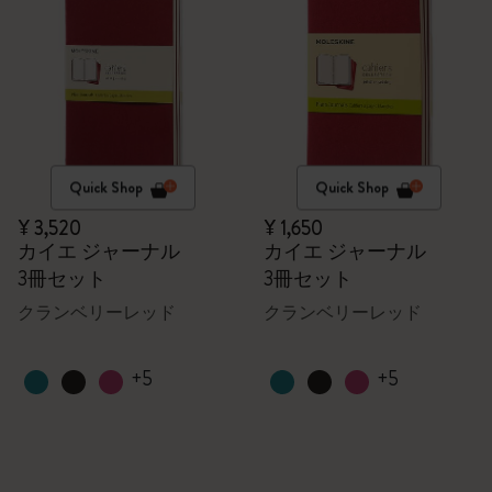
Quick Shop
Quick Shop
¥ 3,520
¥ 1,650
カイエ ジャーナル
カイエ ジャーナル
3冊セット
3冊セット
クランベリーレッド
クランベリーレッド
+5
+5