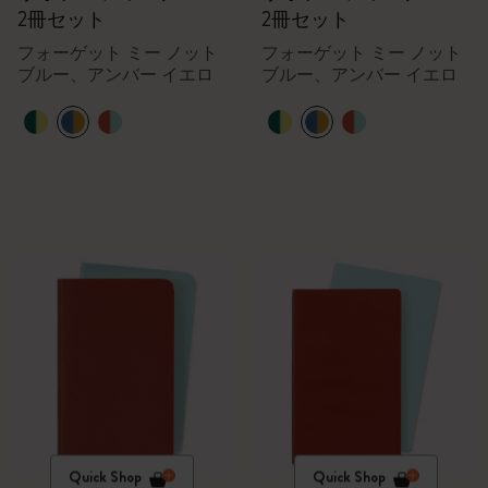
2冊セット
2冊セット
フォーゲット ミー ノット
フォーゲット ミー ノット
ブルー、アンバー イエロ
ブルー、アンバー イエロ
ー
ー
Quick Shop
Quick Shop