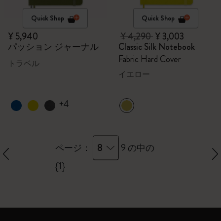
Quick Shop
Quick Shop
¥ 5,940
¥ 4,290
¥ 3,003
パッション ジャーナル
Classic Silk Notebook
Fabric Hard Cover
トラベル
イエロー
+4
8
ページ：
9 の中の
{1}