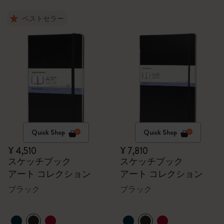
ベストセラー
Quick Shop
Quick Shop
¥ 4,510
¥ 7,810
スケッチブック
スケッチブック
アート コレクション
アート コレクション
ブラック
ブラック