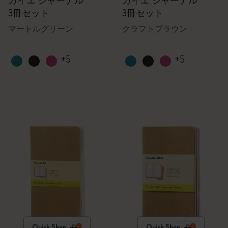
カイエ ジャーナル
カイエ ジャーナル
3冊セット
3冊セット
マートルグリーン
クラフトブラウン
+5
+5
Quick Shop
Quick Shop