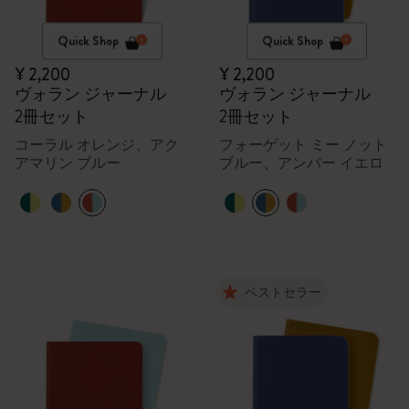
Quick Shop
Quick Shop
¥ 2,200
¥ 2,200
ヴォラン ジャーナル
ヴォラン ジャーナル
2冊セット
2冊セット
コーラル オレンジ、アク
フォーゲット ミー ノット
アマリン ブルー
ブルー、アンバー イエロ
ー
ベストセラー