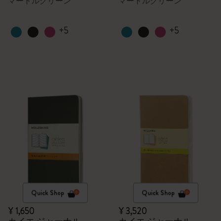
マートルグリーン
マートルグリーン
+5
+5
Quick Shop
Quick Shop
¥ 1,650
¥ 3,520