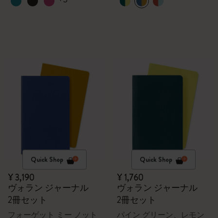
Quick Shop
Quick Shop
¥ 3,190
¥ 1,760
ヴォラン ジャーナル
ヴォラン ジャーナル
2冊セット
2冊セット
フォーゲット ミー ノット
パイン グリーン、レモン