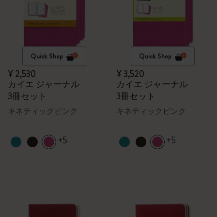
Quick Shop
Quick Shop
¥ 2,530
¥ 3,520
カイエ ジャーナル
カイエ ジャーナル
3冊セット
3冊セット
キネティックピンク
キネティックピンク
+5
+5