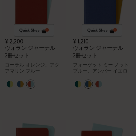
Quick Shop
Quick Shop
¥ 2,200
¥ 1,210
ヴォラン ジャーナル
ヴォラン ジャーナル
2冊セット
2冊セット
コーラル オレンジ、アク
フォーゲット ミー ノット
アマリン ブルー
ブルー、アンバー イエロ
ー