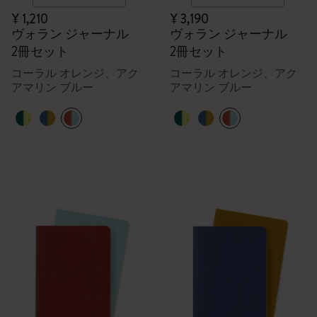
¥ 1,210
¥ 3,190
ヴォラン ジャーナル
ヴォラン ジャーナル
2冊セット
2冊セット
コーラル オレンジ、アク
コーラル オレンジ、アク
アマリン ブルー
アマリン ブルー