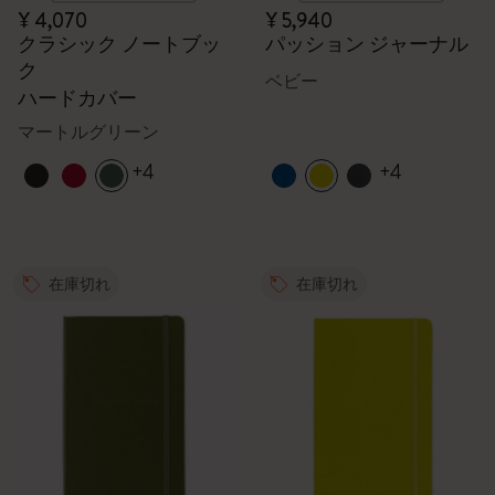
¥ 4,070
¥ 5,940
クラシック ノートブッ
パッション ジャーナル
ク
ベビー
ハードカバー
マートルグリーン
+4
+4
在庫切れ
在庫切れ