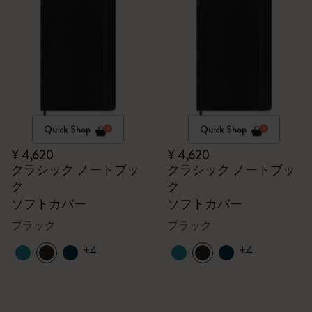
Quick Shop
Quick Shop
¥ 4,620
¥ 4,620
クラシック ノートブッ
クラシック ノートブッ
ク
ク
ソフトカバー
ソフトカバー
ブラック
ブラック
+4
+4