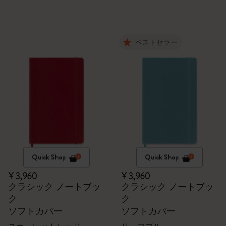
ベストセラー
Quick Shop
Quick Shop
¥ 3,960
¥ 3,960
クラシック ノートブッ
クラシック ノートブッ
ク
ク
ソフトカバー
ソフトカバー