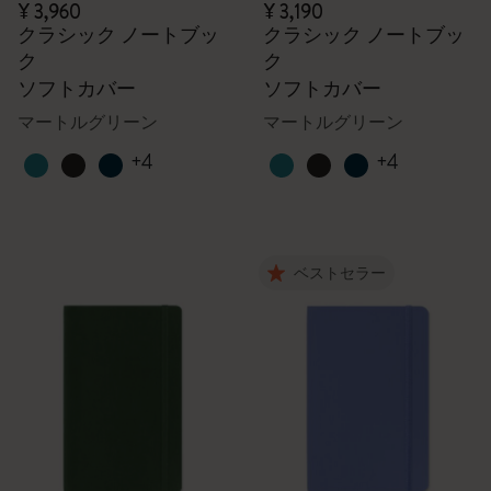
¥ 3,960
¥ 3,190
クラシック ノートブッ
クラシック ノートブッ
ク
ク
ソフトカバー
ソフトカバー
マートルグリーン
マートルグリーン
+4
+4
ベストセラー