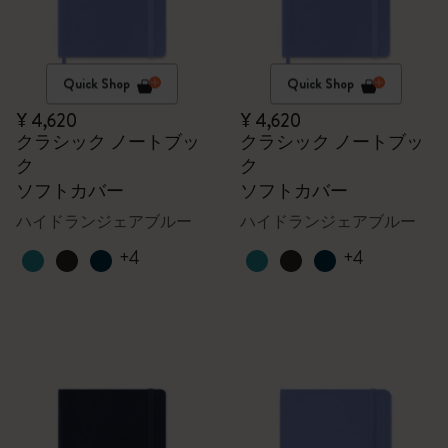
Quick Shop
Quick Shop
¥ 4,620
¥ 4,620
クラシック ノートブッ
クラシック ノートブッ
ク
ク
ソフトカバー
ソフトカバー
ハイドランジェアブルー
ハイドランジェアブルー
+4
+4