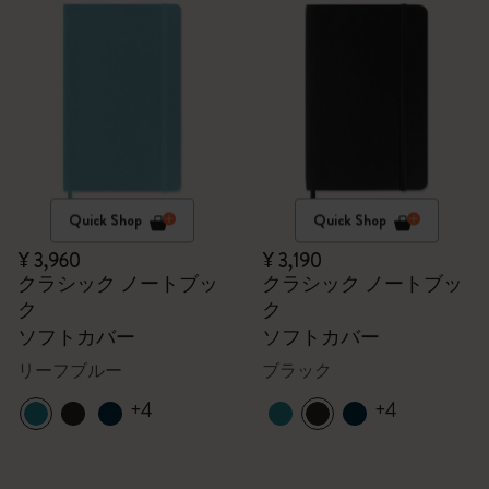
Quick Shop
Quick Shop
¥ 3,960
¥ 3,190
クラシック ノートブッ
クラシック ノートブッ
ク
ク
ソフトカバー
ソフトカバー
リーフブルー
ブラック
+4
+4