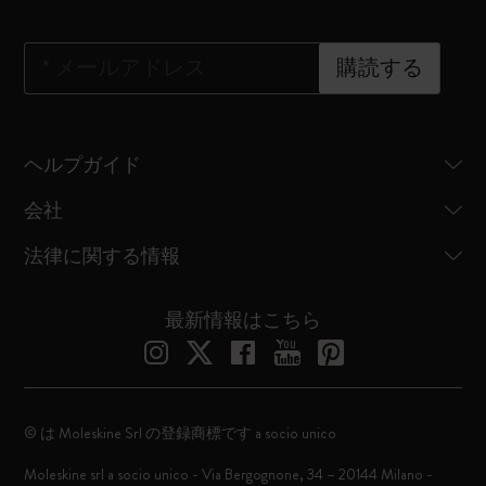
*
メールアドレス
購読する
ヘルプガイド
会社
法律に関する情報
最新情報はこちら
© は Moleskine Srl の登録商標です a socio unico
Moleskine srl a socio unico - Via Bergognone, 34 – 20144 Milano -