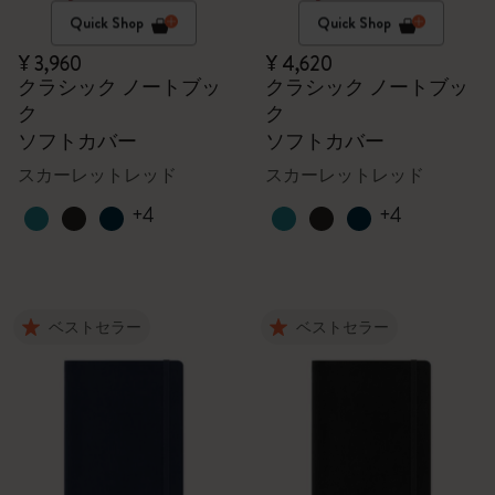
Quick Shop
Quick Shop
¥ 3,960
¥ 4,620
クラシック ノートブッ
クラシック ノートブッ
ク
ク
ソフトカバー
ソフトカバー
スカーレットレッド
スカーレットレッド
+4
+4
ベストセラー
ベストセラー