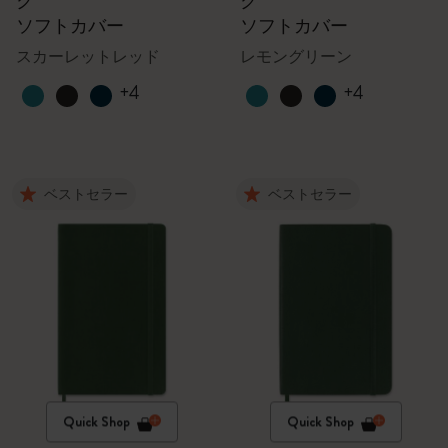
ク
ク
ソフトカバー
ソフトカバー
スカーレットレッド
レモングリーン
+4
+4
ベストセラー
ベストセラー
Quick Shop
Quick Shop