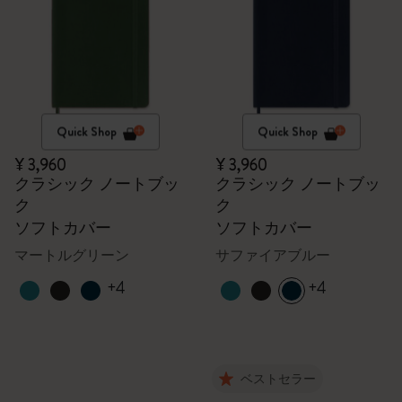
Quick Shop
Quick Shop
¥ 3,960
¥ 3,960
クラシック ノートブッ
クラシック ノートブッ
ク
ク
ソフトカバー
ソフトカバー
マートルグリーン
サファイアブルー
+4
+4
ベストセラー