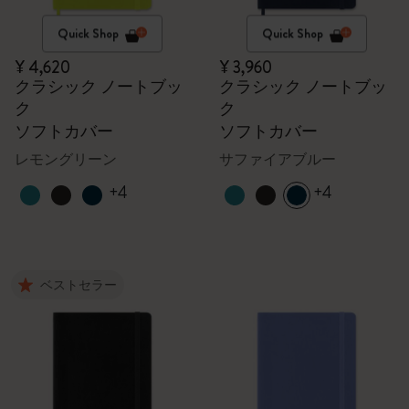
Quick Shop
Quick Shop
¥ 4,620
¥ 3,960
クラシック ノートブッ
クラシック ノートブッ
ク
ク
ソフトカバー
ソフトカバー
レモングリーン
サファイアブルー
+4
+4
ベストセラー