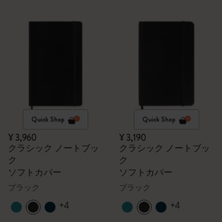
Quick Shop
Quick Shop
¥ 3,960
¥ 3,190
クラシック ノートブッ
クラシック ノートブッ
ク
ク
ソフトカバー
ソフトカバー
ブラック
ブラック
+4
+4