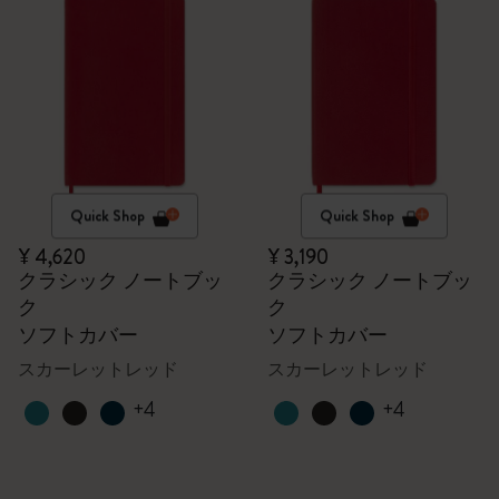
Quick Shop
Quick Shop
¥ 4,620
¥ 3,190
クラシック ノートブッ
クラシック ノートブッ
ク
ク
ソフトカバー
ソフトカバー
スカーレットレッド
スカーレットレッド
+4
+4