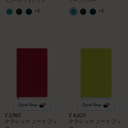
スカーレットレッド
リーフブルー
+4
+4
Quick Shop
Quick Shop
¥ 3,960
¥ 4,620
クラシック ノートブッ
クラシック ノートブッ