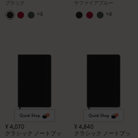
ブラック
サファイアブルー
+4
+4
Quick Shop
Quick Shop
¥ 4,070
¥ 4,840
クラシック ノートブッ
クラシック ノートブッ