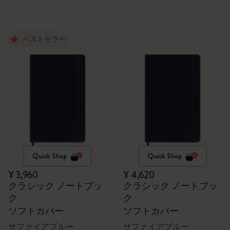
ベストセラー
Quick Shop
Quick Shop
¥ 3,960
¥ 4,620
クラシック ノートブッ
クラシック ノートブッ
ク
ク
ソフトカバー
ソフトカバー
サファイアブルー
サファイアブルー