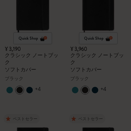
Quick Shop
Quick Shop
¥ 3,190
¥ 3,960
クラシック ノートブッ
クラシック ノートブッ
ク
ク
ソフトカバー
ソフトカバー
ブラック
ブラック
+4
+4
ベストセラー
ベストセラー