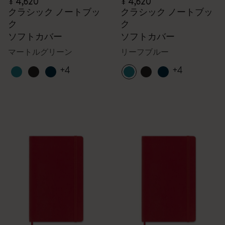
¥ 4,620
¥ 4,620
クラシック ノートブッ
クラシック ノートブッ
ク
ク
ソフトカバー
ソフトカバー
マートルグリーン
リーフブルー
+4
+4