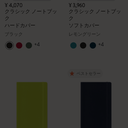
¥ 4,070
¥ 3,960
クラシック ノートブッ
クラシック ノートブッ
ク
ク
ハードカバー
ソフトカバー
ブラック
レモングリーン
+4
+4
ベストセラー