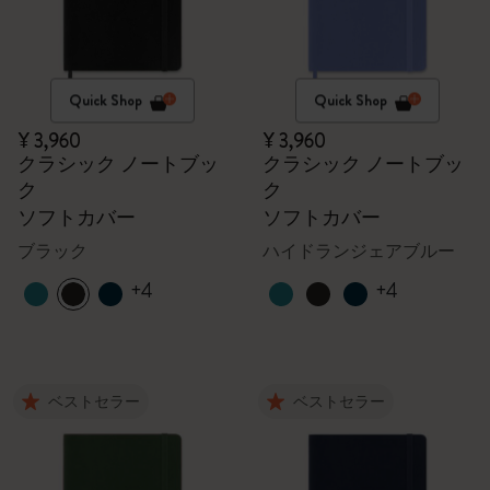
Quick Shop
Quick Shop
¥ 3,960
¥ 3,960
クラシック ノートブッ
クラシック ノートブッ
ク
ク
ソフトカバー
ソフトカバー
ブラック
ハイドランジェアブルー
+4
+4
ベストセラー
ベストセラー