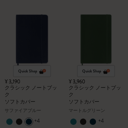
Quick Shop
Quick Shop
¥ 3,190
¥ 3,960
クラシック ノートブッ
クラシック ノートブッ
ク
ク
ソフトカバー
ソフトカバー
サファイアブルー
マートルグリーン
+4
+4