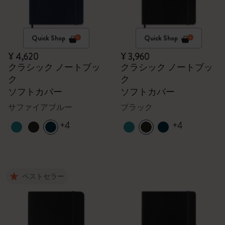
Quick Shop
Quick Shop
¥ 4,620
¥ 3,960
クラシック ノートブッ
クラシック ノートブッ
ク
ク
ソフトカバー
ソフトカバー
サファイアブルー
ブラック
+4
+4
ベストセラー