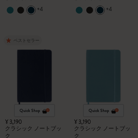
+4
+4
ベストセラー
Quick Shop
Quick Shop
¥ 3,190
¥ 3,190
クラシック ノートブッ
クラシック ノートブッ
ク
ク