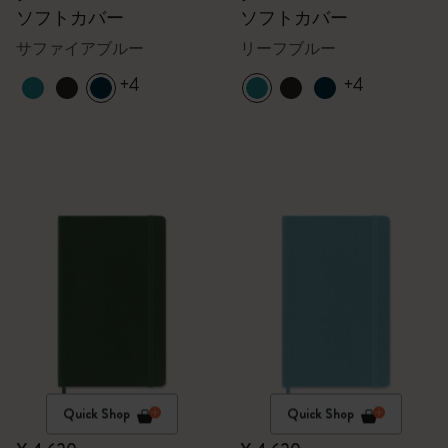
ソフトカバー
ソフトカバー
サファイアブルー
リーフブルー
+4
+4
Quick Shop
Quick Shop