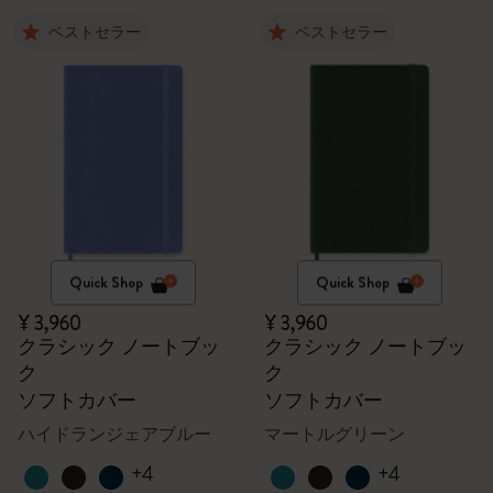
ベストセラー
ベストセラー
Quick Shop
Quick Shop
¥ 3,960
¥ 3,960
クラシック ノートブッ
クラシック ノートブッ
ク
ク
ソフトカバー
ソフトカバー
ハイドランジェアブルー
マートルグリーン
+4
+4