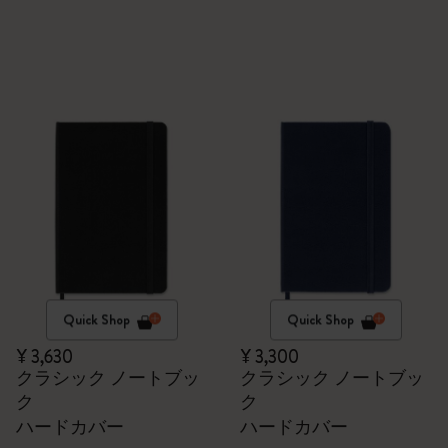
Quick Shop
Quick Shop
¥ 3,630
¥ 3,300
クラシック ノートブッ
クラシック ノートブッ
ク
ク
ハードカバー
ハードカバー