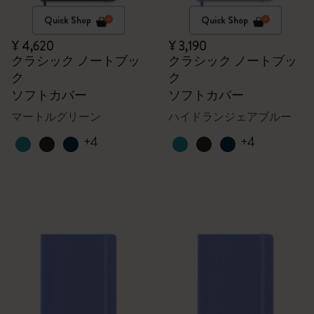
Quick Shop
Quick Shop
¥ 4,620
¥ 3,190
クラシック ノートブッ
クラシック ノートブッ
ク
ク
ソフトカバー
ソフトカバー
マートルグリーン
ハイドランジェアブルー
+4
+4