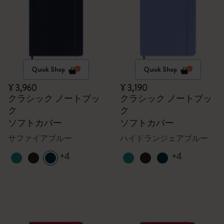
Quick Shop
Quick Shop
¥ 3,960
¥ 3,190
クラシック ノートブッ
クラシック ノートブッ
ク
ク
ソフトカバー
ソフトカバー
サファイアブルー
ハイドランジェアブルー
+4
+4