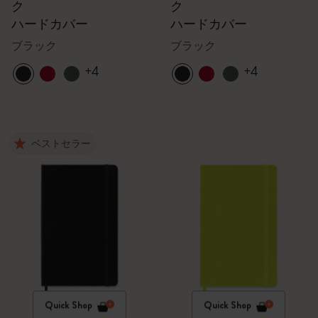
ク
ク
ハードカバー
ハードカバー
ブラック
ブラック
+4
+4
ベストセラー
Quick Shop
Quick Shop