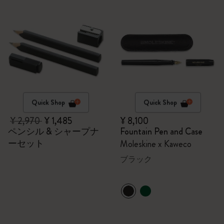
Quick Shop
Quick Shop
¥ 2,970
¥ 1,485
¥ 8,100
ペンシル & シャープナ
Fountain Pen and Case
ーセット
Moleskine x Kaweco
ブラック