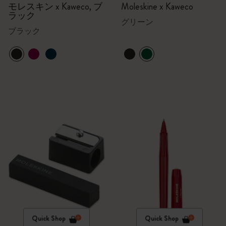
モレスキン x Kaweco, ブ
Moleskine x Kaweco
ラック
グリーン
ブラック
Quick Shop
Quick Shop