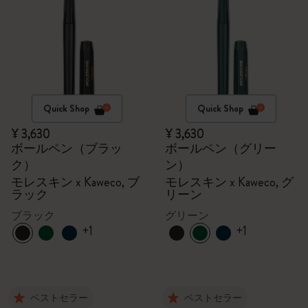
Quick Shop
Quick Shop
¥ 3,630
¥ 3,630
ボールペン（ブラッ
ボールペン（グリー
ク）
ン）
モレスキン x Kaweco, ブ
モレスキン x Kaweco, グ
ラック
リーン
ブラック
グリーン
+1
+1
ベストセラー
ベストセラー