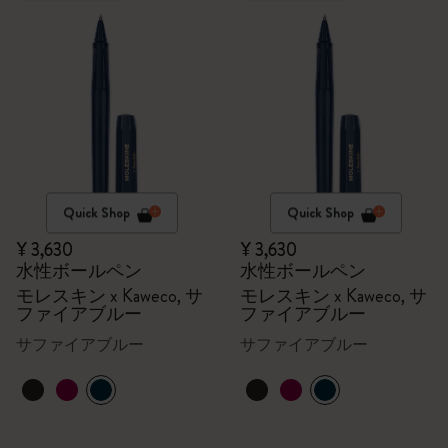
Quick Shop
Quick Shop
¥ 3,630
¥ 3,630
水性ボールペン
水性ボールペン
モレスキン x Kaweco, サ
モレスキン x Kaweco, サ
ファイアブルー
ファイアブルー
サファイアブルー
サファイアブルー