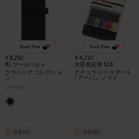
Quick Shop
Quick Shop
¥ 8,250
¥ 4,730
XL ツールベルト
水彩色鉛筆 12本
クラシック コレクショ
ナチュラリー スマート
ン
/ アーバン ノマド
ブラック
在庫切れ
在庫切れ