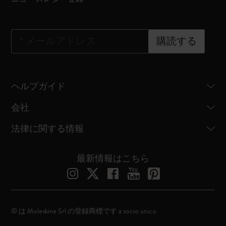
*
メールアドレス
購読する
ヘルプガイド
会社
法律に関する情報
最新情報はこちら
© は Moleskine Srl の登録商標です a socio unico