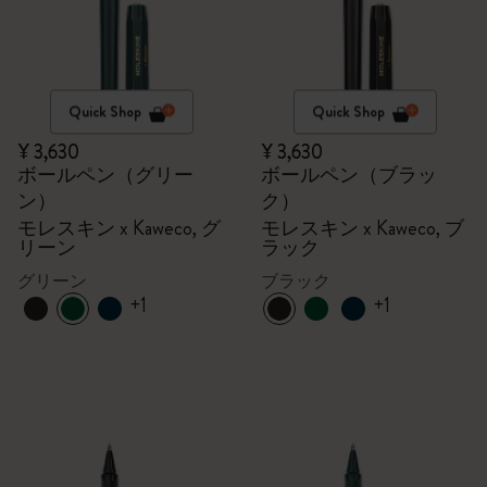
Quick Shop
Quick Shop
¥ 3,630
¥ 3,630
ボールペン（グリー
ボールペン（ブラッ
ン）
ク）
モレスキン x Kaweco, グ
モレスキン x Kaweco, ブ
リーン
ラック
グリーン
ブラック
+1
+1