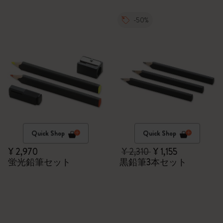
-50%
Quick Shop
Quick Shop
¥ 2,970
¥ 2,310
¥ 1,155
蛍光鉛筆セット
黒鉛筆3本セット