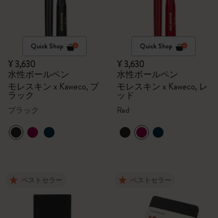
Quick Shop
Quick Shop
¥ 3,630
¥ 3,630
水性ボールペン
水性ボールペン
モレスキン x Kaweco, ブ
モレスキン x Kaweco, レ
ラック
ッド
ブラック
Red
ベストセラー
ベストセラー