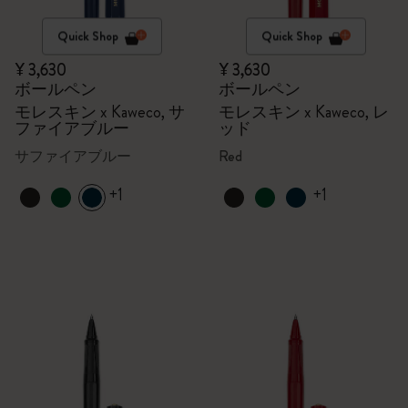
Quick Shop
Quick Shop
¥ 3,630
¥ 3,630
ボールペン
ボールペン
モレスキン x Kaweco, サ
モレスキン x Kaweco, レ
ファイアブルー
ッド
サファイアブルー
Red
+1
+1