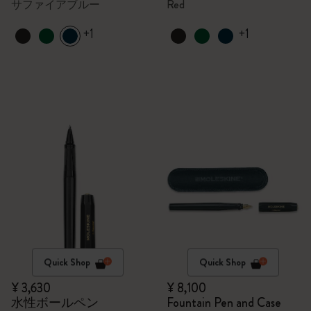
サファイアブルー
Red
+1
+1
Quick Shop
Quick Shop
¥ 3,630
¥ 8,100
水性ボールペン
Fountain Pen and Case