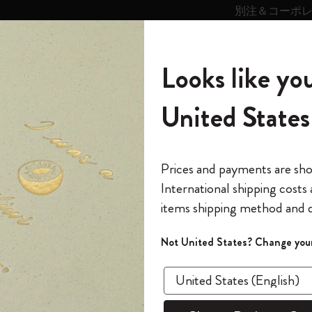
別注＆コーポ
キンス
パーソナライズサ
ストー
モレスキン
Looks like you
ービス
リー
の世界
テゴリ
サブカテゴリ
サブカテゴリ
United States
6,500円以上のご購入で送料無料
モレスキンの世界
ノートブック
ダイアリー
すべて見る
モレスキンスマート
Reframe サングラス
キム・ジョンギコレクション
すべて見る
アートを愛する方への贈り物
カントリー・テーマ・ピンズ・コレク
プライドをいつも胸に
スマートライティング・システム
Notes
ション
The Original Notebook
パーソナル・ダイアリー
スマートライティング・システム
Blackwing x モレスキン
ムーミン コレクション
Impressions of Impressionism コレクショ
バックパック
プロフェッショナルへの贈り物
Mardi Mercredi × モレスキン
スマートノートブック
モレスキン Journal
10% オフと送料無料
*
メールアドレス
Prices and payments are sh
ン
で1冊無料
International shipping costs
ミニノートブックチャーム
12カ月ダイアリー
モレスキンスマートスマートとは
Kaweco x モレスキン
キム・ジョンギコレクション
限定版バックパック
ミニマリストへの贈り物
スマートダイアリー
モレスキン Planner
月有効）
ショップ
モレスキンの世
カサ・バトリョ 限定版コレクション
items shipping method and d
の先行アクセス
*
パスワード
カイエ ＆ ジャーナル
15ヶ月プランナー
アプリ・サービス
ペン & ペンシル
「Alice's Adventures in Wonderland」コレ
Shopper paper – made Collection
マキシマリストへの贈り物
プライズ
クション
ゴッホ美術館
創作活動に必要なすべて。
報をいち早くチェック
Not United States? Change your
今すぐ会員登録
カスタムノートブック
18ヶ月プランナー
アクセサリー＆リフィル
デバイスバッグ & バックパック
ファッションを愛する方への贈り物
ス
パスワードを忘れた方はこち
「
WELCOME10
」を
『ロード・オブ・ザ・リング』コレク
このデバイスで情
限定版
ウィークリープランナー
ション
Legendary
旅人への贈り物
回注文が10%オフ
ます。セール・ア