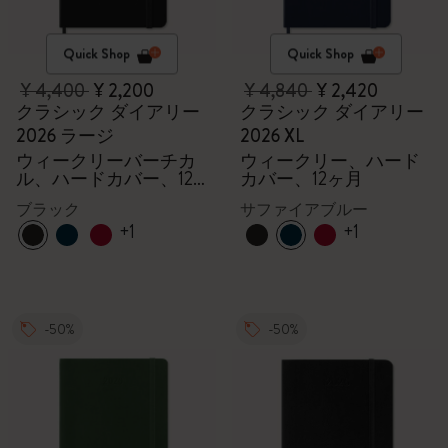
Quick Shop
Quick Shop
¥ 4,400
¥ 2,200
¥ 4,840
¥ 2,420
クラシック ダイアリー
クラシック ダイアリー
2026 ラージ
2026 XL
ウィークリーバーチカ
ウィークリー、ハード
ル、ハードカバー、12
カバー、12ヶ月
ヶ月
ブラック
サファイアブルー
+1
+1
-50%
-50%