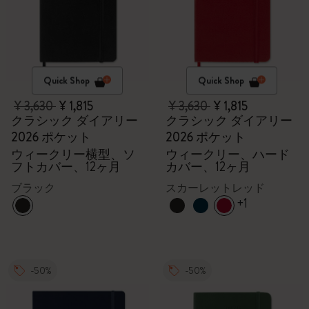
Quick Shop
Quick Shop
¥ 3,630
¥ 1,815
¥ 3,630
¥ 1,815
クラシック ダイアリー
クラシック ダイアリー
2026 ポケット
2026 ポケット
ウィークリー横型、ソ
ウィークリー、ハード
フトカバー、12ヶ月
カバー、12ヶ月
ブラック
スカーレットレッド
+1
-50%
-50%