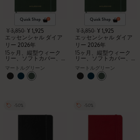
Quick Shop
Quick Shop
¥ 3,850
¥ 1,925
¥ 3,850
¥ 1,925
エッセンシャル ダイア
エッセンシャル ダイア
リー 2026年
リー 2026年
15ヶ月、縦型ウィーク
15ヶ月、縦型ウィーク
リー、ソフトカバー、
リー、ソフトカバー、
XXL
XXL
マートルグリーン
マートルグリーン
-50%
-50%