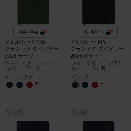
Quick Shop
Quick Shop
¥ 4,400
¥ 2,200
¥ 3,630
¥ 1,815
クラシック ダイアリー
クラシック ダイアリー
2026 ラージ
2026 ポケット
ウィークリー、ハード
ウィークリー、ソフト
カバー、12ヶ月
カバー、12ヶ月
マートルグリーン
ブラック
+1
+1
-50%
-50%