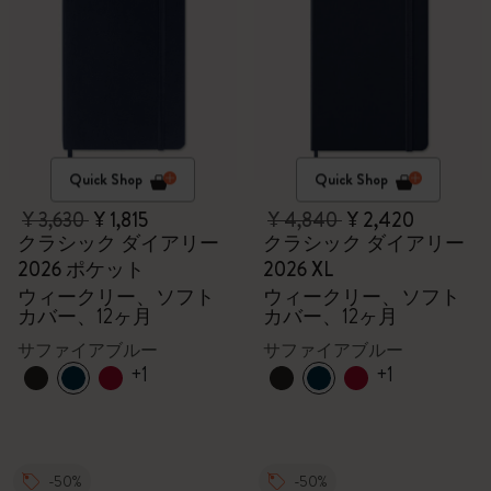
Quick Shop
Quick Shop
¥ 3,630
¥ 1,815
¥ 4,840
¥ 2,420
クラシック ダイアリー
クラシック ダイアリー
2026 ポケット
2026 XL
ウィークリー、ソフト
ウィークリー、ソフト
カバー、12ヶ月
カバー、12ヶ月
サファイアブルー
サファイアブルー
+1
+1
-50%
-50%