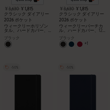
¥ 3,630
¥ 1,815
¥ 3,630
¥ 1,815
クラシック ダイアリー
クラシック ダイアリー
2026 ポケット
2026 ポケット
ウィークリーホリゾン
ウィークリーバーチカ
タル、ハードカバー、
ル、ハードカバー、12
12ヶ月
ヶ月
ブラック
ブラック
+1
-50%
-50%