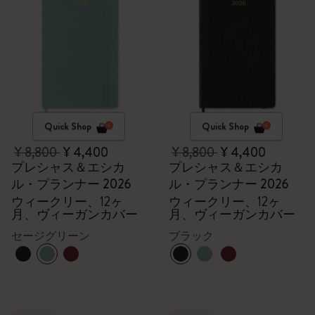
Quick Shop
Quick Shop
¥ 8,800
¥ 4,400
¥ 8,800
¥ 4,400
プレシャス＆エシカ
プレシャス＆エシカ
ル・プランナー 2026
ル・プランナー 2026
ウィークリー、12ヶ
ウィークリー、12ヶ
月、ヴィーガンカバー
月、ヴィーガンカバー
セージグリーン
ブラック