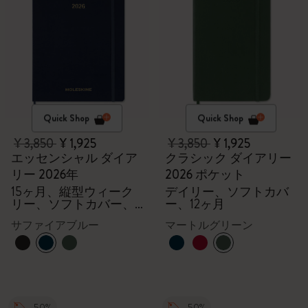
Quick Shop
Quick Shop
¥ 3,850
¥ 1,925
¥ 3,850
¥ 1,925
エッセンシャル ダイア
クラシック ダイアリー
リー 2026年
2026 ポケット
15ヶ月、縦型ウィーク
デイリー、ソフトカバ
リー、ソフトカバー、
ー、12ヶ月
XXL
サファイアブルー
マートルグリーン
-50%
-50%