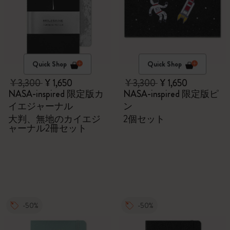
Quick Shop
Quick Shop
¥ 3,300
¥ 1,650
¥ 3,300
¥ 1,650
NASA-inspired 限定版カ
NASA-inspired 限定版ピ
イエジャーナル
ン
大判、無地のカイエジ
2個セット
ャーナル2冊セット
-50%
-50%