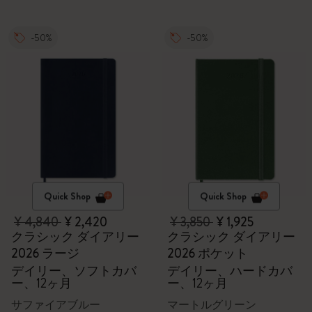
-50%
-50%
Quick Shop
Quick Shop
¥ 4,840
¥ 2,420
¥ 3,850
¥ 1,925
クラシック ダイアリー
クラシック ダイアリー
2026 ラージ
2026 ポケット
デイリー、ソフトカバ
デイリー、ハードカバ
ー、12ヶ月
ー、12ヶ月
サファイアブルー
マートルグリーン