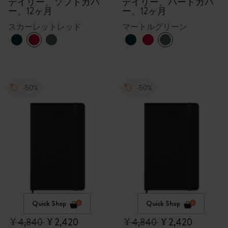
デイリー、ソフトカバ
デイリー、ハードカバ
ー、12ヶ月
ー、12ヶ月
スカーレットレッド
マートルグリーン
-50%
-50%
Quick Shop
Quick Shop
¥ 4,840
¥ 2,420
¥ 4,840
¥ 2,420