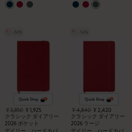
-50%
-50%
Quick Shop
Quick Shop
¥ 3,850
¥ 1,925
¥ 4,840
¥ 2,420
クラシック ダイアリー
クラシック ダイアリー
2026 ポケット
2026 ラージ
デイリー、ハードカバ
デイリー、ハードカバ