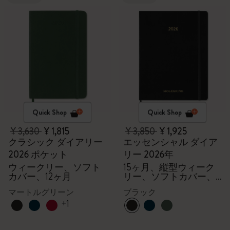
Quick Shop
Quick Shop
¥ 3,630
¥ 1,815
¥ 3,850
¥ 1,925
クラシック ダイアリー
エッセンシャル ダイア
2026 ポケット
リー 2026年
ウィークリー、ソフト
15ヶ月、縦型ウィーク
カバー、12ヶ月
リー、ソフトカバー、
XXL
マートルグリーン
ブラック
+1