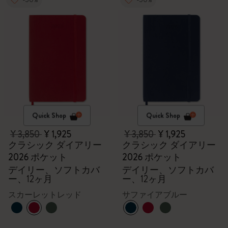
Quick Shop
Quick Shop
¥ 3,850
¥ 1,925
¥ 3,850
¥ 1,925
クラシック ダイアリー
クラシック ダイアリー
2026 ポケット
2026 ポケット
デイリー、ソフトカバ
デイリー、ソフトカバ
ー、12ヶ月
ー、12ヶ月
スカーレットレッド
サファイアブルー