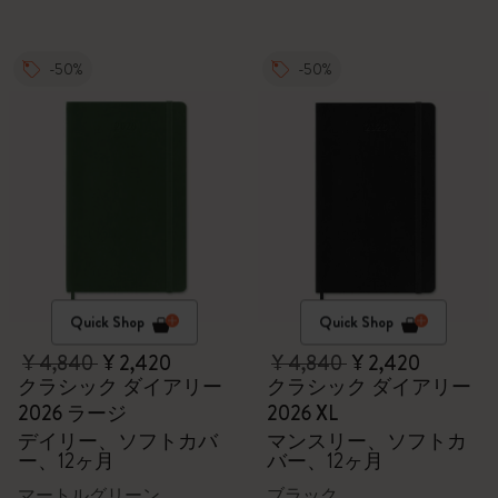
-50%
-50%
Quick Shop
Quick Shop
¥ 4,840
¥ 2,420
¥ 4,840
¥ 2,420
クラシック ダイアリー
クラシック ダイアリー
2026 ラージ
2026 XL
デイリー、ソフトカバ
マンスリー、ソフトカ
ー、12ヶ月
バー、12ヶ月
マートルグリーン
ブラック