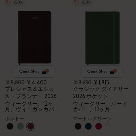
-50%
-50%
Quick Shop
Quick Shop
¥ 8,800
¥ 4,400
¥ 3,630
¥ 1,815
プレシャス＆エシカ
クラシック ダイアリー
ル・プランナー 2026
2026 ポケット
ウィークリー、12ヶ
ウィークリー、ハード
月、ヴィーガンカバー
カバー、12ヶ月
ボルドー
マートルグリーン
+1