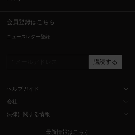
会員登録はこちら
ニュースレター登録
*
メールアドレス
購読する
ヘルプガイド
会社
法律に関する情報
最新情報はこちら