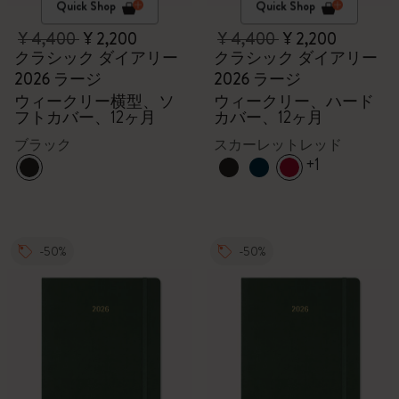
Quick Shop
Quick Shop
¥ 4,400
¥ 2,200
¥ 4,400
¥ 2,200
クラシック ダイアリー
クラシック ダイアリー
2026 ラージ
2026 ラージ
ウィークリー横型、ソ
ウィークリー、ハード
フトカバー、12ヶ月
カバー、12ヶ月
ブラック
スカーレットレッド
+1
-50%
-50%