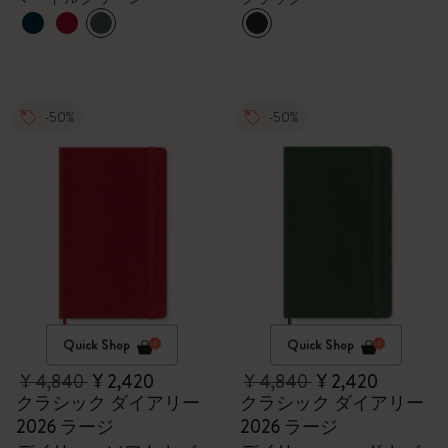
-50%
-50%
Quick Shop
Quick Shop
¥ 4,840
¥ 2,420
¥ 4,840
¥ 2,420
クラシック ダイアリー
クラシック ダイアリー
2026 ラージ
2026 ラージ