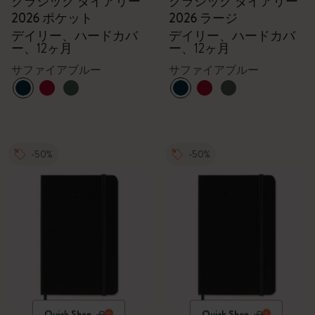
クラシック ダイアリー
クラシック ダイアリー
2026 ポケット
2026 ラージ
デイリー、ハードカバ
デイリー、ハードカバ
ー、12ヶ月
ー、12ヶ月
サファイアブルー
サファイアブルー
-50%
-50%
Quick Shop
Quick Shop