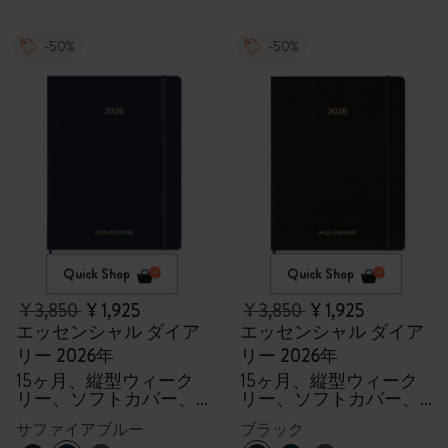
-50%
-50%
Quick Shop
Quick Shop
¥ 3,850
¥ 1,925
¥ 3,850
¥ 1,925
エッセンシャル ダイア
エッセンシャル ダイア
リー 2026年
リー 2026年
15ヶ月、縦型ウィーク
15ヶ月、縦型ウィーク
リー、ソフトカバー、
リー、ソフトカバー、
XXL
XXL
サファイアブルー
ブラック