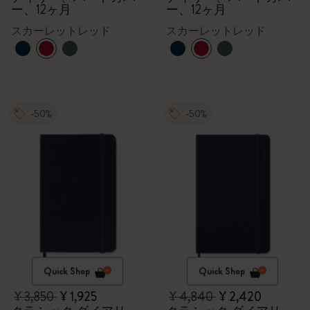
ー、12ヶ月
ー、12ヶ月
スカーレットレッド
スカーレットレッド
-50%
-50%
Quick Shop
Quick Shop
¥ 3,850
¥ 1,925
¥ 4,840
¥ 2,420