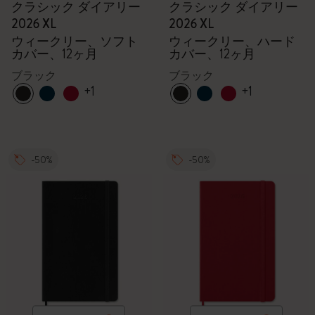
クラシック ダイアリー
クラシック ダイアリー
2026 XL
2026 XL
ウィークリー、ソフト
ウィークリー、ハード
カバー、12ヶ月
カバー、12ヶ月
ブラック
ブラック
+1
+1
-50%
-50%