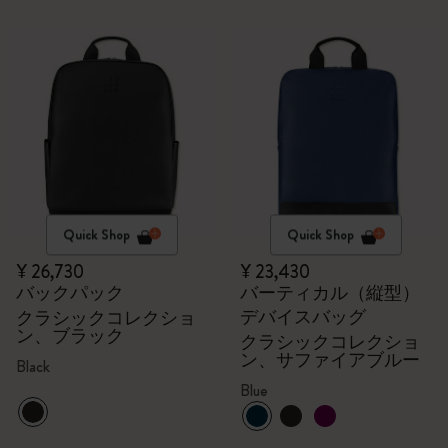
Quick Shop
Quick Shop
¥ 26,730
¥ 23,430
バックパック
バーティカル（縦型）
デバイスバッグ
クラシックコレクショ
ン、ブラック
クラシックコレクショ
ン、サファイアブルー
Black
Blue