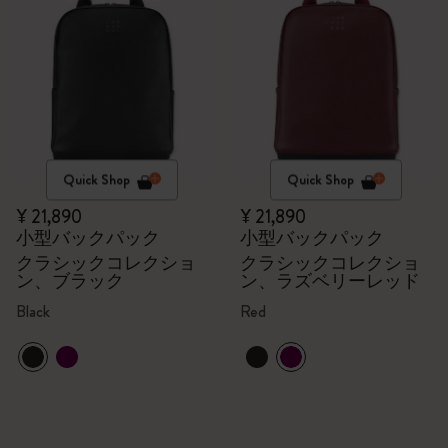
Quick Shop
Quick Shop
¥ 21,890
¥ 21,890
小型バックパック
小型バックパック
クラシックコレクショ
クラシックコレクショ
ン、ブラック
ン、ラズベリーレッド
Black
Red