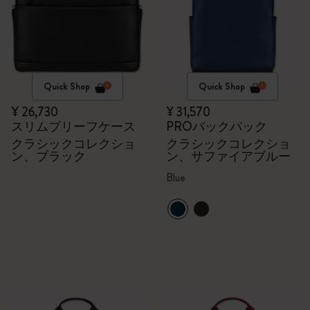
Quick Shop
Quick Shop
¥ 26,730
¥ 31,570
スリムブリーフケース
PROバックパック
クラシックコレクショ
クラシックコレクショ
ン、ブラック
ン、サファイアブルー
Blue