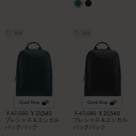
-50%
-50%
Quick Shop
Quick Shop
¥ 47,080
¥ 23,540
¥ 47,080
¥ 23,540
プレシャス＆エシカル
プレシャス＆エシカル
バックパック
バックパック