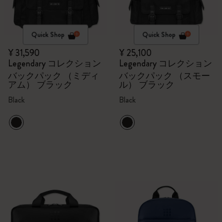
Quick Shop
Quick Shop
¥ 31,590
¥ 25,100
Legendary コレクション
Legendary コレクション
バックパック （ミディ
バックパック （スモー
アム） ブラック
ル） ブラック
Black
Black