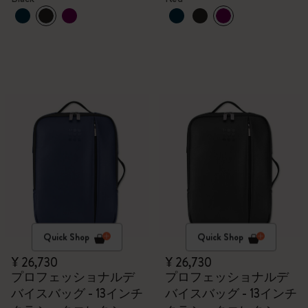
Quick Shop
Quick Shop
¥ 26,730
¥ 26,730
プロフェッショナルデ
プロフェッショナルデ
バイスバッグ - 13インチ
バイスバッグ - 13インチ