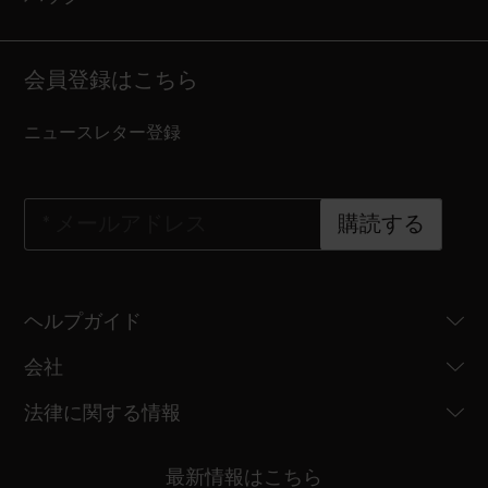
会員登録はこちら
ニュースレター登録
*
メールアドレス
購読する
ヘルプガイド
会社
法律に関する情報
最新情報はこちら