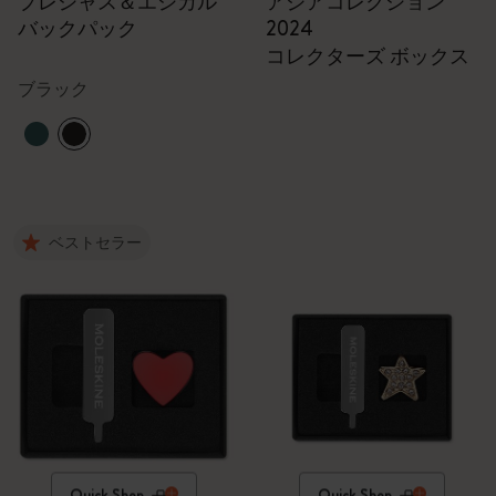
プレシャス＆エシカル
アジアコレクション
バックパック
2024
コレクターズ ボックス
ブラック
ベストセラー
Quick Shop
Quick Shop