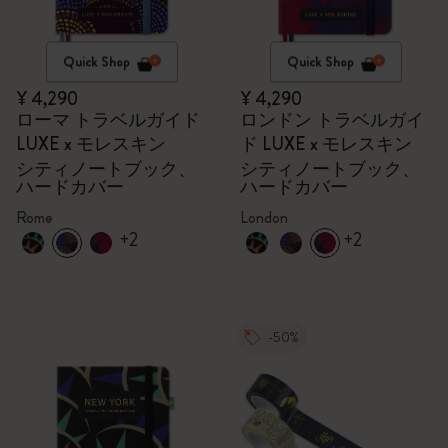
Quick Shop
Quick Shop
¥ 4,290
¥ 4,290
ローマ トラベルガイド
ロンドン トラベルガイ
LUXE x モレスキン
ド LUXE x モレスキン
シティノートブック、
シティノートブック、
ハードカバー
ハードカバー
Rome
London
+2
+2
-50%