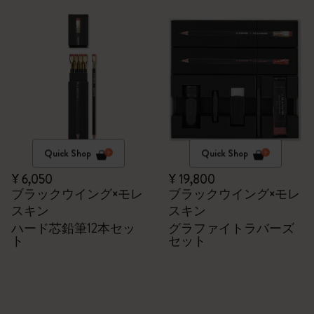
Quick Shop
Quick Shop
¥ 6,050
¥ 19,800
ブラックウイング×モレ
ブラックウイング×モレ
スキン
スキン
ハード芯鉛筆12本セッ
グラファイトラバーズ
ト
セット