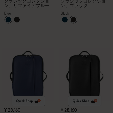
クラシックコレクショ
クラシックコレクショ
ン、サファイアブルー
ン、ブラック
Blue
Black
Quick Shop
Quick Shop
¥ 28,160
¥ 28,160