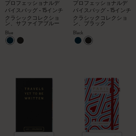
プロフェッショナルデ
プロフェッショナルデ
バイスバッグ - 15インチ
バイスバッグ - 15インチ
クラシックコレクショ
クラシックコレクショ
ン、サファイアブルー
ン、ブラック
Blue
Black