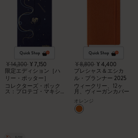
Quick Shop
Quick Shop
¥ 14,300
¥ 7,150
¥ 8,800
¥ 4,400
限定エディション［ハ
プレシャス＆エシカ
リー・ポッター］
ル・プランナー 2025
コレクターズ・ボック
ウィークリー、12ヶ
ス：プロテゴ・マキシ
月、ヴィーガンカバー
マ
オレンジ
-50%