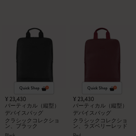
Quick Shop
Quick Shop
¥ 23,430
¥ 23,430
バーティカル（縦型）
バーティカル（縦型）
デバイスバッグ
デバイスバッグ
クラシックコレクショ
クラシックコレクショ
ン、ブラック
ン、ラズベリーレッド
Black
Red