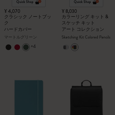
Quick Shop
Quick Shop
¥ 4,070
¥ 8,030
クラシック ノートブッ
カラーリング キット &
ク
スケッチ キット
ハードカバー
アート コレクション
マートルグリーン
Sketching Kit Colored Pencils
+4