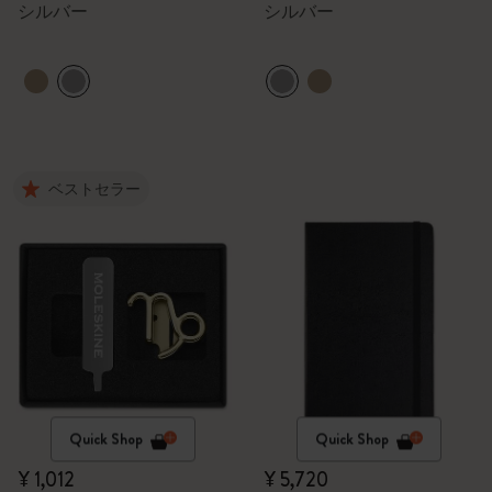
シルバー
シルバー
ベストセラー
Quick Shop
Quick Shop
¥ 1,012
¥ 5,720