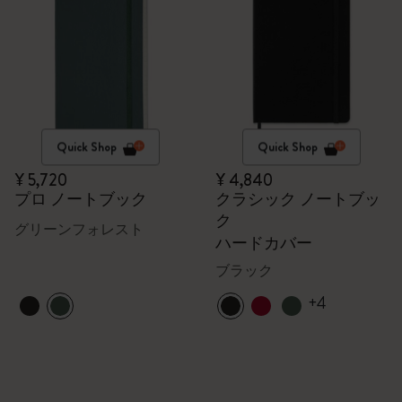
Quick Shop
Quick Shop
¥ 5,720
¥ 4,840
プロ ノートブック
クラシック ノートブッ
ク
グリーンフォレスト
ハードカバー
ブラック
+4