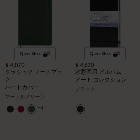
Quick Shop
Quick Shop
¥ 4,070
¥ 4,620
クラシック ノートブッ
水彩画用 アルバム
ク
アート コレクション
ハードカバー
ブラック
マートルグリーン
+4