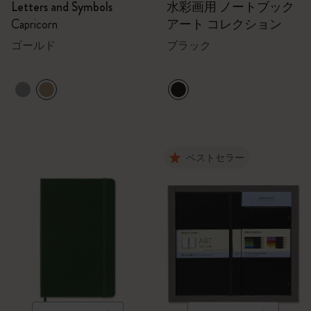
Letters and Symbols
水彩画用 ノートブック
Capricorn
アート コレクション
ゴールド
ブラック
ベストセラー