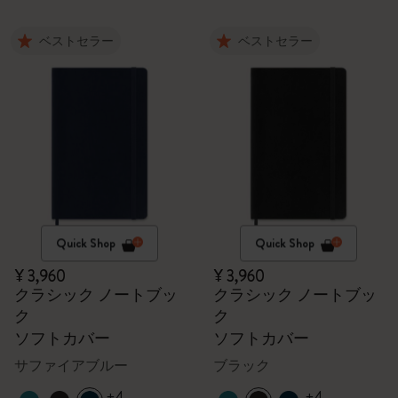
ベストセラー
ベストセラー
Quick Shop
Quick Shop
¥ 3,960
¥ 3,960
クラシック ノートブッ
クラシック ノートブッ
ク
ク
ソフトカバー
ソフトカバー
サファイアブルー
ブラック