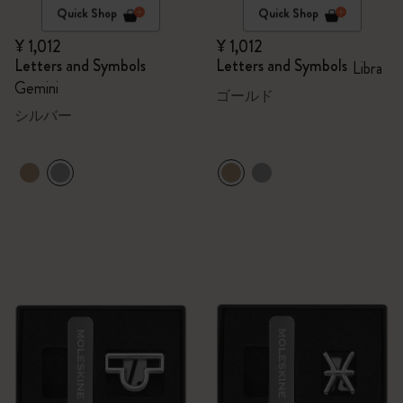
Quick Shop
Quick Shop
¥ 1,012
¥ 1,012
Letters and Symbols
Letters and Symbols
Libra
Gemini
ゴールド
シルバー