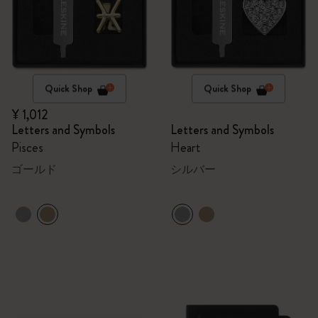
Quick Shop
Quick Shop
¥ 1,012
Letters and Symbols
Letters and Symbols
Pisces
Heart
ゴールド
シルバー