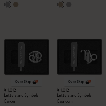
Quick Shop
Quick Shop
¥ 1,012
¥ 1,012
Letters and Symbols
Letters and Symbols
Cancer
Capricorn