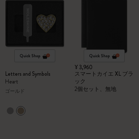
Quick Shop
Quick Shop
¥ 3,960
Letters and Symbols
スマートカイエ XL ブラ
ック
Heart
2個セット、無地
ゴールド