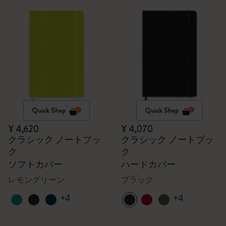
Quick Shop
Quick Shop
¥ 4,620
¥ 4,070
クラシック ノートブッ
クラシック ノートブッ
ク
ク
ソフトカバー
ハードカバー
レモングリーン
ブラック
+4
+4