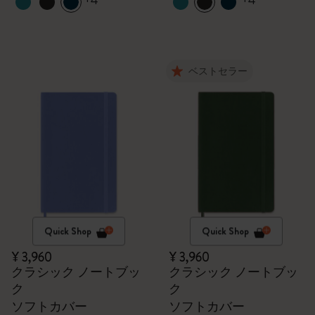
+4
+4
ベストセラー
Quick Shop
Quick Shop
¥ 3,960
¥ 3,960
クラシック ノートブッ
クラシック ノートブッ
ク
ク
ソフトカバー
ソフトカバー