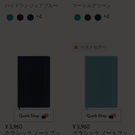
ハイドランジェアブルー
マートルグリーン
+4
+4
ベストセラー
Quick Shop
Quick Shop
¥ 3,960
¥ 3,960
クラシック ノートブッ
クラシック ノートブッ