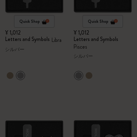
Quick Shop
Quick Shop
¥ 1,012
¥ 1,012
Letters and Symbols
Letters and Symbols
Libra
Pisces
シルバー
シルバー