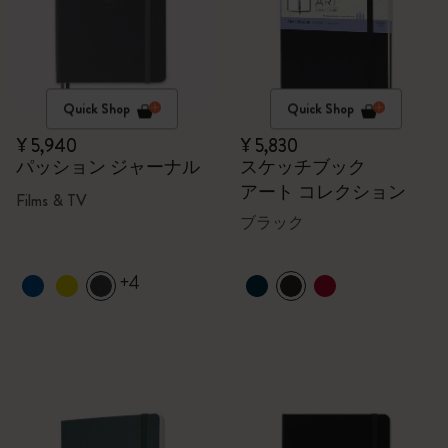
Quick Shop
Quick Shop
¥ 5,940
¥ 5,830
パッション ジャーナル
スケッチブック
アート コレクション
Films & TV
ブラック
+4