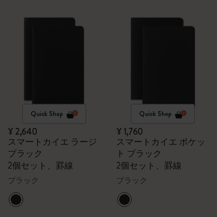
Quick Shop
Quick Shop
¥ 2,640
¥ 1,760
スマートカイエ ラージ
スマートカイエ ポケッ
ブラック
ト ブラック
2個セット、罫線
2個セット、罫線
ブラック
ブラック