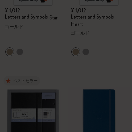
¥ 1,012
¥ 1,012
Letters and Symbols
Letters and Symbols
Star
Heart
ゴールド
ゴールド
ベストセラー