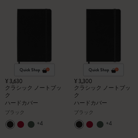
Quick Shop
Quick Shop
¥ 3,630
¥ 3,300
クラシック ノートブッ
クラシック ノートブッ
ク
ク
ハードカバー
ハードカバー
ブラック
ブラック
+4
+4