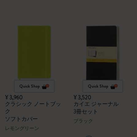
Quick Shop
Quick Shop
¥ 3,960
¥ 3,520
クラシック ノートブッ
カイエ ジャーナル
ク
3冊セット
ソフトカバー
ブラック
レモングリーン