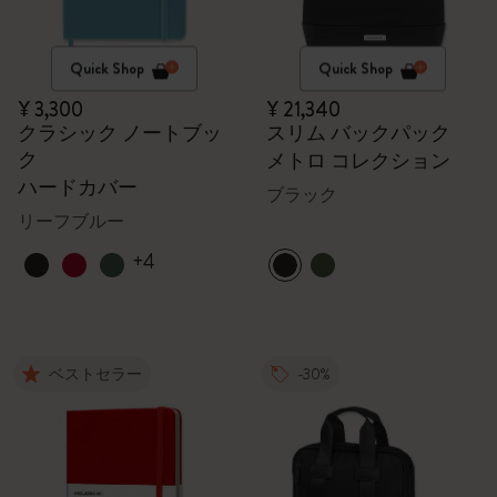
Quick Shop
Quick Shop
¥ 3,300
¥ 21,340
クラシック ノートブッ
スリム バックパック
ク
メトロ コレクション
ハードカバー
ブラック
リーフブルー
+4
ベストセラー
-30%