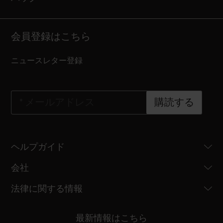
会員登録はこちら
ニュースレター登録
*
メールアドレス
購読する
ヘルプガイド
会社
法律に関する情報
最新情報はこちら