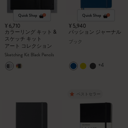
Quick Shop
Quick Shop
¥ 6,710
¥ 5,940
カラーリング キット &
パッション ジャーナル
スケッチ キット
ブック
アート コレクション
Sketching Kit Black Pencils
+4
ベストセラー