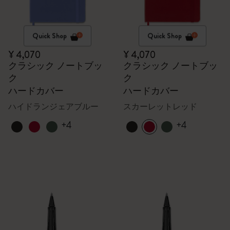
Quick Shop
Quick Shop
¥ 4,070
¥ 4,070
クラシック ノートブッ
クラシック ノートブッ
ク
ク
ハードカバー
ハードカバー
ハイドランジェアブルー
スカーレットレッド
+4
+4