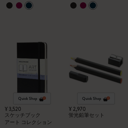
Quick Shop
Quick Shop
¥ 3,520
¥ 2,970
スケッチブック
蛍光鉛筆セット
アート コレクション