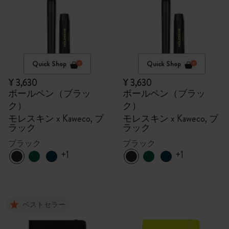
Quick Shop
Quick Shop
¥ 3,630
¥ 3,630
ボールペン（ブラッ
ボールペン（ブラッ
ク）
ク）
モレスキン x Kaweco, ブ
モレスキン x Kaweco, ブ
ラック
ラック
ブラック
ブラック
+1
+1
ベストセラー