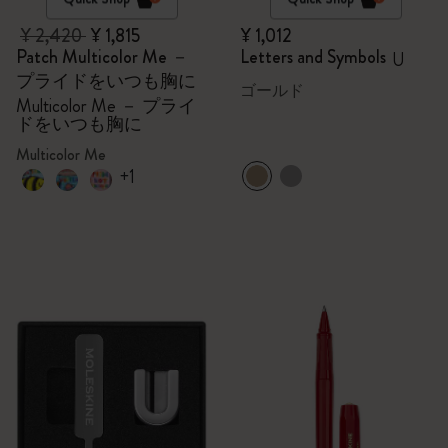
¥ 2,420
¥ 1,815
¥ 1,012
Patch Multicolor Me －
Letters and Symbols
U
プライドをいつも胸に
ゴールド
Multicolor Me － プライ
ドをいつも胸に
Multicolor Me
+1