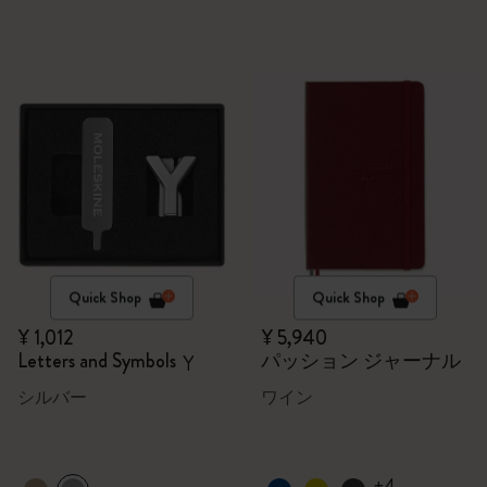
Quick Shop
Quick Shop
¥ 1,012
¥ 5,940
Letters and Symbols
パッション ジャーナル
Y
シルバー
ワイン