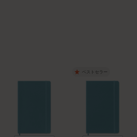
ベストセラー