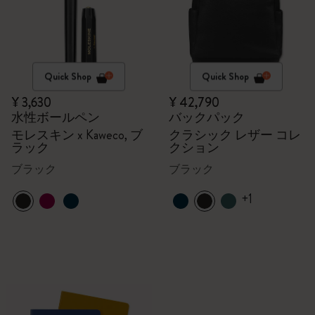
Quick Shop
Quick Shop
¥ 3,630
¥ 42,790
水性ボールペン
バックパック
モレスキン x Kaweco, ブ
クラシック レザー コレ
ラック
クション
ブラック
ブラック
+1