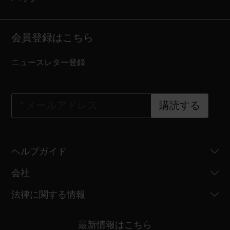
会員登録はこちら
ニュースレター登録
*
メールアドレス
購読する
ヘルプガイド
会社
法律に関する情報
最新情報はこちら