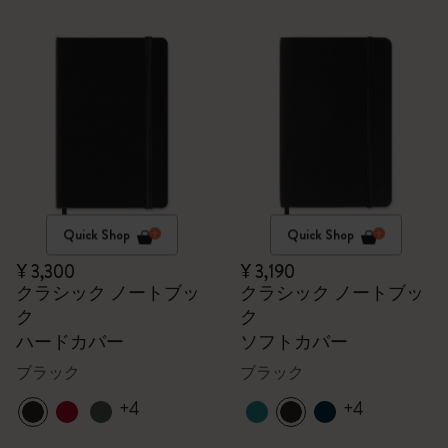
Quick Shop
Quick Shop
¥ 3,300
¥ 3,190
クラシック ノートブッ
クラシック ノートブッ
ク
ク
ハードカバー
ソフトカバー
ブラック
ブラック
+4
+4