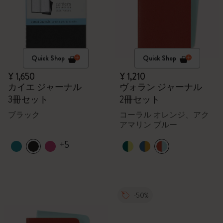
Quick Shop
Quick Shop
¥ 1,650
¥ 1,210
カイエ ジャーナル
ヴォラン ジャーナル
3冊セット
2冊セット
ブラック
コーラル オレンジ、アク
アマリン ブルー
+5
-50%