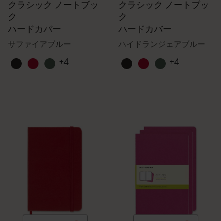
クラシック ノートブッ
クラシック ノートブッ
ク
ク
ハードカバー
ハードカバー
サファイアブルー
ハイドランジェアブルー
+4
+4