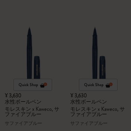
Quick Shop
Quick Shop
¥ 3,630
¥ 3,630
水性ボールペン
水性ボールペン
モレスキン x Kaweco, サ
モレスキン x Kaweco, サ
ファイアブルー
ファイアブルー
サファイアブルー
サファイアブルー