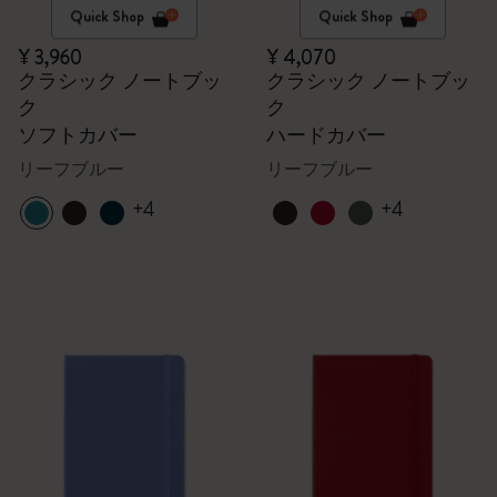
Quick Shop
Quick Shop
¥ 3,960
¥ 4,070
クラシック ノートブッ
クラシック ノートブッ
ク
ク
ソフトカバー
ハードカバー
リーフブルー
リーフブルー
+4
+4