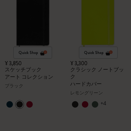
Quick Shop
Quick Shop
¥ 3,850
¥ 3,300
スケッチブック
クラシック ノートブッ
ク
アート コレクション
ハードカバー
ブラック
レモングリーン
+4