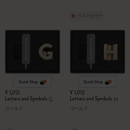
ベストセラー
Quick Shop
Quick Shop
¥ 1,012
¥ 1,012
Letters and Symbols
Letters and Symbols
G
H
ゴールド
ゴールド