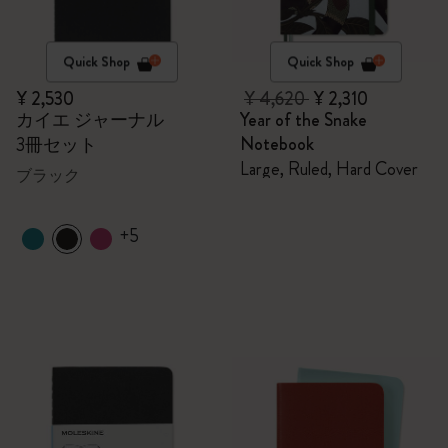
Quick Shop
Quick Shop
¥ 2,530
¥ 4,620
¥ 2,310
カイエ ジャーナル
Year of the Snake
Notebook
3冊セット
Large, Ruled, Hard Cover
ブラック
+5