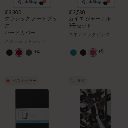
Quick Shop
Quick Shop
¥ 3,300
¥ 2,530
クラシック ノートブッ
カイエ ジャーナル
ク
3冊セット
ハードカバー
キネティックピンク
スカーレットレッド
+4
+5
ベストセラー
-50%