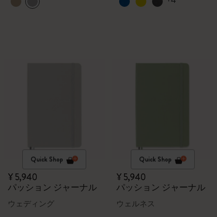
+4
Quick Shop
Quick Shop
¥ 5,940
¥ 5,940
パッション ジャーナル
パッション ジャーナル
ウェディング
ウェルネス