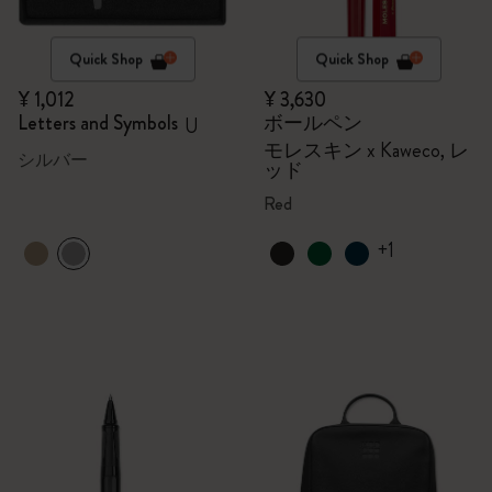
Quick Shop
Quick Shop
¥ 1,012
¥ 3,630
Letters and Symbols
ボールペン
U
モレスキン x Kaweco, レ
シルバー
ッド
Red
+1