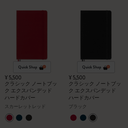
Quick Shop
Quick Shop
¥ 5,500
¥ 5,500
クラシック ノートブッ
クラシック ノートブッ
ク エクスパンデッド
ク エクスパンデッド
ハードカバー
ハードカバー
スカーレットレッド
ブラック