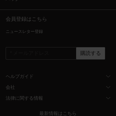
会員登録はこちら
ニュースレター登録
*
メールアドレス
購読する
ヘルプガイド
会社
法律に関する情報
最新情報はこちら