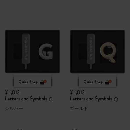
Quick Shop
Quick Shop
¥ 1,012
¥ 1,012
Letters and Symbols
Letters and Symbols
G
Q
シルバー
ゴールド