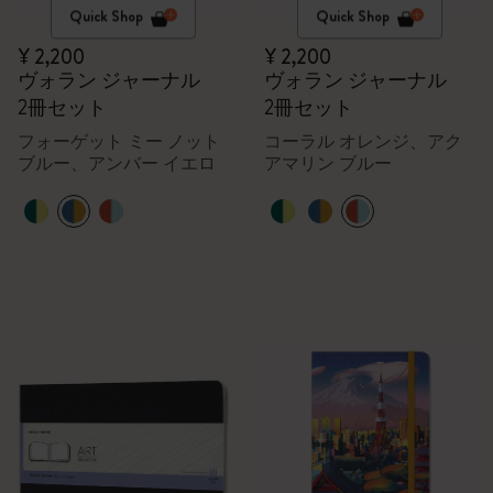
Quick Shop
Quick Shop
¥ 2,200
¥ 2,200
ヴォラン ジャーナル
ヴォラン ジャーナル
2冊セット
2冊セット
フォーゲット ミー ノット
コーラル オレンジ、アク
ブルー、アンバー イエロ
アマリン ブルー
ー