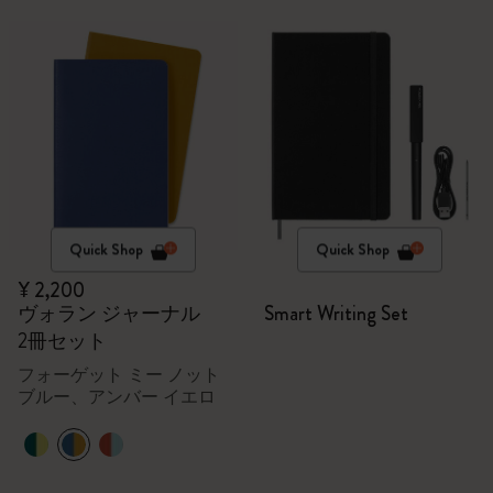
Quick Shop
Quick Shop
¥ 2,200
ヴォラン ジャーナル
Smart Writing Set
2冊セット
フォーゲット ミー ノット
ブルー、アンバー イエロ
ー