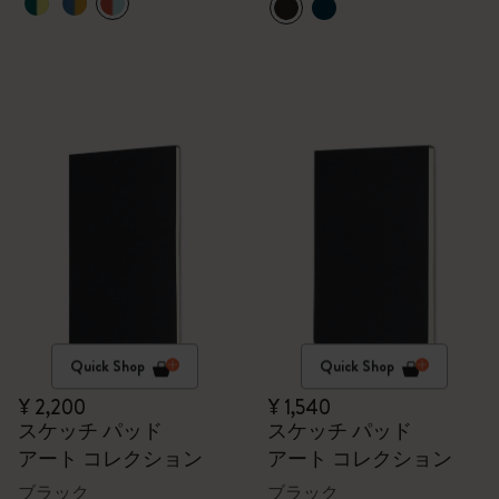
Quick Shop
Quick Shop
¥ 2,200
¥ 1,540
スケッチ パッド
スケッチ パッド
アート コレクション
アート コレクション
ブラック
ブラック