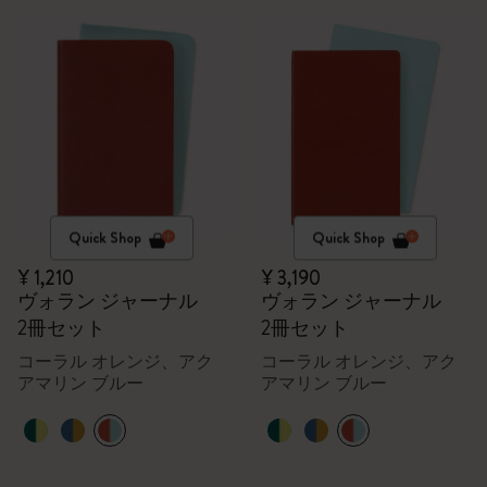
Quick Shop
Quick Shop
¥ 1,210
¥ 3,190
ヴォラン ジャーナル
ヴォラン ジャーナル
2冊セット
2冊セット
コーラル オレンジ、アク
コーラル オレンジ、アク
アマリン ブルー
アマリン ブルー