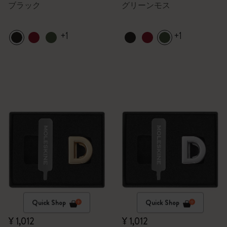
ブラック
グリーンモス
+1
+1
Quick Shop
Quick Shop
¥ 1,012
¥ 1,012