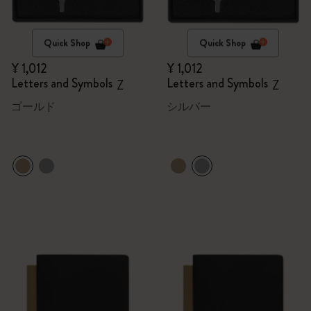
Quick Shop
Quick Shop
¥ 1,012
¥ 1,012
Letters and Symbols
Letters and Symbols
Z
Z
ゴールド
シルバー