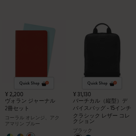
Quick Shop
Quick Shop
¥ 2,200
¥ 31,130
ヴォラン ジャーナル
バーチカル（縦型）デ
バイスバッグ - 15インチ
2冊セット
クラシック レザー コレ
コーラル オレンジ、アク
クション
アマリン ブルー
ブラック