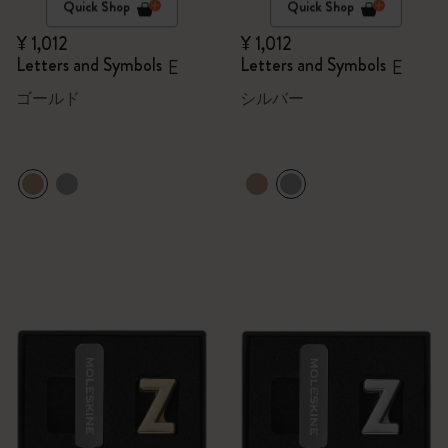
Quick Shop
Quick Shop
¥ 1,012
¥ 1,012
Letters and Symbols
Letters and Symbols
E
E
ゴールド
シルバー