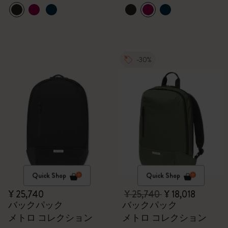
-30%
Quick Shop
Quick Shop
¥ 25,740
¥ 25,740
¥ 18,018
バックパック
バックパック
メトロ コレクション
メトロ コレクション