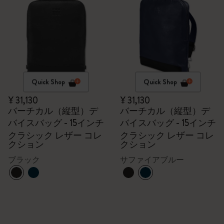
Quick Shop
Quick Shop
¥ 31,130
¥ 31,130
バーチカル（縦型）デ
バーチカル（縦型）デ
バイスバッグ - 15インチ
バイスバッグ - 15インチ
クラシック レザー コレ
クラシック レザー コレ
クション
クション
ブラック
サファイアブルー