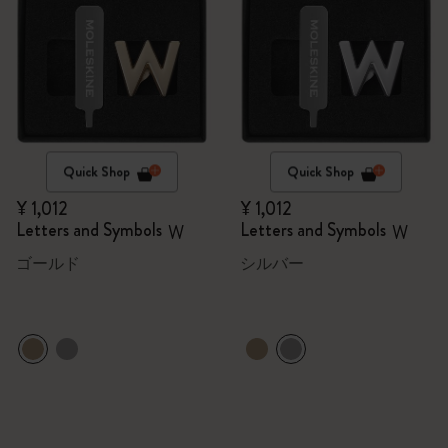
Quick Shop
Quick Shop
¥ 1,012
¥ 1,012
Letters and Symbols
Letters and Symbols
W
W
ゴールド
シルバー