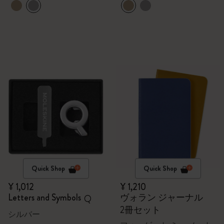
Quick Shop
Quick Shop
¥ 1,012
¥ 1,210
Letters and Symbols
ヴォラン ジャーナル
Q
2冊セット
シルバー