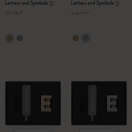
Letters and Symbols
Letters and Symbols
D
D
ゴールド
シルバー