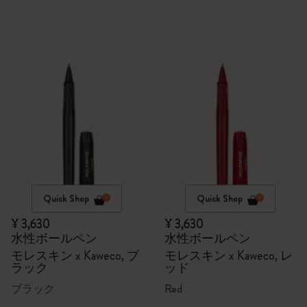
Quick Shop
Quick Shop
¥ 3,630
¥ 3,630
水性ボールペン
水性ボールペン
モレスキン x Kaweco, ブ
モレスキン x Kaweco, レ
ラック
ッド
ブラック
Red