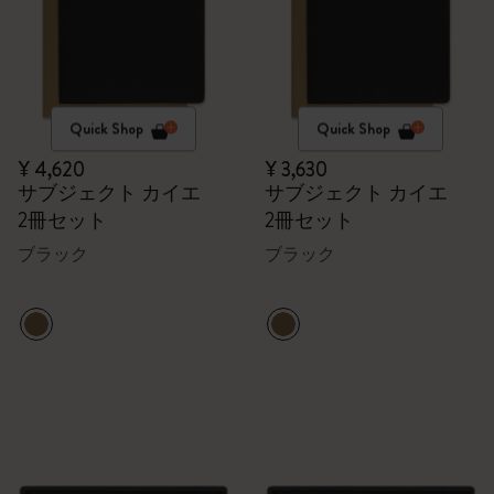
Quick Shop
Quick Shop
¥ 4,620
¥ 3,630
サブジェクト カイエ
サブジェクト カイエ
2冊セット
2冊セット
ブラック
ブラック