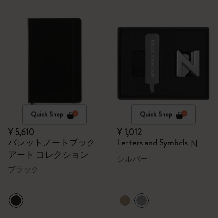
Quick Shop
Quick Shop
¥ 5,610
¥ 1,012
バレットノートブック
Letters and Symbols
N
アート コレクション
シルバー
ブラック