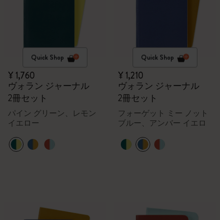
Quick Shop
Quick Shop
¥ 1,760
¥ 1,210
ヴォラン ジャーナル
ヴォラン ジャーナル
2冊セット
2冊セット
パイン グリーン、レモン
フォーゲット ミー ノット
イエロー
ブルー、アンバー イエロ
ー