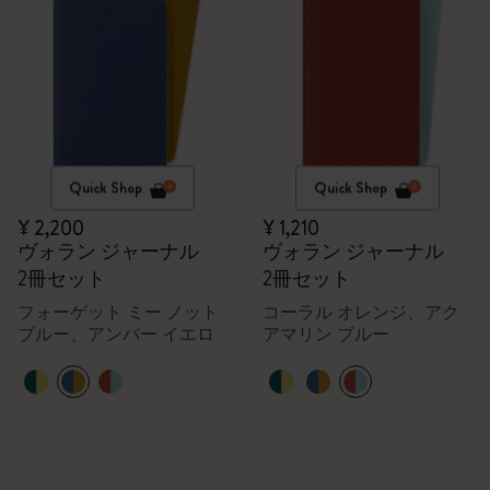
Quick Shop
Quick Shop
¥ 2,200
¥ 1,210
ヴォラン ジャーナル
ヴォラン ジャーナル
2冊セット
2冊セット
フォーゲット ミー ノット
コーラル オレンジ、アク
ブルー、アンバー イエロ
アマリン ブルー
ー