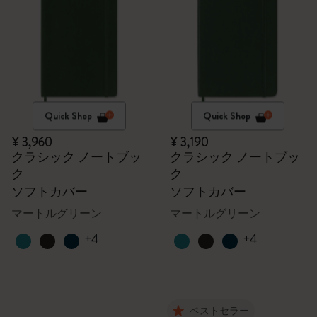
Quick Shop
Quick Shop
¥ 3,960
¥ 3,190
クラシック ノートブッ
クラシック ノートブッ
ク
ク
ソフトカバー
ソフトカバー
マートルグリーン
マートルグリーン
+4
+4
ベストセラー