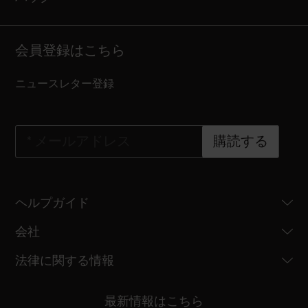
会員登録はこちら
ニュースレター登録
*
メールアドレス
購読する
ヘルプガイド
会社
法律に関する情報
最新情報はこちら