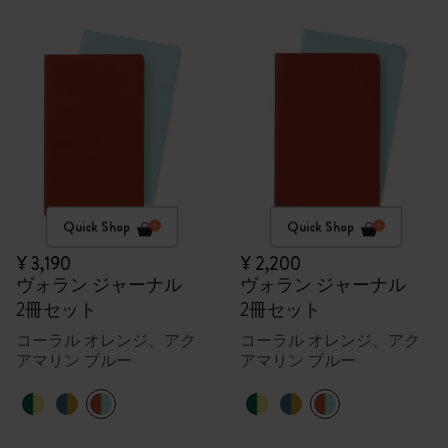
Quick Shop
Quick Shop
¥ 3,190
¥ 2,200
ヴォラン ジャーナル
ヴォラン ジャーナル
2冊セット
2冊セット
コーラル オレンジ、アク
コーラル オレンジ、アク
アマリン ブルー
アマリン ブルー