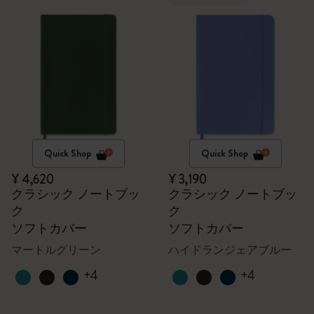
Quick Shop
Quick Shop
¥ 4,620
¥ 3,190
クラシック ノートブッ
クラシック ノートブッ
ク
ク
ソフトカバー
ソフトカバー
マートルグリーン
ハイドランジェアブルー
+4
+4