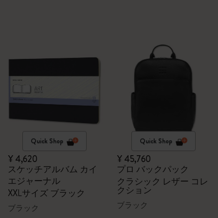
Quick Shop
Quick Shop
¥ 4,620
¥ 45,760
スケッチアルバム カイ
プロ バックパック
エジャーナル
クラシック レザー コレ
クション
XXLサイズ ブラック
ブラック
ブラック