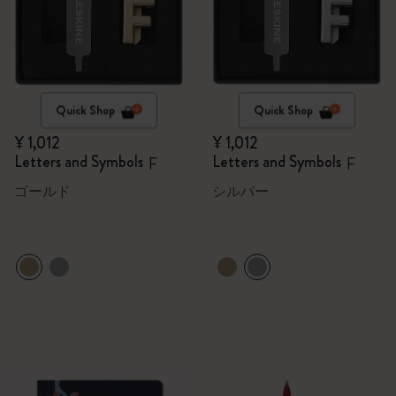
Quick Shop
Quick Shop
¥ 1,012
¥ 1,012
Letters and Symbols
Letters and Symbols
F
F
ゴールド
シルバー