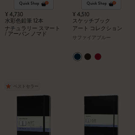
Quick Shop
Quick Shop
¥ 4,730
¥ 4,510
水彩色鉛筆 12本
スケッチブック
ナチュラリー スマート
アート コレクション
/ アーバン ノマド
サファイアブルー
ベストセラー