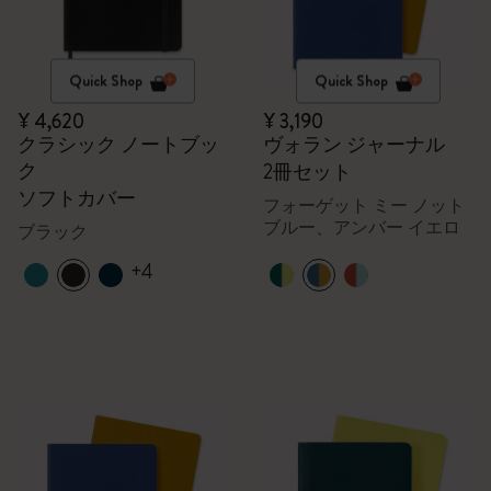
Quick Shop
Quick Shop
¥ 4,620
¥ 3,190
クラシック ノートブッ
ヴォラン ジャーナル
ク
2冊セット
ソフトカバー
フォーゲット ミー ノット
ブルー、アンバー イエロ
ブラック
ー
+4