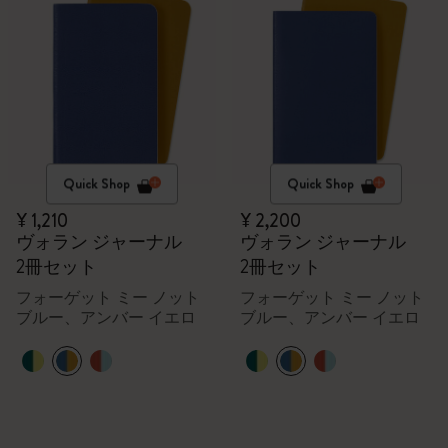
Quick Shop
Quick Shop
¥ 1,210
¥ 2,200
ヴォラン ジャーナル
ヴォラン ジャーナル
2冊セット
2冊セット
フォーゲット ミー ノット
フォーゲット ミー ノット
ブルー、アンバー イエロ
ブルー、アンバー イエロ
ー
ー