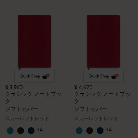
Quick Shop
Quick Shop
¥ 3,960
¥ 4,620
クラシック ノートブッ
クラシック ノートブッ
ク
ク
ソフトカバー
ソフトカバー
スカーレットレッド
スカーレットレッド
+4
+4