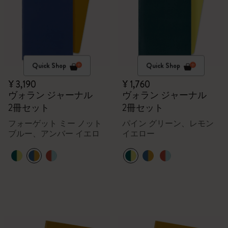
Quick Shop
Quick Shop
¥ 3,190
¥ 1,760
ヴォラン ジャーナル
ヴォラン ジャーナル
2冊セット
2冊セット
フォーゲット ミー ノット
パイン グリーン、レモン
ブルー、アンバー イエロ
イエロー
ー