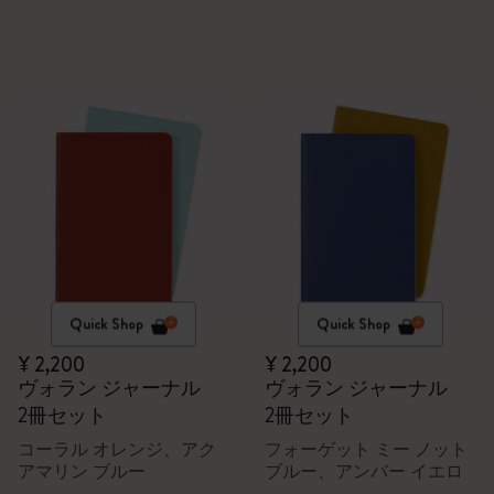
Quick Shop
Quick Shop
¥ 2,200
¥ 2,200
ヴォラン ジャーナル
ヴォラン ジャーナル
2冊セット
2冊セット
コーラル オレンジ、アク
フォーゲット ミー ノット
アマリン ブルー
ブルー、アンバー イエロ
ー