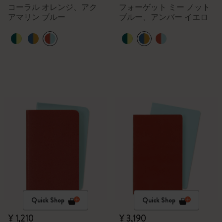
コーラル オレンジ、アク
フォーゲット ミー ノット
アマリン ブルー
ブルー、アンバー イエロ
ー
Quick Shop
Quick Shop
¥ 1,210
¥ 3,190