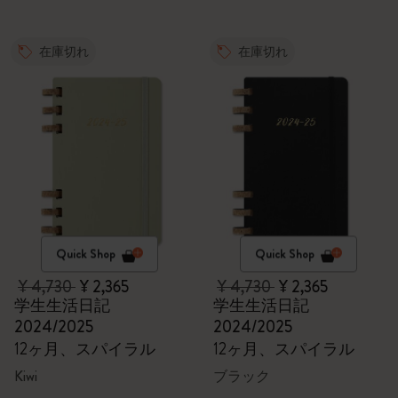
在庫切れ
在庫切れ
Quick Shop
Quick Shop
¥ 4,730
¥ 2,365
¥ 4,730
¥ 2,365
学生生活日記
学生生活日記
2024/2025
2024/2025
12ヶ月、スパイラル
12ヶ月、スパイラル
Kiwi
ブラック