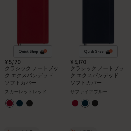
Quick Shop
Quick Shop
¥ 5,170
¥ 5,170
クラシック ノートブッ
クラシック ノートブッ
ク エクスパンデッド
ク エクスパンデッド
ソフトカバー
ソフトカバー
スカーレットレッド
サファイアブルー