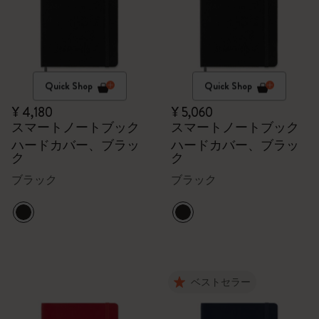
Quick Shop
Quick Shop
¥ 4,180
¥ 5,060
スマートノートブック
スマートノートブック
ハードカバー、ブラッ
ハードカバー、ブラッ
ク
ク
ブラック
ブラック
ベストセラー