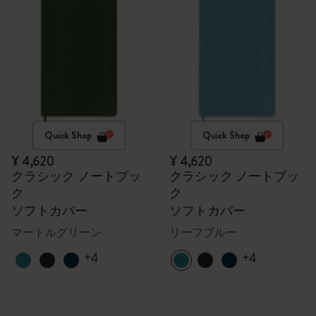
Quick Shop
Quick Shop
¥ 4,620
¥ 4,620
クラシック ノートブッ
クラシック ノートブッ
ク
ク
ソフトカバー
ソフトカバー
マートルグリーン
リーフブルー
+4
+4