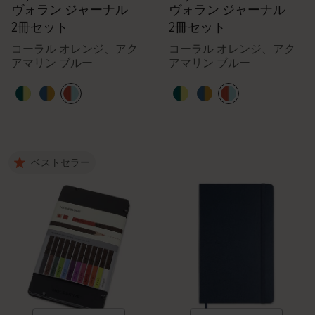
ヴォラン ジャーナル
ヴォラン ジャーナル
2冊セット
2冊セット
コーラル オレンジ、アク
コーラル オレンジ、アク
アマリン ブルー
アマリン ブルー
ベストセラー