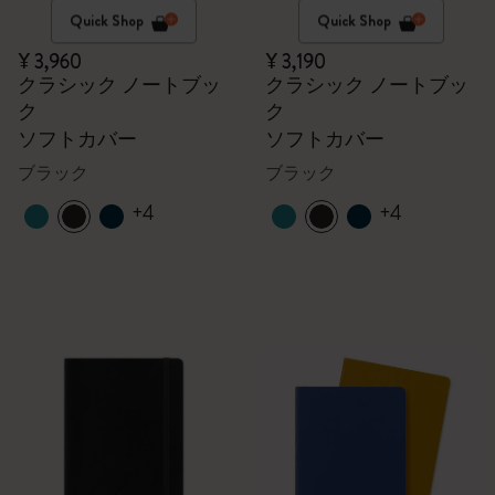
Quick Shop
Quick Shop
¥ 3,960
¥ 3,190
クラシック ノートブッ
クラシック ノートブッ
ク
ク
ソフトカバー
ソフトカバー
ブラック
ブラック
+4
+4