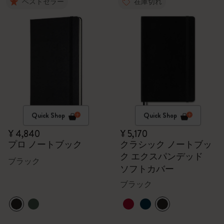
ベストセラー
在庫切れ
Quick Shop
Quick Shop
¥ 4,840
¥ 5,170
プロ ノートブック
クラシック ノートブッ
ク エクスパンデッド
ブラック
ソフトカバー
ブラック