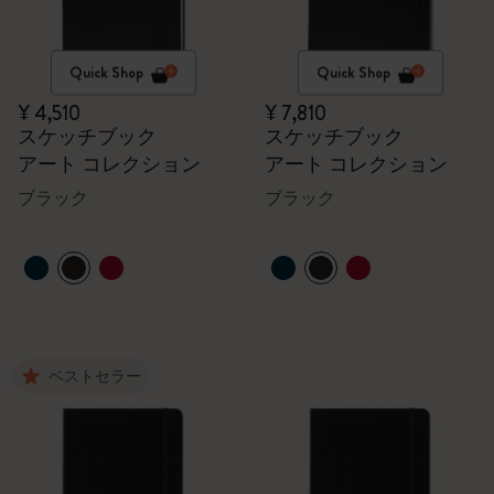
Quick Shop
Quick Shop
¥ 4,510
¥ 7,810
スケッチブック
スケッチブック
アート コレクション
アート コレクション
ブラック
ブラック
ベストセラー