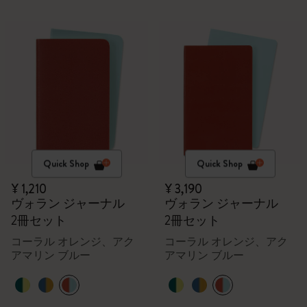
Quick Shop
Quick Shop
¥ 1,210
¥ 3,190
ヴォラン ジャーナル
ヴォラン ジャーナル
2冊セット
2冊セット
コーラル オレンジ、アク
コーラル オレンジ、アク
アマリン ブルー
アマリン ブルー