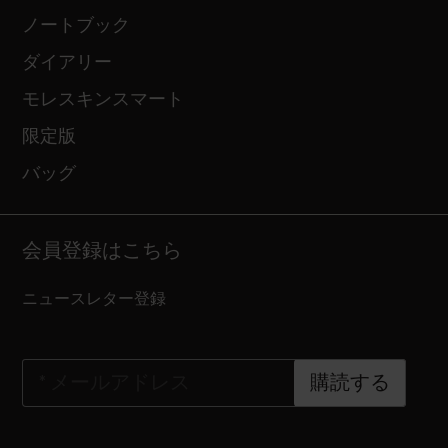
ノートブック
ダイアリー
モレスキンスマート
限定版
バッグ
会員登録はこちら
ニュースレター登録
*
メールアドレス
購読する