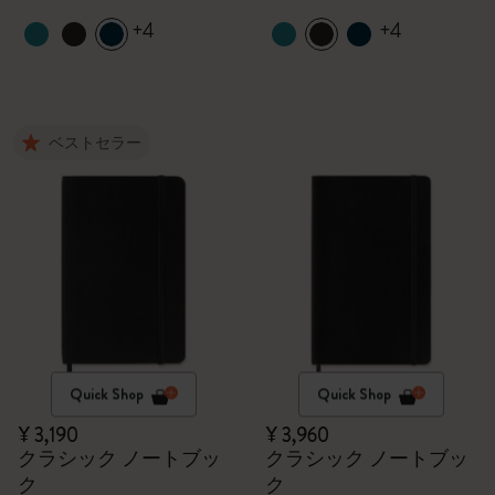
+4
+4
ベストセラー
Quick Shop
Quick Shop
¥ 3,190
¥ 3,960
クラシック ノートブッ
クラシック ノートブッ
ク
ク