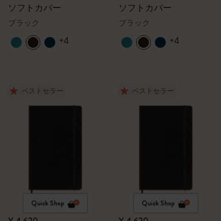
ソフトカバー
ソフトカバー
ブラック
ブラック
+4
+4
ベストセラー
ベストセラー
Quick Shop
Quick Shop