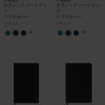
¥ 4,620
¥ 4,620
クラシック ノートブッ
クラシック ノートブッ
ク
ク
ソフトカバー
ソフトカバー
ブラック
ブラック
+4
+4