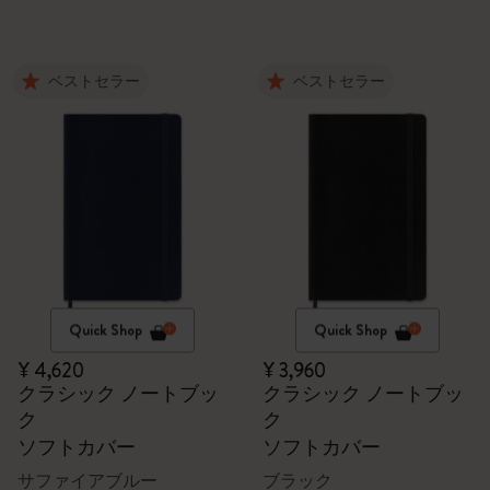
ベストセラー
ベストセラー
Quick Shop
Quick Shop
¥ 4,620
¥ 3,960
クラシック ノートブッ
クラシック ノートブッ
ク
ク
ソフトカバー
ソフトカバー
サファイアブルー
ブラック