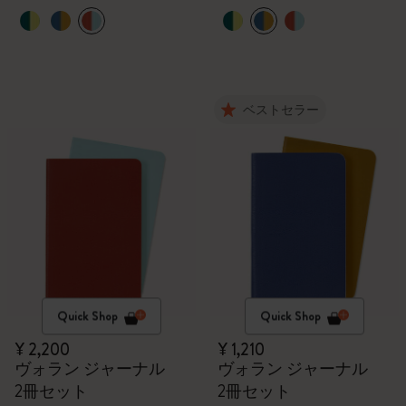
ベストセラー
Quick Shop
Quick Shop
¥ 2,200
¥ 1,210
ヴォラン ジャーナル
ヴォラン ジャーナル
2冊セット
2冊セット