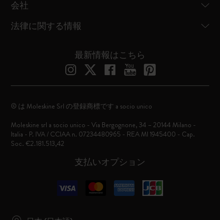
会社
法律に関する情報
最新情報はこちら
© は Moleskine Srl の登録商標です a socio unico
Moleskine srl a socio unico - Via Bergognone, 34 – 20144 Milano -
Italia - P. IVA / CCIAA n. 07234480965 - REA MI 1945400 - Cap.
Soc. €2.181.513,42
支払いオプション