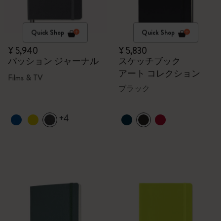
Quick Shop
Quick Shop
¥ 5,940
¥ 5,830
パッション ジャーナル
スケッチブック
アート コレクション
Films & TV
ブラック
+4