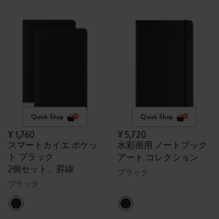
Quick Shop
Quick Shop
¥ 1,760
¥ 5,720
スマートカイエ ポケッ
水彩画用 ノートブック
ト ブラック
アート コレクション
2個セット、罫線
ブラック
ブラック