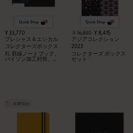
Quick Shop
Quick Shop
¥ 33,770
¥ 16,830
¥ 8,415
プレシャス＆エシカル
アジアコレクション
コレクターズボックス
2023
XL 罫線ノートブック、
コレクターズ ボックス
パイソン加工封筒、
セット
Kaweco万年筆
在庫切れ