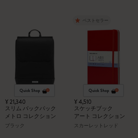
ベストセラー
Quick Shop
Quick Shop
¥ 21,340
¥ 4,510
スリム バックパック
スケッチブック
メトロ コレクション
アート コレクション
ブラック
スカーレットレッド