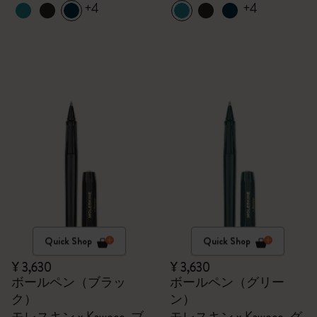
+4
+4
Quick Shop
Quick Shop
¥ 3,630
¥ 3,630
ボールペン（ブラッ
ボールペン（グリー
ク）
ン）