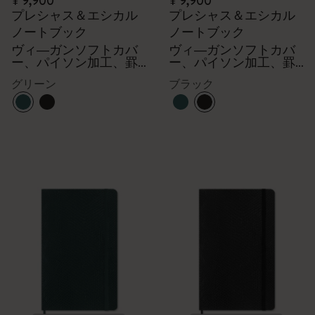
¥ 9,900
¥ 9,900
プレシャス＆エシカル
プレシャス＆エシカル
ノートブック
ノートブック
ヴィ―ガンソフトカバ
ヴィ―ガンソフトカバ
ー、パイソン加工、罫
ー、パイソン加工、罫
線
線
グリーン
ブラック