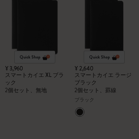
Quick Shop
Quick Shop
¥ 3,960
¥ 2,640
スマートカイエ XL ブラ
スマートカイエ ラージ
ック
ブラック
2個セット、無地
2個セット、罫線
ブラック