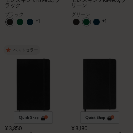
モレスキン x Kaweco, ブ
モレスキン x Kaweco, グ
ラック
リーン
ブラック
グリーン
+1
+1
ベストセラー
Quick Shop
Quick Shop
¥ 3,850
¥ 3,190