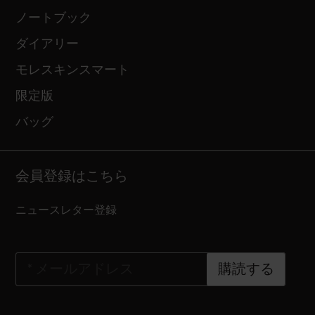
ノートブック
ダイアリー
モレスキンスマート
限定版
バッグ
会員登録はこちら
ニュースレター登録
*
メールアドレス
購読する