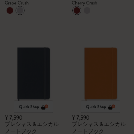
Grape Crush
Cherry Crush
Quick Shop
Quick Shop
¥ 7,590
¥ 7,590
プレシャス＆エシカル
プレシャス＆エシカル
ノートブック
ノートブック