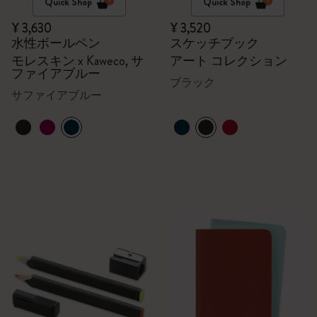
Quick Shop
Quick Shop
¥ 3,630
¥ 3,520
水性ボールペン
スケッチブック
モレスキン x Kaweco, サ
アート コレクション
ファイアブルー
ブラック
サファイアブルー