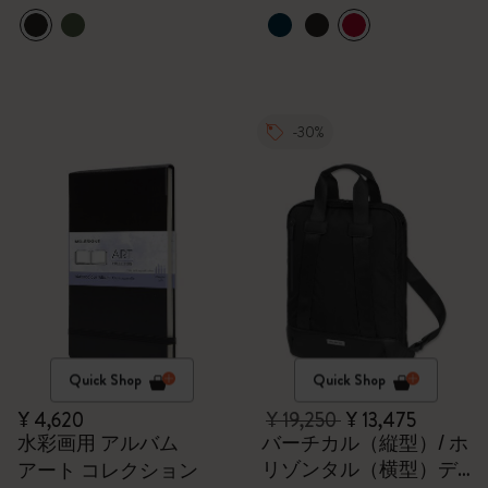
-30%
Quick Shop
Quick Shop
¥ 4,620
¥ 19,250
¥ 13,475
水彩画用 アルバム
バーチカル（縦型）/ ホ
リゾンタル（横型）デ
アート コレクション