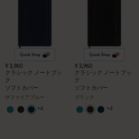
Quick Shop
Quick Shop
¥ 3,960
¥ 3,960
クラシック ノートブッ
クラシック ノートブッ
ク
ク
ソフトカバー
ソフトカバー
サファイアブルー
ブラック
+4
+4