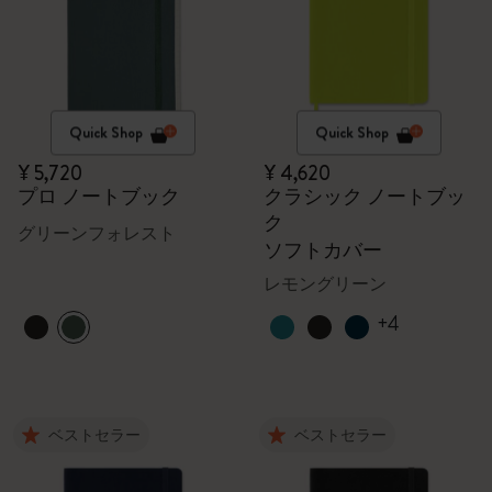
Quick Shop
Quick Shop
¥ 5,720
¥ 4,620
プロ ノートブック
クラシック ノートブッ
ク
グリーンフォレスト
ソフトカバー
レモングリーン
+4
ベストセラー
ベストセラー