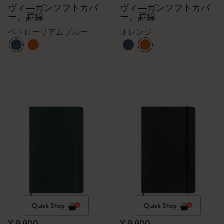
ヴィ―ガンソフトカバ
ヴィ―ガンソフトカバ
ー、罫線
ー、罫線
ペトローリアムブルー
オレンジ
Quick Shop
Quick Shop