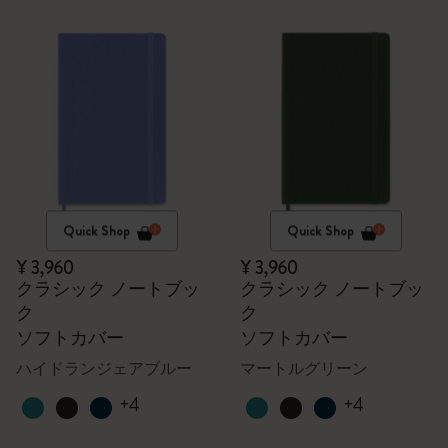
Quick Shop
Quick Shop
¥ 3,960
¥ 3,960
クラシック ノートブッ
クラシック ノートブッ
ク
ク
ソフトカバー
ソフトカバー
ハイドランジェアブルー
マートルグリーン
+4
+4