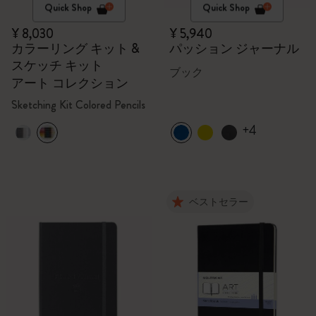
Quick Shop
Quick Shop
¥ 8,030
¥ 5,940
カラーリング キット &
パッション ジャーナル
スケッチ キット
ブック
アート コレクション
Sketching Kit Colored Pencils
+4
ベストセラー