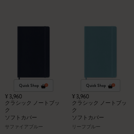
Quick Shop
Quick Shop
¥ 3,960
¥ 3,960
クラシック ノートブッ
クラシック ノートブッ
ク
ク
ソフトカバー
ソフトカバー
サファイアブルー
リーフブルー