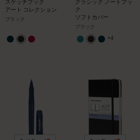
スケッチブック
クラシック ノートブッ
ク
アート コレクション
ソフトカバー
ブラック
ブラック
+4