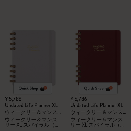
Quick Shop
Quick Shop
¥ 5,786
¥ 5,786
Undated Life Planner XL
Undated Life Planner XL
ウィークリー＆マンス
ウィークリー＆マンス
リー XL スパイラル（グ
リー XL スパイラル（チ
ウィークリー＆マンス
ウィークリー＆マンス
リー XL スパイラル（グ
リー XL スパイラル（チ
レープクラッシュ）
ェリークラッシュ）
レープクラッシュ）
ェリークラッシュ）