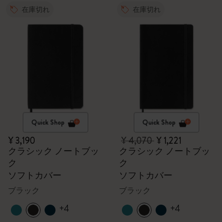
在庫切れ
在庫切れ
Quick Shop
Quick Shop
¥ 3,190
¥ 4,070
¥ 1,221
クラシック ノートブッ
クラシック ノートブッ
ク
ク
ソフトカバー
ソフトカバー
ブラック
ブラック
+4
+4