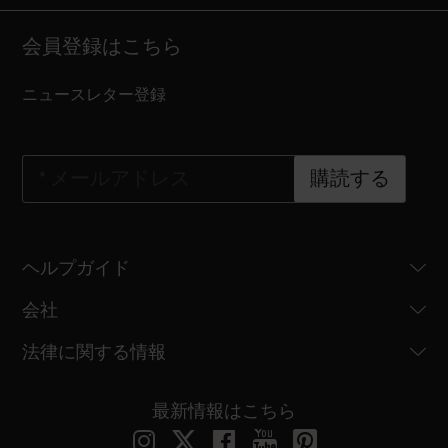
会員登録はこちら
ニュースレター登録
*
メールアドレス
購読する
ヘルプガイド
会社
法律に関する情報
最新情報はこちら