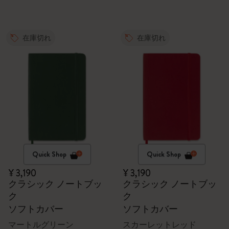
在庫切れ
在庫切れ
Quick Shop
Quick Shop
¥ 3,190
¥ 3,190
クラシック ノートブッ
クラシック ノートブッ
ク
ク
ソフトカバー
ソフトカバー
マートルグリーン
スカーレットレッド