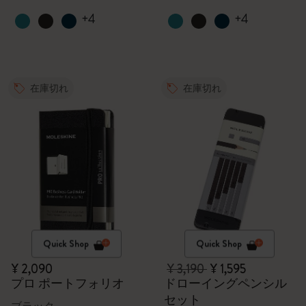
+4
+4
在庫切れ
在庫切れ
Quick Shop
Quick Shop
¥ 2,090
¥ 3,190
¥ 1,595
プロ ポートフォリオ
ドローイングペンシル
セット