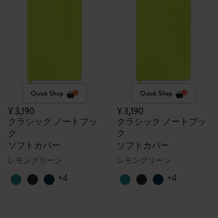
Quick Shop
Quick Shop
¥ 3,190
¥ 3,190
クラシック ノートブッ
クラシック ノートブッ
ク
ク
ソフトカバー
ソフトカバー
レモングリーン
レモングリーン
+4
+4