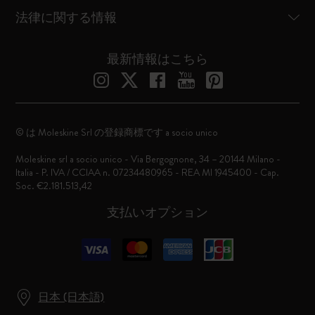
法律に関する情報
最新情報はこちら
© は Moleskine Srl の登録商標です a socio unico
Moleskine srl a socio unico - Via Bergognone, 34 – 20144 Milano -
Italia - P. IVA / CCIAA n. 07234480965 - REA MI 1945400 - Cap.
Soc. €2.181.513,42
支払いオプション
日本 (日本語)