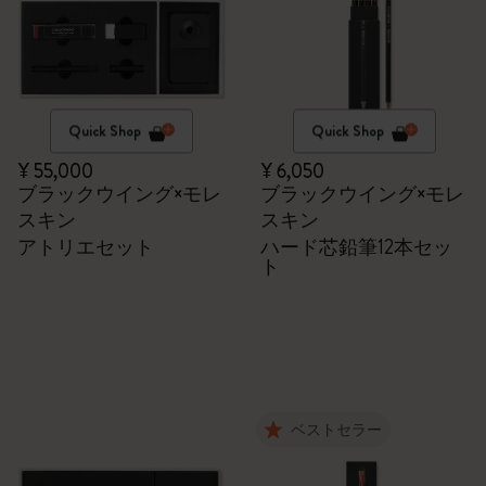
Quick Shop
Quick Shop
¥ 55,000
¥ 6,050
ブラックウイング×モレ
ブラックウイング×モレ
スキン
スキン
アトリエセット
ハード芯鉛筆12本セッ
ト
ベストセラー