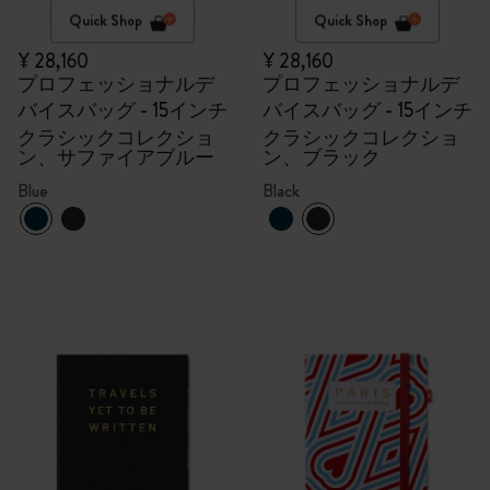
Quick Shop
Quick Shop
¥ 28,160
¥ 28,160
プロフェッショナルデ
プロフェッショナルデ
バイスバッグ - 15インチ
バイスバッグ - 15インチ
クラシックコレクショ
クラシックコレクショ
ン、サファイアブルー
ン、ブラック
Blue
Black