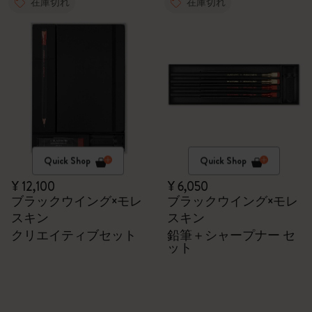
在庫切れ
在庫切れ
Quick Shop
Quick Shop
¥ 12,100
¥ 6,050
ブラックウイング×モレ
ブラックウイング×モレ
スキン
スキン
クリエイティブセット
鉛筆＋シャープナー セ
ット