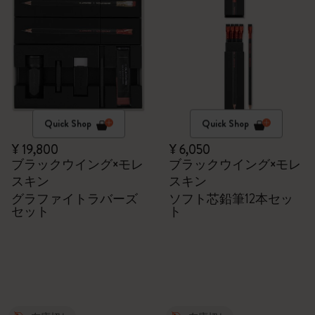
Quick Shop
Quick Shop
¥ 19,800
¥ 6,050
ブラックウイング×モレ
ブラックウイング×モレ
スキン
スキン
グラファイトラバーズ
ソフト芯鉛筆12本セッ
セット
ト