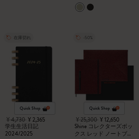
在庫切れ
-50%
Quick Shop
Quick Shop
¥ 4,730
¥ 2,365
¥ 25,300
¥ 12,650
学生生活日記
Shine コレクターズボッ
2024/2025
クス レッド ノートブッ