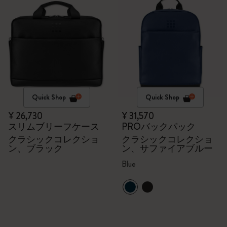
Quick Shop
Quick Shop
¥ 26,730
¥ 31,570
スリムブリーフケース
PROバックパック
クラシックコレクショ
クラシックコレクショ
ン、ブラック
ン、サファイアブルー
Blue