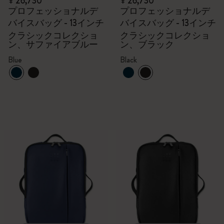
¥ 26,730
¥ 26,730
プロフェッショナルデ
プロフェッショナルデ
バイスバッグ - 13インチ
バイスバッグ - 13インチ
クラシックコレクショ
クラシックコレクショ
ン、サファイアブルー
ン、ブラック
Blue
Black