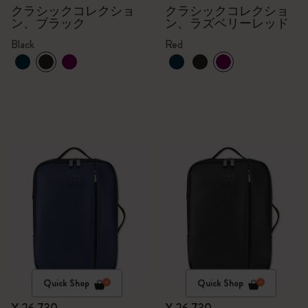
クラシックコレクショ
クラシックコレクショ
ン、ブラック
ン、ラズベリーレッド
Black
Red
Quick Shop
Quick Shop