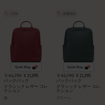
-50%
在庫切れ
Quick Shop
Quick Shop
¥ 42,790
¥ 21,395
¥ 42,790
¥ 21,395
バックパック
バックパック
クラシック レザー コレ
クラシック レザー コレ
クション
クション
赤
グリーン