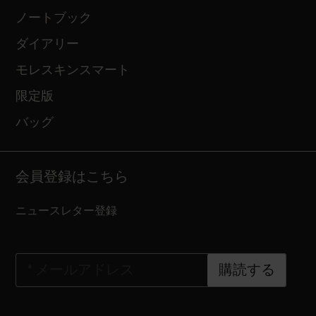
ノートブック
ダイアリー
モレスキンスマート
限定版
バッグ
会員登録はこちら
ニュースレター登録
*
メールアドレス
購読する