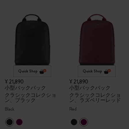
Quick Shop
Quick Shop
¥ 21,890
¥ 21,890
小型バックパック
小型バックパック
クラシックコレクショ
クラシックコレクショ
ン、ブラック
ン、ラズベリーレッド
Black
Red