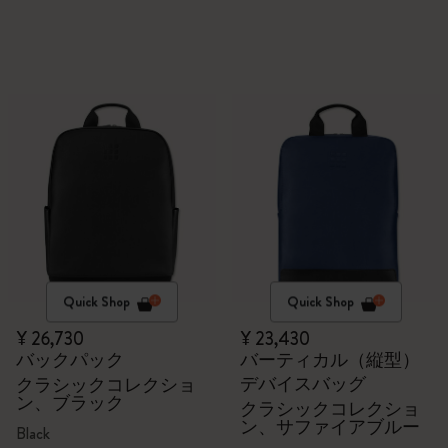
Quick Shop
Quick Shop
¥ 26,730
¥ 23,430
バックパック
バーティカル（縦型）
デバイスバッグ
クラシックコレクショ
ン、ブラック
クラシックコレクショ
ン、サファイアブルー
Black