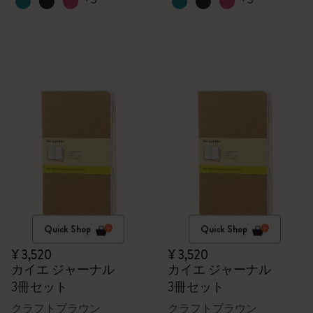
Quick Shop
Quick Shop
¥ 3,520
¥ 3,520
カイエ ジャーナル
カイエ ジャーナル
3冊セット
3冊セット
クラフトブラウン
クラフトブラウン