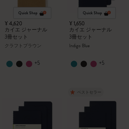
Quick Shop
Quick Shop
¥ 4,620
¥ 1,650
カイエ ジャーナル
カイエ ジャーナル
3冊セット
3冊セット
クラフトブラウン
Indigo Blue
+5
+5
ベストセラー