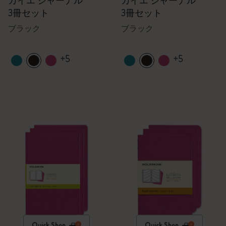
カイエ ジャーナル
カイエ ジャーナル
3冊セット
3冊セット
ブラック
ブラック
+5
+5
Quick Shop
Quick Shop