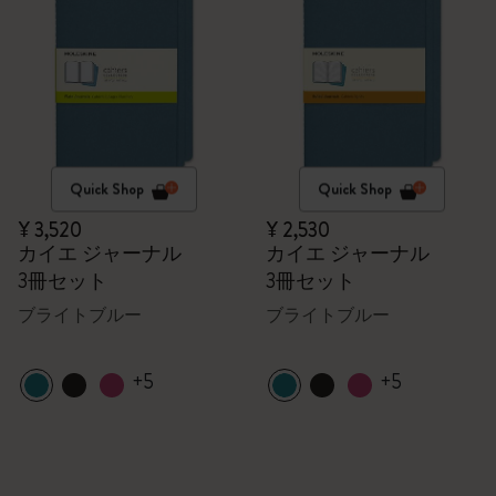
Quick Shop
Quick Shop
¥ 3,520
¥ 2,530
カイエ ジャーナル
カイエ ジャーナル
3冊セット
3冊セット
ブライトブルー
ブライトブルー
+5
+5