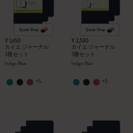
Quick Shop
Quick Shop
¥ 1,650
¥ 2,530
カイエ ジャーナル
カイエ ジャーナル
3冊セット
3冊セット
Indigo Blue
Indigo Blue
+5
+5