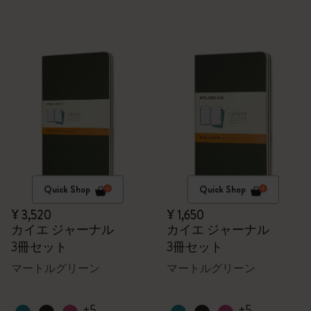
Quick Shop
Quick Shop
¥ 3,520
¥ 1,650
カイエ ジャーナル
カイエ ジャーナル
3冊セット
3冊セット
マートルグリーン
マートルグリーン
+5
+5