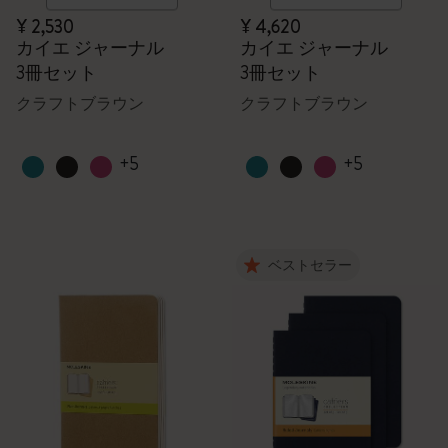
¥ 2,530
¥ 4,620
カイエ ジャーナル
カイエ ジャーナル
3冊セット
3冊セット
クラフトブラウン
クラフトブラウン
+5
+5
ベストセラー