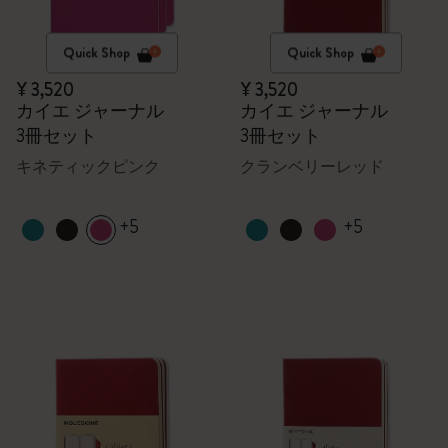
Quick Shop
Quick Shop
¥ 3,520
¥ 3,520
カイエ ジャーナル
カイエ ジャーナル
3冊セット
3冊セット
キネティックピンク
クランベリーレッド
+5
+5