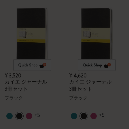
Quick Shop
Quick Shop
¥ 3,520
¥ 4,620
カイエ ジャーナル
カイエ ジャーナル
3冊セット
3冊セット
ブラック
ブラック
+5
+5