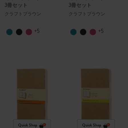
3冊セット
3冊セット
クラフトブラウン
クラフトブラウン
+5
+5
Quick Shop
Quick Shop