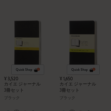
Quick Shop
Quick Shop
¥ 3,520
¥ 1,650
カイエ ジャーナル
カイエ ジャーナル
3冊セット
3冊セット
ブラック
ブラック