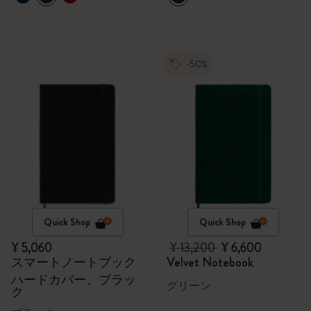
-50%
Quick Shop
Quick Shop
¥ 5,060
¥ 13,200
¥ 6,600
スマートノートブック
Velvet Notebook
ハードカバー、ブラッ
グリーン
ク