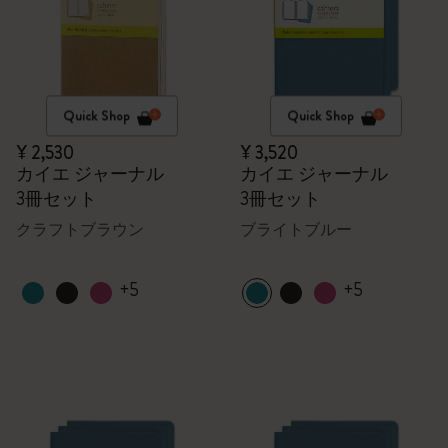
Quick Shop
Quick Shop
¥ 2,530
¥ 3,520
カイエ ジャーナル
カイエ ジャーナル
3冊セット
3冊セット
クラフトブラウン
ブライトブルー
+5
+5