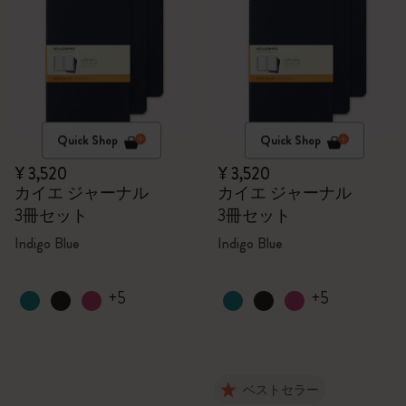
Quick Shop
Quick Shop
¥ 3,520
¥ 3,520
カイエ ジャーナル
カイエ ジャーナル
3冊セット
3冊セット
Indigo Blue
Indigo Blue
+5
+5
ベストセラー