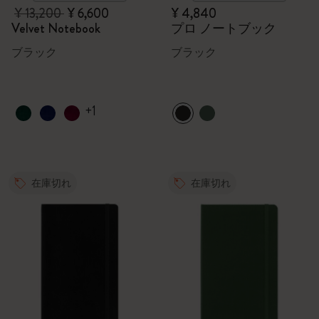
¥ 13,200
¥ 6,600
¥ 4,840
Velvet Notebook
プロ ノートブック
ブラック
ブラック
+1
在庫切れ
在庫切れ