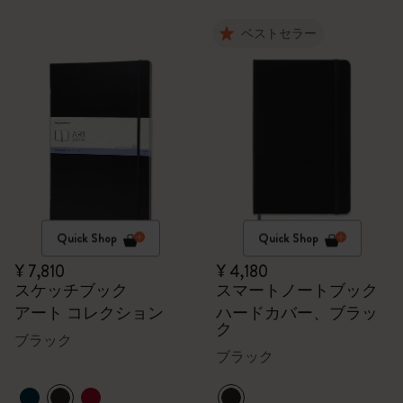
ベストセラー
Quick Shop
Quick Shop
¥ 7,810
¥ 4,180
スケッチブック
スマートノートブック
アート コレクション
ハードカバー、ブラッ
ク
ブラック
ブラック