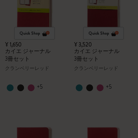
Quick Shop
Quick Shop
¥ 1,650
¥ 3,520
カイエ ジャーナル
カイエ ジャーナル
3冊セット
3冊セット
クランベリーレッド
クランベリーレッド
+5
+5