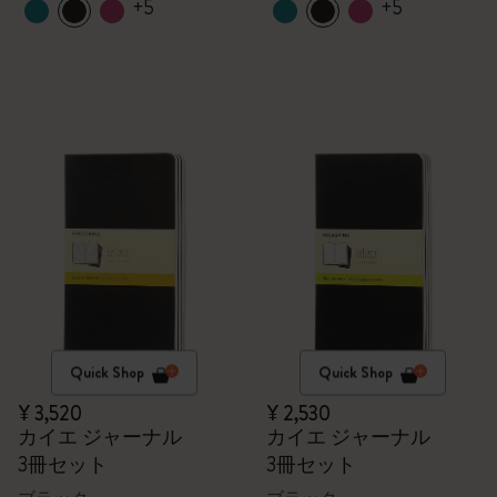
+5
+5
Quick Shop
Quick Shop
¥ 3,520
¥ 2,530
カイエ ジャーナル
カイエ ジャーナル
3冊セット
3冊セット