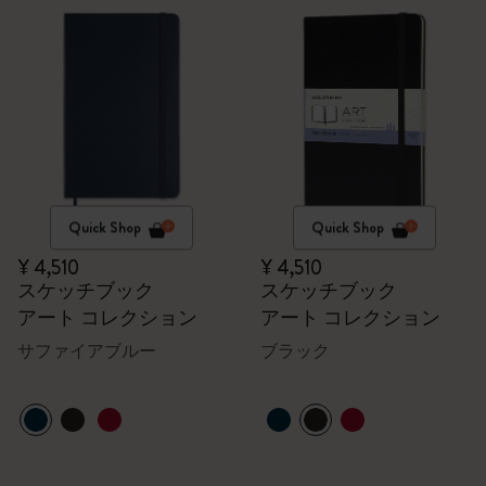
Quick Shop
Quick Shop
¥ 4,510
¥ 4,510
スケッチブック
スケッチブック
アート コレクション
アート コレクション
サファイアブルー
ブラック