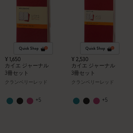
Quick Shop
Quick Shop
¥ 1,650
¥ 2,530
カイエ ジャーナル
カイエ ジャーナル
3冊セット
3冊セット
クランベリーレッド
クランベリーレッド
+5
+5