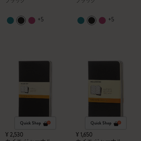
ブラック
ブラック
+5
+5
Quick Shop
Quick Shop
¥ 2,530
¥ 1,650