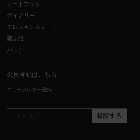
ノートブック
ダイアリー
モレスキンスマート
限定版
バッグ
会員登録はこちら
ニュースレター登録
*
メールアドレス
購読する