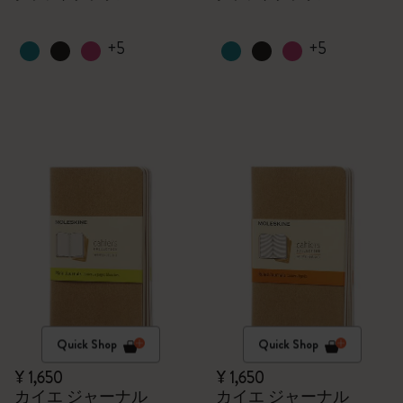
+5
+5
Quick Shop
Quick Shop
¥ 1,650
¥ 1,650
カイエ ジャーナル
カイエ ジャーナル