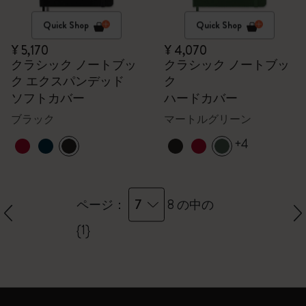
Quick Shop
Quick Shop
¥ 5,170
¥ 4,070
クラシック ノートブッ
クラシック ノートブッ
ク エクスパンデッド
ク
ソフトカバー
ハードカバー
ブラック
マートルグリーン
+4
7
ページ：
8 の中の
{1}