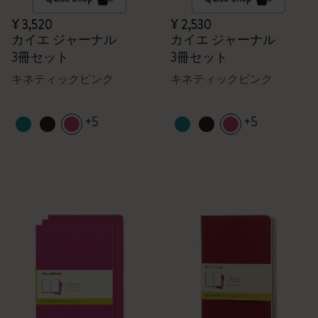
¥ 3,520
¥ 2,530
カイエ ジャーナル
カイエ ジャーナル
3冊セット
3冊セット
キネティックピンク
キネティックピンク
+5
+5