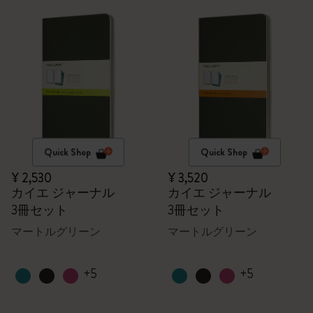
Quick Shop
Quick Shop
¥ 2,530
¥ 3,520
カイエ ジャーナル
カイエ ジャーナル
3冊セット
3冊セット
マートルグリーン
マートルグリーン
+5
+5