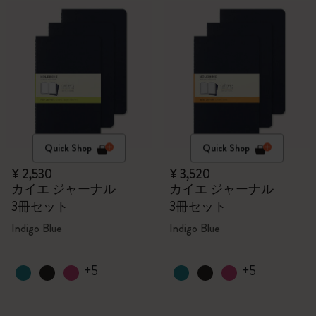
Quick Shop
Quick Shop
¥ 2,530
¥ 3,520
カイエ ジャーナル
カイエ ジャーナル
3冊セット
3冊セット
Indigo Blue
Indigo Blue
+5
+5