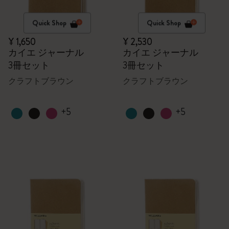
Quick Shop
Quick Shop
¥ 1,650
¥ 2,530
カイエ ジャーナル
カイエ ジャーナル
3冊セット
3冊セット
クラフトブラウン
クラフトブラウン
+5
+5