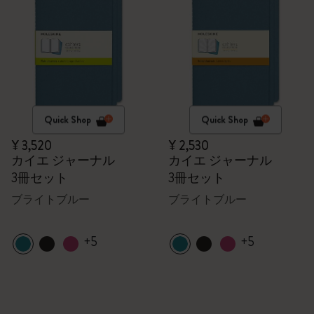
Quick Shop
Quick Shop
¥ 3,520
¥ 2,530
カイエ ジャーナル
カイエ ジャーナル
3冊セット
3冊セット
ブライトブルー
ブライトブルー
+5
+5