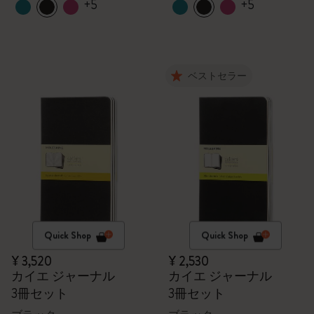
+5
+5
ベストセラー
Quick Shop
Quick Shop
¥ 3,520
¥ 2,530
カイエ ジャーナル
カイエ ジャーナル
3冊セット
3冊セット