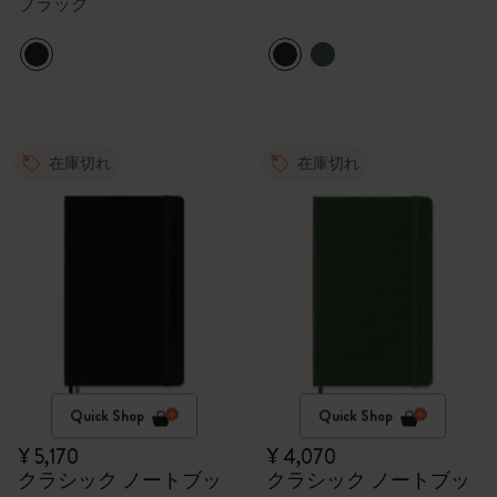
ブラック
在庫切れ
在庫切れ
Quick Shop
Quick Shop
¥ 5,170
¥ 4,070
クラシック ノートブッ
クラシック ノートブッ