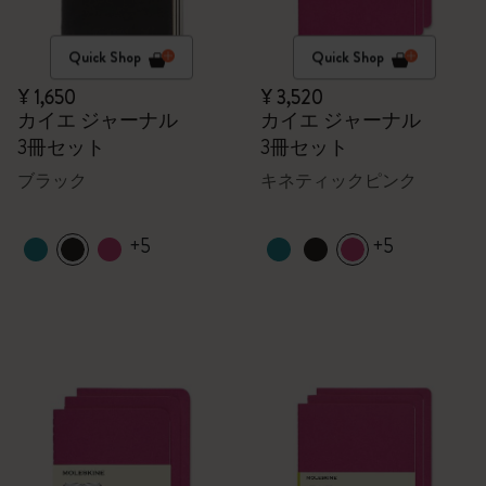
Quick Shop
Quick Shop
¥ 1,650
¥ 3,520
カイエ ジャーナル
カイエ ジャーナル
3冊セット
3冊セット
ブラック
キネティックピンク
+5
+5