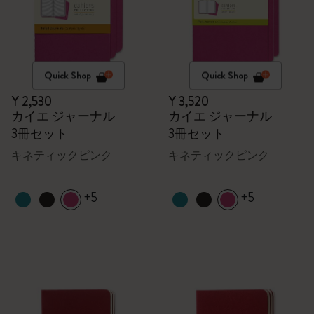
Quick Shop
Quick Shop
¥ 2,530
¥ 3,520
カイエ ジャーナル
カイエ ジャーナル
3冊セット
3冊セット
キネティックピンク
キネティックピンク
+5
+5