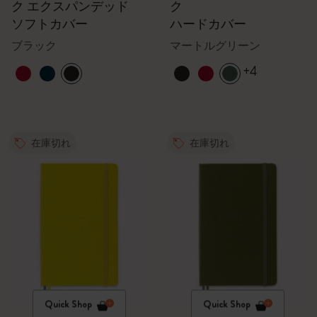
ク エクスパンデッド
ク
ソフトカバー
ハードカバー
ブラック
マートルグリーン
+4
在庫切れ
在庫切れ
Quick Shop
Quick Shop