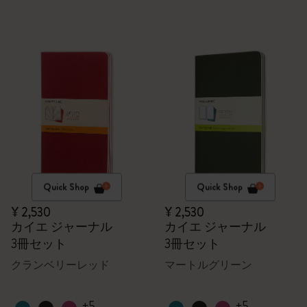
Quick Shop
Quick Shop
¥ 2,530
¥ 2,530
カイエ ジャーナル
カイエ ジャーナル
3冊セット
3冊セット
クランベリーレッド
マートルグリーン
+5
+5