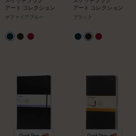
スケッチブック
スケッチブック
アート コレクション
アート コレクション
サファイアブルー
ブラック
Quick Shop
Quick Shop