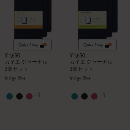
Quick Shop
Quick Shop
¥ 1,650
¥ 1,650
カイエ ジャーナル
カイエ ジャーナル
3冊セット
3冊セット
Indigo Blue
Indigo Blue
+5
+5