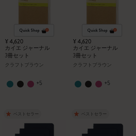
Quick Shop
Quick Shop
¥ 4,620
¥ 4,620
カイエ ジャーナル
カイエ ジャーナル
3冊セット
3冊セット
クラフトブラウン
クラフトブラウン
+5
+5
ベストセラー
ベストセラー