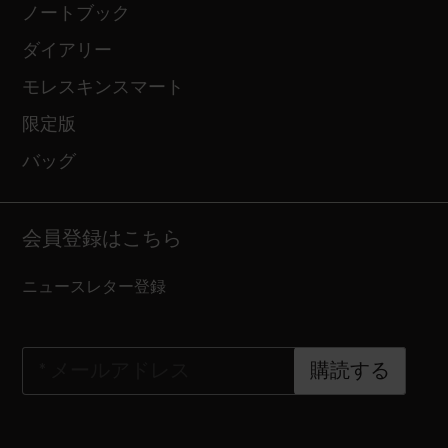
ノートブック
ダイアリー
モレスキンスマート
限定版
バッグ
会員登録はこちら
ニュースレター登録
*
メールアドレス
購読する