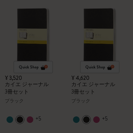
Quick Shop
Quick Shop
¥ 3,520
¥ 4,620
カイエ ジャーナル
カイエ ジャーナル
3冊セット
3冊セット
ブラック
ブラック
+5
+5