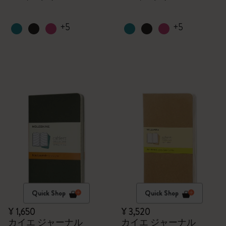
+5
+5
Quick Shop
Quick Shop
¥ 1,650
¥ 3,520
カイエ ジャーナル
カイエ ジャーナル