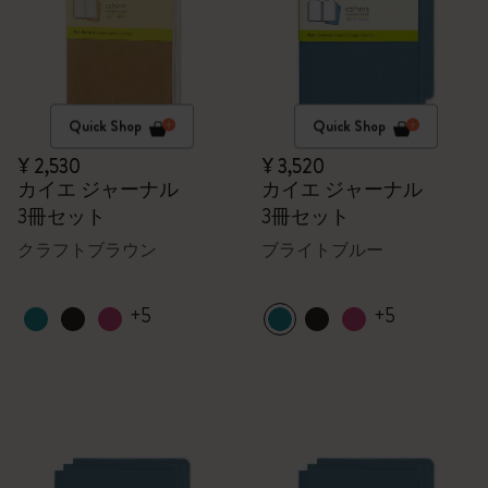
Quick Shop
Quick Shop
¥ 2,530
¥ 3,520
カイエ ジャーナル
カイエ ジャーナル
3冊セット
3冊セット
クラフトブラウン
ブライトブルー
+5
+5