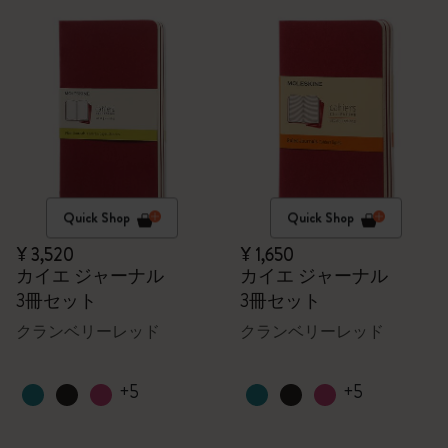
Quick Shop
Quick Shop
¥ 3,520
¥ 1,650
カイエ ジャーナル
カイエ ジャーナル
3冊セット
3冊セット
クランベリーレッド
クランベリーレッド
+5
+5