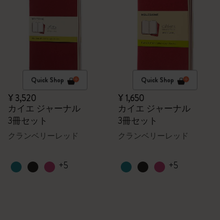
Quick Shop
Quick Shop
¥ 3,520
¥ 1,650
カイエ ジャーナル
カイエ ジャーナル
3冊セット
3冊セット
クランベリーレッド
クランベリーレッド
+5
+5