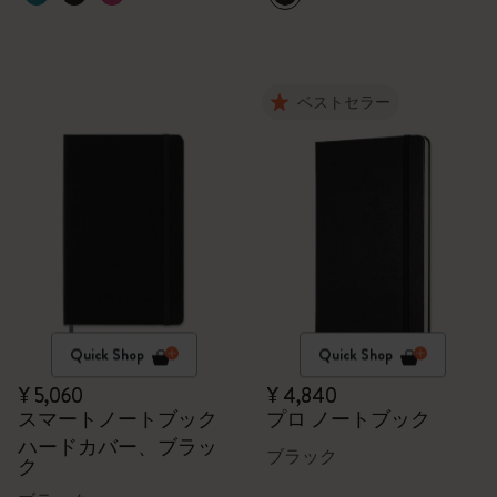
ベストセラー
Quick Shop
Quick Shop
¥ 5,060
¥ 4,840
スマートノートブック
プロ ノートブック
ハードカバー、ブラッ
ブラック
ク