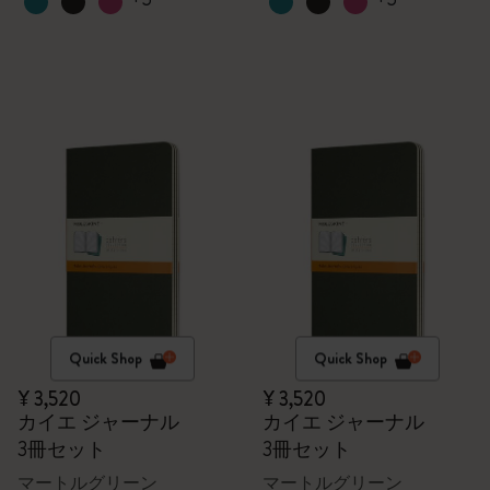
Quick Shop
Quick Shop
¥ 3,520
¥ 3,520
カイエ ジャーナル
カイエ ジャーナル
3冊セット
3冊セット
マートルグリーン
マートルグリーン