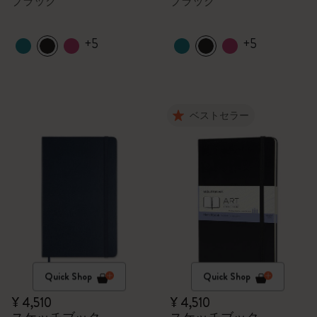
ブラック
ブラック
+5
+5
ベストセラー
Quick Shop
Quick Shop
¥ 4,510
¥ 4,510