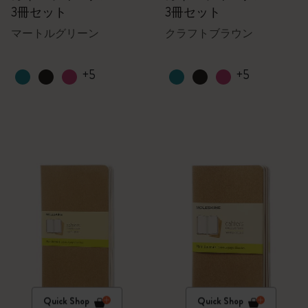
3冊セット
3冊セット
マートルグリーン
クラフトブラウン
+5
+5
Quick Shop
Quick Shop