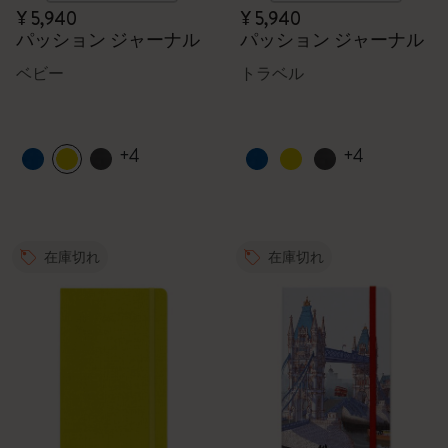
¥ 5,940
¥ 5,940
パッション ジャーナル
パッション ジャーナル
ベビー
トラベル
+4
+4
在庫切れ
在庫切れ