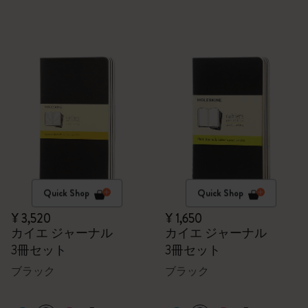
Quick Shop
Quick Shop
¥ 3,520
¥ 1,650
カイエ ジャーナル
カイエ ジャーナル
3冊セット
3冊セット
ブラック
ブラック