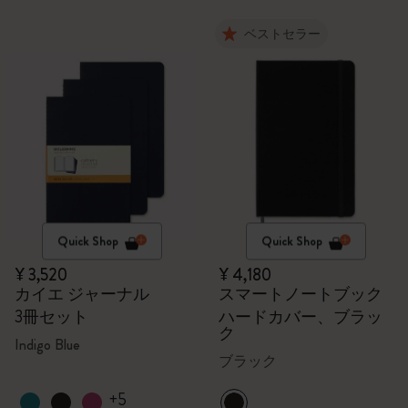
ベストセラー
Quick Shop
Quick Shop
¥ 3,520
¥ 4,180
カイエ ジャーナル
スマートノートブック
3冊セット
ハードカバー、ブラッ
ク
Indigo Blue
ブラック
+5