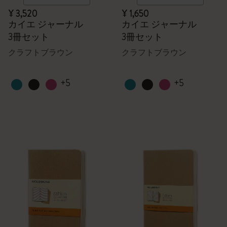
¥ 3,520
¥ 1,650
カイエ ジャーナル
カイエ ジャーナル
3冊セット
3冊セット
クラフトブラウン
クラフトブラウン
+5
+5