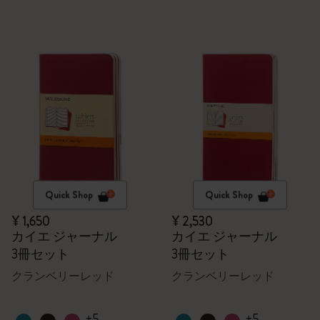
Quick Shop
Quick Shop
¥ 1,650
¥ 2,530
カイエ ジャーナル
カイエ ジャーナル
3冊セット
3冊セット
クランベリーレッド
クランベリーレッド
+5
+5