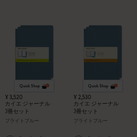
Quick Shop
Quick Shop
¥ 3,520
¥ 2,530
カイエ ジャーナル
カイエ ジャーナル
3冊セット
3冊セット
ブライトブルー
ブライトブルー