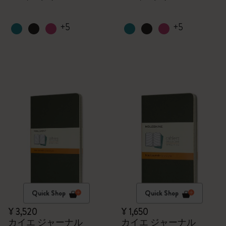
+5
+5
Quick Shop
Quick Shop
¥ 3,520
¥ 1,650
カイエ ジャーナル
カイエ ジャーナル