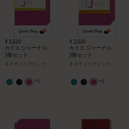
Quick Shop
Quick Shop
¥ 3,520
¥ 2,530
カイエ ジャーナル
カイエ ジャーナル
3冊セット
3冊セット
キネティックピンク
キネティックピンク
+5
+5