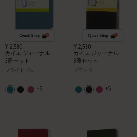
Quick Shop
Quick Shop
¥ 2,530
¥ 2,530
カイエ ジャーナル
カイエ ジャーナル
3冊セット
3冊セット
ブライトブルー
ブラック
+5
+5