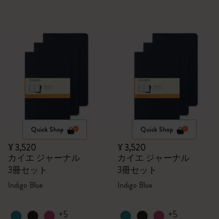
Quick Shop
Quick Shop
¥ 3,520
¥ 3,520
カイエ ジャーナル
カイエ ジャーナル
3冊セット
3冊セット
Indigo Blue
Indigo Blue
+5
+5