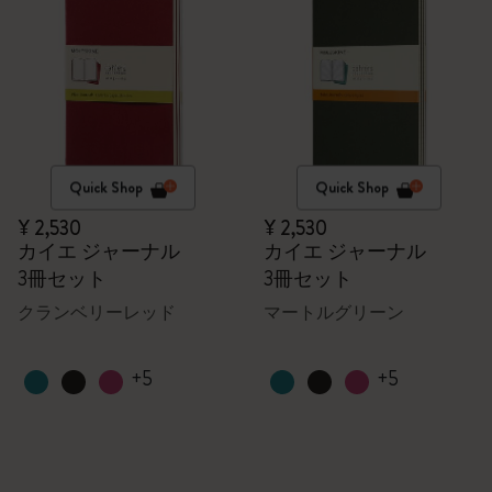
Quick Shop
Quick Shop
¥ 2,530
¥ 2,530
カイエ ジャーナル
カイエ ジャーナル
3冊セット
3冊セット
クランベリーレッド
マートルグリーン
+5
+5