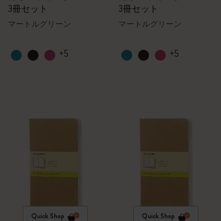
3冊セット
3冊セット
マートルグリーン
マートルグリーン
+5
+5
Quick Shop
Quick Shop