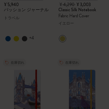
¥ 5,940
¥ 4,290
¥ 3,003
パッション ジャーナル
Classic Silk Notebook
Fabric Hard Cover
トラベル
イエロー
+4
在庫切れ
在庫切れ