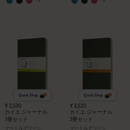
Quick Shop
Quick Shop
¥ 2,530
¥ 3,520
カイエ ジャーナル
カイエ ジャーナル
3冊セット
3冊セット
マートルグリーン
マートルグリーン