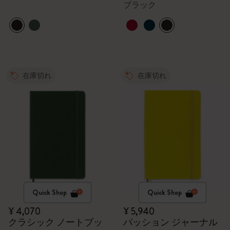
ブラック
在庫切れ
在庫切れ
Quick Shop
Quick Shop
¥ 4,070
¥ 5,940
クラシック ノートブッ
パッション ジャーナル