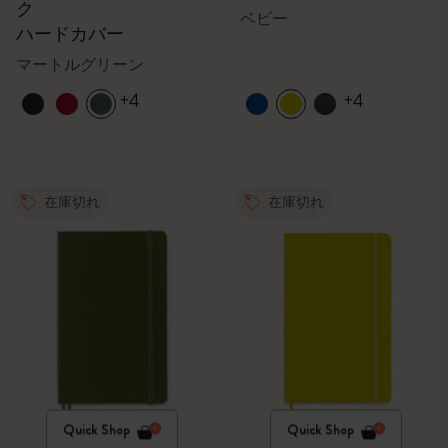
ク
ベビー
ハードカバー
マートルグリーン
+4
+4
在庫切れ
在庫切れ
Quick Shop
Quick Shop