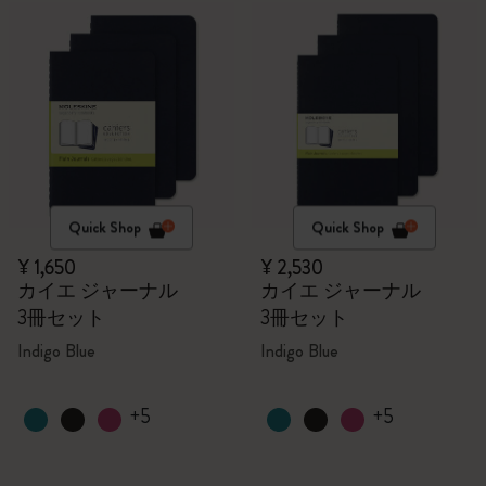
Quick Shop
Quick Shop
¥ 1,650
¥ 2,530
カイエ ジャーナル
カイエ ジャーナル
3冊セット
3冊セット
Indigo Blue
Indigo Blue
+5
+5