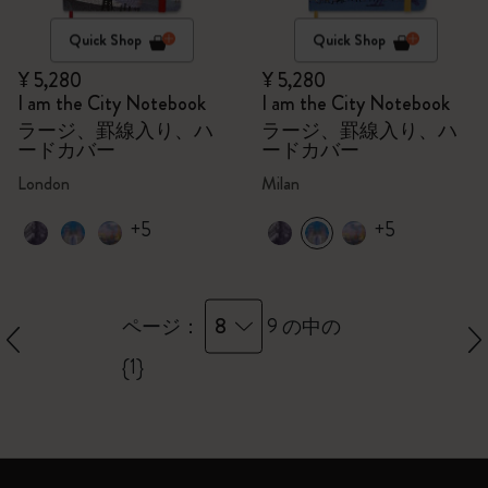
Quick Shop
Quick Shop
¥ 5,280
¥ 5,280
I am the City Notebook
I am the City Notebook
ラージ、罫線入り、ハ
ラージ、罫線入り、ハ
ードカバー
ードカバー
London
Milan
+5
+5
8
ページ：
9 の中の
{1}