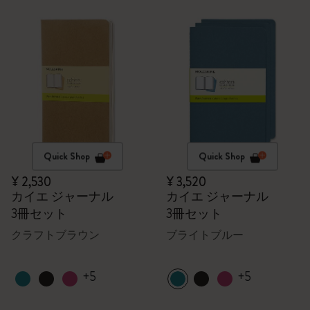
Quick Shop
Quick Shop
¥ 2,530
¥ 3,520
カイエ ジャーナル
カイエ ジャーナル
3冊セット
3冊セット
クラフトブラウン
ブライトブルー
+5
+5