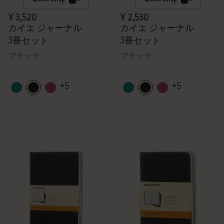
¥ 3,520
¥ 2,530
カイエ ジャーナル
カイエ ジャーナル
3冊セット
3冊セット
ブラック
ブラック
+5
+5