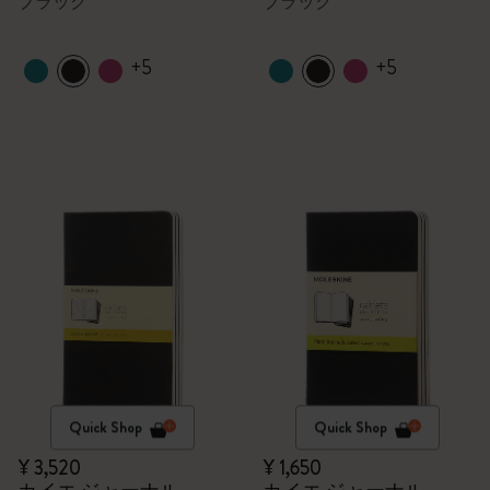
ブラック
ブラック
+5
+5
Quick Shop
Quick Shop
¥ 3,520
¥ 1,650