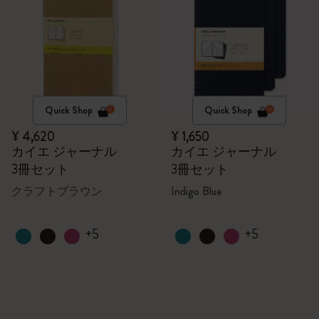
Quick Shop
Quick Shop
¥ 4,620
¥ 1,650
カイエ ジャーナル
カイエ ジャーナル
3冊セット
3冊セット
クラフトブラウン
Indigo Blue
+5
+5