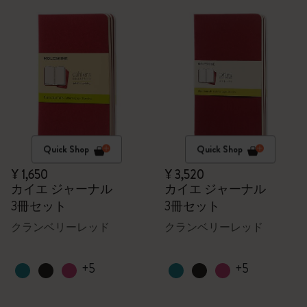
Quick Shop
Quick Shop
¥ 1,650
¥ 3,520
カイエ ジャーナル
カイエ ジャーナル
3冊セット
3冊セット
クランベリーレッド
クランベリーレッド
+5
+5