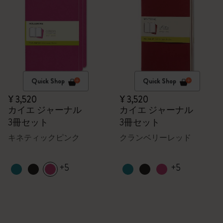
Quick Shop
Quick Shop
¥ 3,520
¥ 3,520
カイエ ジャーナル
カイエ ジャーナル
3冊セット
3冊セット
キネティックピンク
クランベリーレッド
+5
+5