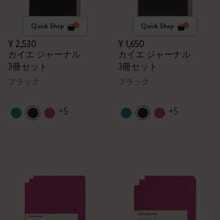
Quick Shop
Quick Shop
¥ 2,530
¥ 1,650
カイエ ジャーナル
カイエ ジャーナル
3冊セット
3冊セット
ブラック
ブラック
+5
+5