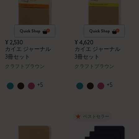
Quick Shop
Quick Shop
¥ 2,530
¥ 4,620
カイエ ジャーナル
カイエ ジャーナル
3冊セット
3冊セット
クラフトブラウン
クラフトブラウン
+5
+5
ベストセラー