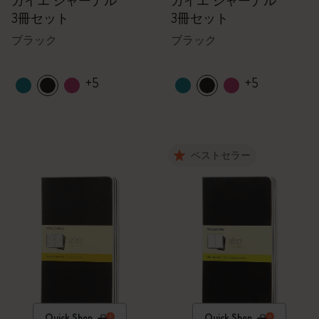
カイエ ジャーナル
カイエ ジャーナル
3冊セット
3冊セット
ブラック
ブラック
+5
+5
ベストセラー
Quick Shop
Quick Shop