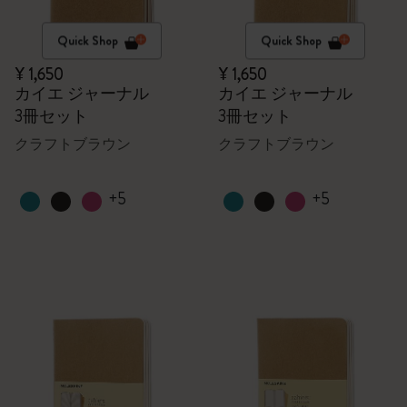
Quick Shop
Quick Shop
¥ 1,650
¥ 1,650
カイエ ジャーナル
カイエ ジャーナル
3冊セット
3冊セット
クラフトブラウン
クラフトブラウン
+5
+5