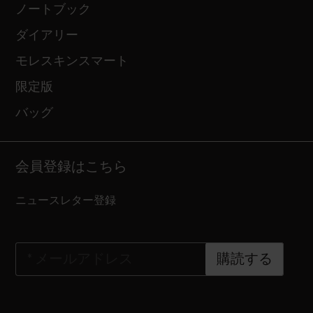
ノートブック
ダイアリー
モレスキンスマート
限定版
バッグ
会員登録はこちら
ニュースレター登録
*
メールアドレス
購読する