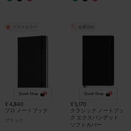
ベストセラー
在庫切れ
Quick Shop
Quick Shop
¥ 4,840
¥ 5,170
プロ ノートブック
クラシック ノートブッ
ク エクスパンデッド
ブラック
ソフトカバー