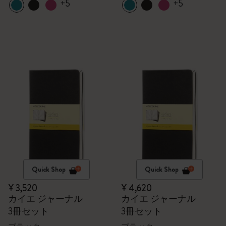
+5
+5
Quick Shop
Quick Shop
¥ 3,520
¥ 4,620
カイエ ジャーナル
カイエ ジャーナル
3冊セット
3冊セット