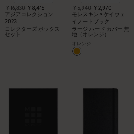
¥ 16,830
¥ 8,415
¥ 5,940
¥ 2,970
アジアコレクション
モレスキン × ケイウェ
2023
イノートブック
コレクターズ ボックス
ラージ ハード カバー 無
セット
地（オレンジ）
オレンジ