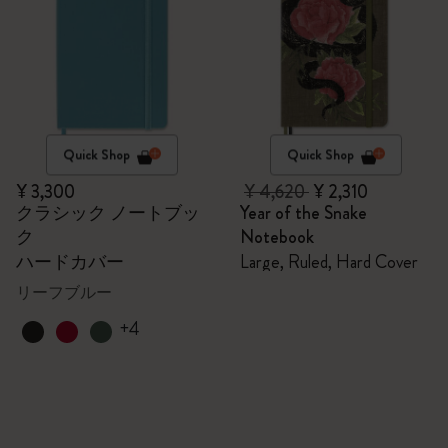
Quick Shop
Quick Shop
¥ 3,300
¥ 4,620
¥ 2,310
クラシック ノートブッ
Year of the Snake
ク
Notebook
ハードカバー
Large, Ruled, Hard Cover
リーフブルー
+4