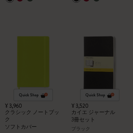
Quick Shop
Quick Shop
¥ 3,960
¥ 3,520
クラシック ノートブッ
カイエ ジャーナル
ク
3冊セット
ソフトカバー
ブラック