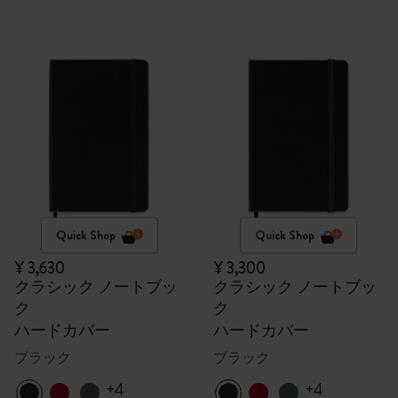
Quick Shop
Quick Shop
¥ 3,630
¥ 3,300
クラシック ノートブッ
クラシック ノートブッ
ク
ク
ハードカバー
ハードカバー
ブラック
ブラック
+4
+4