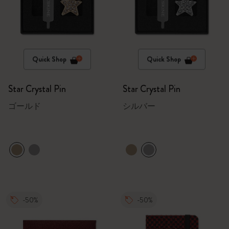
Quick Shop
Quick Shop
Star Crystal Pin
Star Crystal Pin
ゴールド
シルバー
-50%
-50%