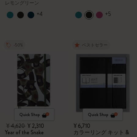
レモングリーン
+4
+5
-50%
ベストセラー
Quick Shop
Quick Shop
¥ 4,620
¥ 2,310
¥ 6,710
Year of the Snake
カラーリング キット &