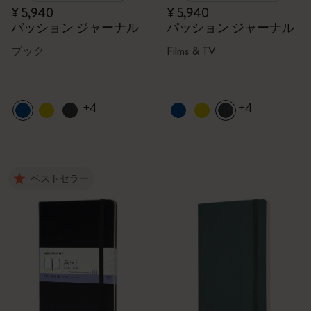
¥ 5,940
¥ 5,940
パッション ジャーナル
パッション ジャーナル
ブック
Films & TV
+4
+4
ベストセラー