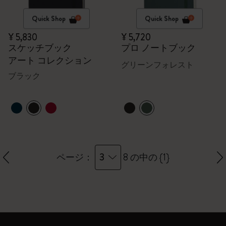
Quick Shop
Quick Shop
¥ 5,830
¥ 5,720
スケッチブック
プロ ノートブック
アート コレクション
グリーンフォレスト
ブラック
3
ページ：
8 の中の {1}