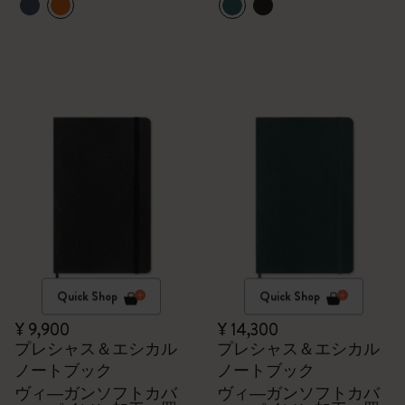
Quick Shop
Quick Shop
¥ 9,900
¥ 14,300
プレシャス＆エシカル
プレシャス＆エシカル
ノートブック
ノートブック
ヴィ―ガンソフトカバ
ヴィ―ガンソフトカバ