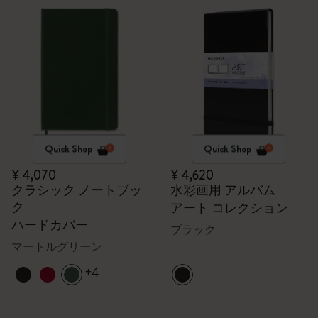
Quick Shop
Quick Shop
¥ 4,070
¥ 4,620
クラシック ノートブッ
水彩画用 アルバム
ク
アート コレクション
ハードカバー
ブラック
マートルグリーン
+4