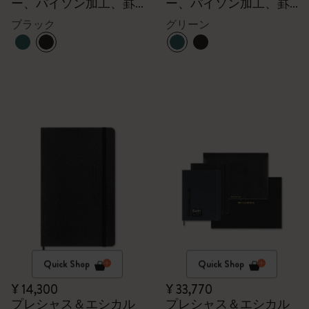
ー、パイソン加工、罫
ー、パイソン加工、罫
線
線
ブラック
グリーン
Quick Shop
Quick Shop
¥ 14,300
¥ 33,770
プレシャス＆エシカル
プレシャス＆エシカル