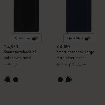
Quick Shop
Quick Shop
¥ 4,950
¥ 4,180
Smart notebook XL
Smart notebook Large
Soft cover, ruled
Hard cover, ruled
ブラック
サファイアブルー