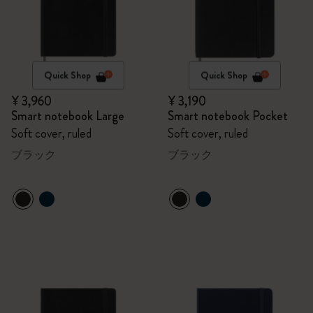
Quick Shop
Quick Shop
¥ 3,960
¥ 3,190
Smart notebook Large
Smart notebook Pocket
Soft cover, ruled
Soft cover, ruled
ブラック
ブラック