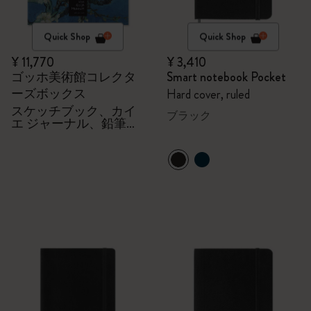
Quick Shop
Quick Shop
¥ 11,770
¥ 3,410
ゴッホ美術館コレクタ
Smart notebook Pocket
ーズボックス
Hard cover, ruled
スケッチブック、カイ
ブラック
エ ジャーナル、鉛筆＋
シャープナー