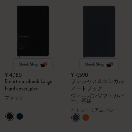
Quick Shop
Quick Shop
¥ 4,180
¥ 7,590
Smart notebook Large
プレシャス＆エシカル
ノートブック
Hard cover, plain
ヴィ―ガンソフトカバ
ブラック
ー、罫線
ペトローリアムブルー