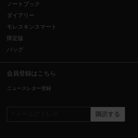
ノートブック
ダイアリー
モレスキンスマート
限定版
バッグ
会員登録はこちら
ニュースレター登録
*
メールアドレス
購読する