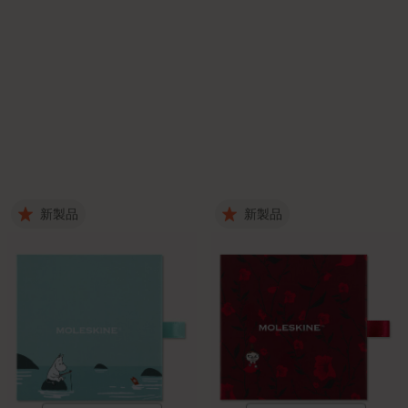
新製品
新製品