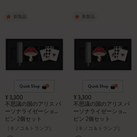
新製品
新製品
Quick Shop
Quick Shop
¥ 3,300
¥ 3,300
不思議の国のアリス パ
不思議の国のアリス パ
ーソナライゼーショ
ーソナライゼーショ
ン・ピン
ン・ピン
ピン 2個セット
ピン 2個セット
［キノコ＆トランプ］
［キノコ＆トランプ］