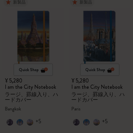
新製品
新製品
Quick Shop
Quick Shop
¥ 5,280
¥ 5,280
I am the City Notebook
I am the City Notebook
ラージ、罫線入り、ハ
ラージ、罫線入り、ハ
ードカバー
ードカバー
Bangkok
Paris
+5
+5