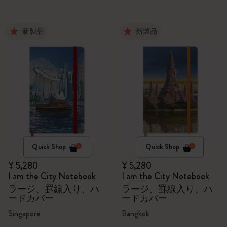
新製品
新製品
Quick Shop
Quick Shop
¥ 5,280
¥ 5,280
I am the City Notebook
I am the City Notebook
ラージ、罫線入り、ハ
ラージ、罫線入り、ハ
ードカバー
ードカバー
Singapore
Bangkok