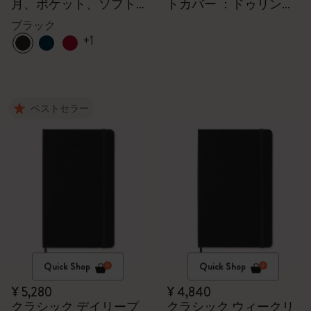
月、ポケット、ソフト
トカバー ：ドゥリンの
カバー
扉
ブラック
+1
ベストセラー
Quick Shop
Quick Shop
¥ 5,280
¥ 4,840
クラシック デイリープ
クラシック ウィークリ