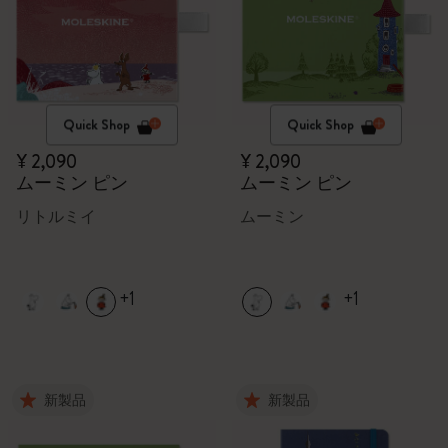
Quick Shop
Quick Shop
¥ 2,090
¥ 2,090
ムーミン ピン
ムーミン ピン
リトルミイ
ムーミン
+1
+1
新製品
新製品