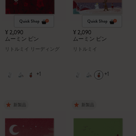
Quick Shop
Quick Shop
¥ 2,090
¥ 2,090
ムーミン ピン
ムーミン ピン
リトルミイ リーディング
リトルミイ
+1
+1
新製品
新製品