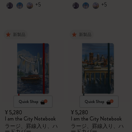
+5
+5
新製品
新製品
Quick Shop
Quick Shop
¥ 5,280
¥ 5,280
I am the City Notebook
I am the City Notebook
ラージ、罫線入り、ハ
ラージ、罫線入り、ハ
ードカバー
ードカバー