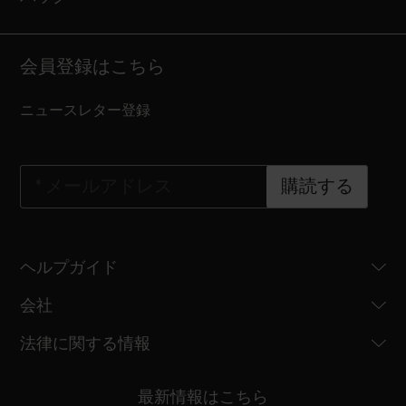
会員登録はこちら
ニュースレター登録
*
メールアドレス
購読する
ヘルプガイド
会社
法律に関する情報
最新情報はこちら