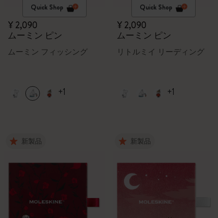
Quick Shop
Quick Shop
¥ 2,090
¥ 2,090
ムーミン ピン
ムーミン ピン
ムーミン フィッシング
リトルミイ リーディング
+1
+1
新製品
新製品