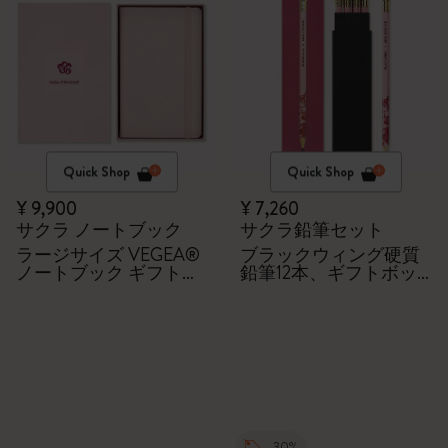
Quick Shop
Quick Shop
¥ 9,900
¥ 7,260
サクラ ノートブック
サクラ鉛筆セット
ラージサイズ VEGEA®
ブラックウィング硬質
ノートブック ギフトボ
鉛筆12本、ギフトボッ
ックス付き
クス付き
-30%