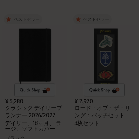
ベストセラー
ベストセラー
Quick Shop
Quick Shop
¥ 5,280
¥ 2,970
クラシック デイリープ
ロード・オブ・ザ・リ
ランナー 2026/2027
ング：パッチセット
デイリー、18ヶ月、 ラ
3枚セット
ージ、ソフトカバー
ブラック