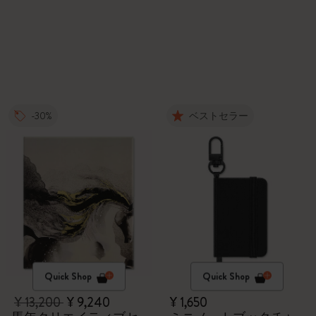
本、ギフトボックス付
き
-30%
ベストセラー
Quick Shop
Quick Shop
¥ 13,200
¥ 9,240
¥ 1,650