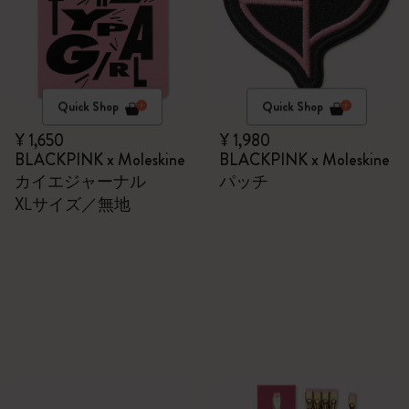
Quick Shop
Quick Shop
¥ 1,650
¥ 1,980
BLACKPINK x Moleskine
BLACKPINK x Moleskine
カイエジャーナル
パッチ
XLサイズ／無地