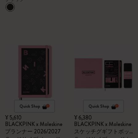
Quick Shop
Quick Shop
¥ 5,610
¥ 6,380
BLACKPINK x Moleskine
BLACKPINK x Moleskine
プランナー 2026/2027
スケッチグギフトボッ