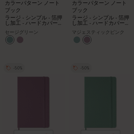
カラーパターン ノート
カラーパターン ノート
ブック
ブック
ラージ - シンプル - 箔押
ラージ - シンプル - 箔押
し加工 - ハードカバー -
し加工 - ハードカバー -
マジェスティックピン
マジェスティックピン
セージグリーン
マジェスティックピンク
ク
ク
-50%
-50%