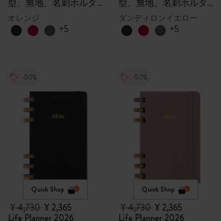
型、無地、名刺ホルダ
型、無地、名刺ホルダ
ー - 箱付き
ー - 箱付き
オレンジ
ダンディロンイエロー
+5
+5
-50%
-50%
Quick Shop
Quick Shop
¥ 4,730
¥ 2,365
¥ 4,730
¥ 2,365
Life Planner 2026
Life Planner 2026