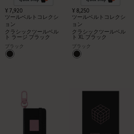
¥ 7,920
¥ 8,250
ツールベルトコレクシ
ツールベルトコレクシ
ョン
ョン
クラシックツールベル
クラシックツールベル
ト ラージ ブラック
ト XL ブラック
ブラック
ブラック