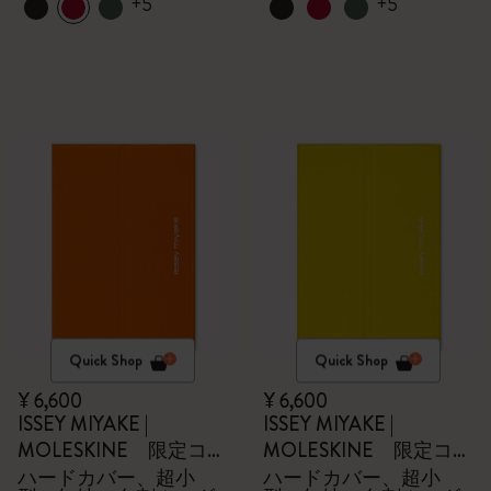
+5
+5
Quick Shop
Quick Shop
¥ 6,600
¥ 6,600
ISSEY MIYAKE |
ISSEY MIYAKE |
MOLESKINE 限定コレ
MOLESKINE 限定コレ
クション
クション
ハードカバー、超小
ハードカバー、超小