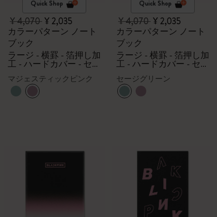
Quick Shop
Quick Shop
¥ 4,070
¥ 2,035
¥ 4,070
¥ 2,035
カラーパターン ノート
カラーパターン ノート
ブック
ブック
ラージ - 横罫 - 箔押し加
ラージ - 横罫 - 箔押し加
工 - ハードカバー - セー
工 - ハードカバー - セー
ジグリーン
ジグリーン
マジェスティックピンク
セージグリーン