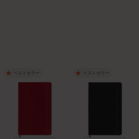
ベストセラー
ベストセラー