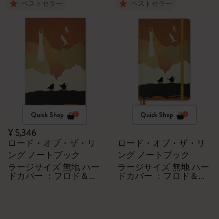
ベストセラー
ベストセラー
Quick Shop
Quick Shop
¥ 5,346
ロード・オブ・ザ・リ
ロード・オブ・ザ・リ
ング ノートブック
ング ノートブック
ラージサイズ 無地 ハー
ラージサイズ 無地 ハー
ドカバー ：フロド＆サ
ドカバー ：フロド＆サ
ム
ム