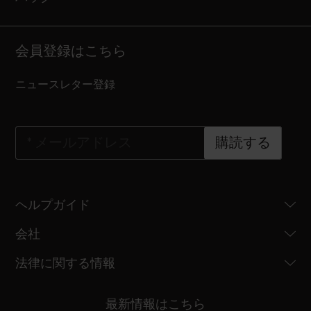
会員登録はこちら
ニュースレター登録
*
メールアドレス
購読する
ヘルプガイド
会社
法律に関する情報
最新情報はこちら