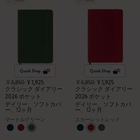
Quick Shop
Quick Shop
¥ 3,850
¥ 1,925
¥ 3,850
¥ 1,925
クラシック ダイアリー
クラシック ダイアリー
2026 ポケット
2026 ポケット
デイリー、ソフトカバ
デイリー、ソフトカバ
ー、12ヶ月
ー、12ヶ月
マートルグリーン
スカーレットレッド