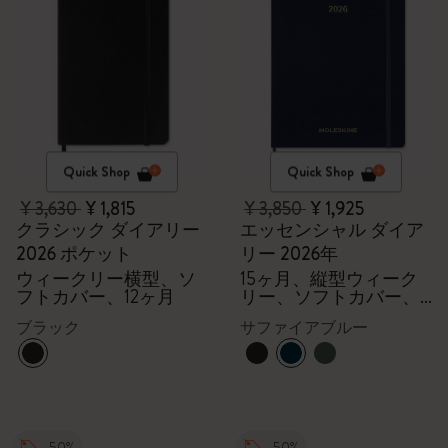
Quick Shop
Quick Shop
¥ 3,630
¥ 1,815
¥ 3,850
¥ 1,925
クラシック ダイアリー
エッセンシャル ダイア
2026 ポケット
リー 2026年
ウィークリー横型、ソ
15ヶ月、縦型ウィーク
フトカバー、12ヶ月
リー、ソフトカバー、
XXL
ブラック
サファイアブルー
-50%
-50%