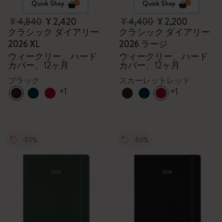
Quick Shop
Quick Shop
¥ 4,840
¥ 2,420
¥ 4,400
¥ 2,200
クラシック ダイアリー
クラシック ダイアリー
2026 XL
2026 ラージ
ウィークリー、ハード
ウィークリー、ハード
カバー、12ヶ月
カバー、12ヶ月
ブラック
スカーレットレッド
+1
+1
-50%
-50%