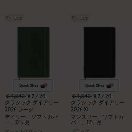
-50%
-50%
Quick Shop
Quick Shop
¥ 4,840
¥ 2,420
¥ 4,840
¥ 2,420
クラシック ダイアリー
クラシック ダイアリー
2026 ラージ
2026 XL
デイリー、ソフトカバ
マンスリー、ソフトカ
ー、12ヶ月
バー、12ヶ月
マートルグリーン
ブラック