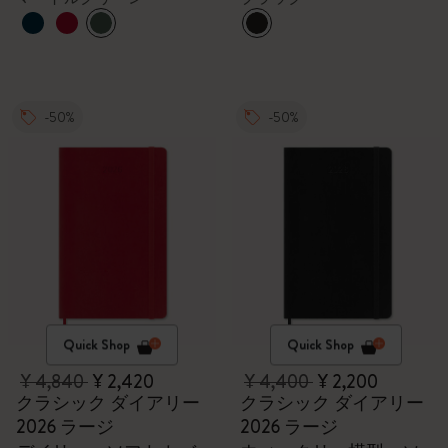
-50%
-50%
Quick Shop
Quick Shop
¥ 4,840
¥ 2,420
¥ 4,400
¥ 2,200
クラシック ダイアリー
クラシック ダイアリー
2026 ラージ
2026 ラージ