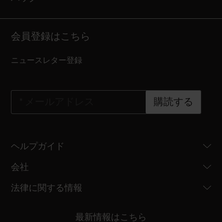
会員登録はこちら
ニュースレター登録
*
メールアドレス
購読する
ヘルプガイド
会社
法律に関する情報
最新情報はこちら