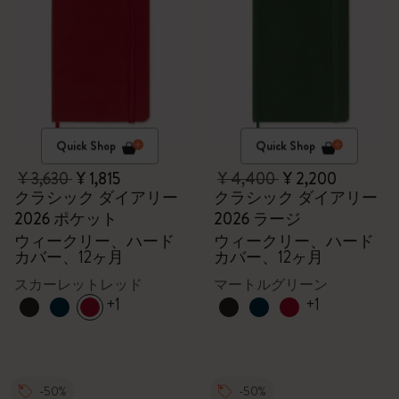
Quick Shop
Quick Shop
¥ 3,630
¥ 1,815
¥ 4,400
¥ 2,200
クラシック ダイアリー
クラシック ダイアリー
2026 ポケット
2026 ラージ
ウィークリー、ハード
ウィークリー、ハード
カバー、12ヶ月
カバー、12ヶ月
スカーレットレッド
マートルグリーン
+1
+1
-50%
-50%