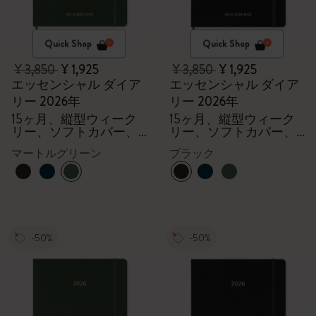
Quick Shop
Quick Shop
¥ 3,850
¥ 1,925
¥ 3,850
¥ 1,925
エッセンシャル ダイア
エッセンシャル ダイア
リー 2026年
リー 2026年
15ヶ月、縦型ウィーク
15ヶ月、縦型ウィーク
リー、ソフトカバー、
リー、ソフトカバー、
XXL
XXL
マートルグリーン
ブラック
-50%
-50%