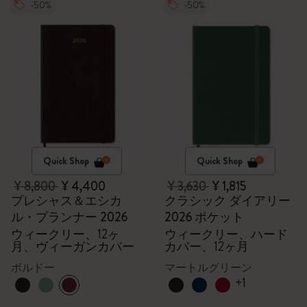
-50%
-50%
Quick Shop
Quick Shop
¥ 8,800
¥ 4,400
¥ 3,630
¥ 1,815
プレシャス＆エシカ
クラシック ダイアリー
ル・プランナー 2026
2026 ポケット
ウィークリー、12ヶ
ウィークリー、ハード
月、ヴィーガンカバー
カバー、12ヶ月
ボルドー
マートルグリーン
+1