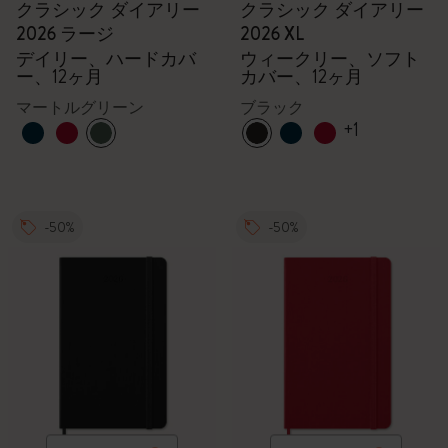
クラシック ダイアリー
クラシック ダイアリー
2026 ラージ
2026 XL
デイリー、ハードカバ
ウィークリー、ソフト
ー、12ヶ月
カバー、12ヶ月
マートルグリーン
ブラック
+1
-50%
-50%