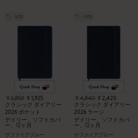
-50%
-50%
Quick Shop
Quick Shop
¥ 3,850
¥ 1,925
¥ 4,840
¥ 2,420
クラシック ダイアリー
クラシック ダイアリー
2026 ポケット
2026 ラージ
デイリー、ソフトカバ
デイリー、ソフトカバ
ー、12ヶ月
ー、12ヶ月
サファイアブルー
サファイアブルー