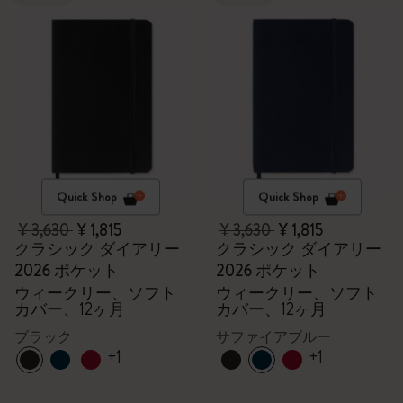
Quick Shop
Quick Shop
¥ 3,630
¥ 1,815
¥ 3,630
¥ 1,815
クラシック ダイアリー
クラシック ダイアリー
2026 ポケット
2026 ポケット
ウィークリー、ソフト
ウィークリー、ソフト
カバー、12ヶ月
カバー、12ヶ月
ブラック
サファイアブルー
+1
+1