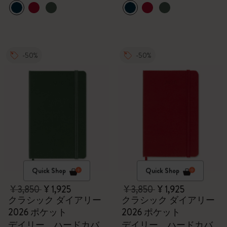
-50%
-50%
Quick Shop
Quick Shop
¥ 3,850
¥ 1,925
¥ 3,850
¥ 1,925
クラシック ダイアリー
クラシック ダイアリー
2026 ポケット
2026 ポケット
デイリー、ハードカバ
デイリー、ハードカバ