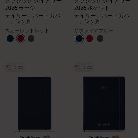
クラシック ダイアリー
クラシック ダイアリー
2026 ラージ
2026 ポケット
デイリー、ハードカバ
デイリー、ハードカバ
ー、12ヶ月
ー、12ヶ月
スカーレットレッド
サファイアブルー
-50%
-50%
Quick Shop
Quick Shop