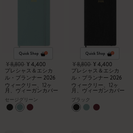
Quick Shop
Quick Shop
¥ 8,800
¥ 4,400
¥ 8,800
¥ 4,400
プレシャス＆エシカ
プレシャス＆エシカ
ル・プランナー 2026
ル・プランナー 2026
ウィークリー、12ヶ
ウィークリー、12ヶ
月、ヴィーガンカバー
月、ヴィーガンカバー
セージグリーン
ブラック