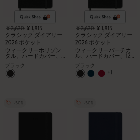
Quick Shop
Quick Shop
¥ 3,630
¥ 1,815
¥ 3,630
¥ 1,815
クラシック ダイアリー
クラシック ダイアリー
2026 ポケット
2026 ポケット
ウィークリーホリゾン
ウィークリーバーチカ
タル、ハードカバー、
ル、ハードカバー、12
12ヶ月
ヶ月
ブラック
ブラック
+1
-50%
-50%