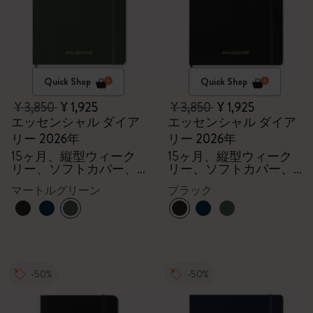
Quick Shop
Quick Shop
¥ 3,850
¥ 1,925
¥ 3,850
¥ 1,925
エッセンシャル ダイア
エッセンシャル ダイア
リー 2026年
リー 2026年
15ヶ月、縦型ウィーク
15ヶ月、縦型ウィーク
リー、ソフトカバー、
リー、ソフトカバー、
XXL
XXL
マートルグリーン
ブラック
-50%
-50%