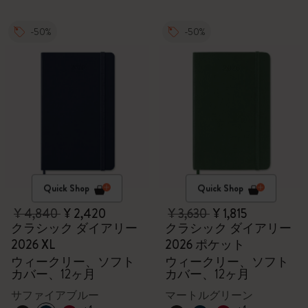
-50%
-50%
Quick Shop
Quick Shop
¥ 4,840
¥ 2,420
¥ 3,630
¥ 1,815
クラシック ダイアリー
クラシック ダイアリー
2026 XL
2026 ポケット
ウィークリー、ソフト
ウィークリー、ソフト
カバー、12ヶ月
カバー、12ヶ月
サファイアブルー
マートルグリーン