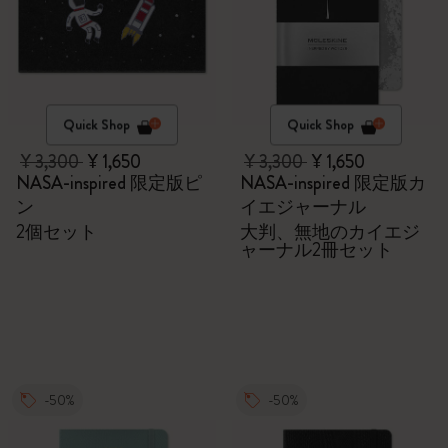
Quick Shop
Quick Shop
¥ 3,300
¥ 1,650
¥ 3,300
¥ 1,650
NASA-inspired 限定版ピ
NASA-inspired 限定版カ
ン
イエジャーナル
2個セット
大判、無地のカイエジ
ャーナル2冊セット
-50%
-50%