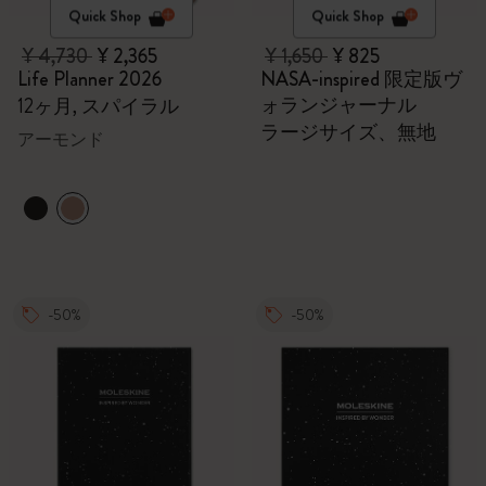
Quick Shop
Quick Shop
¥ 4,730
¥ 2,365
¥ 1,650
¥ 825
Life Planner 2026
NASA-inspired 限定版ヴ
ォランジャーナル
12ヶ月, スパイラル
ラージサイズ、無地
アーモンド
-50%
-50%