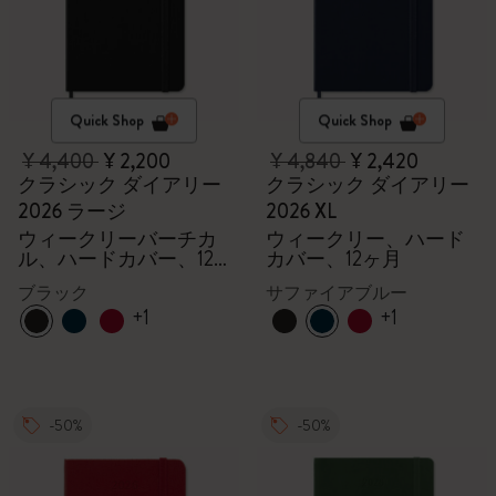
Quick Shop
Quick Shop
¥ 4,400
¥ 2,200
¥ 4,840
¥ 2,420
クラシック ダイアリー
クラシック ダイアリー
2026 ラージ
2026 XL
ウィークリーバーチカ
ウィークリー、ハード
ル、ハードカバー、12
カバー、12ヶ月
ヶ月
ブラック
サファイアブルー
+1
+1
-50%
-50%