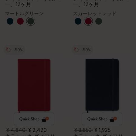
ー、12ヶ月
ー、12ヶ月
マートルグリーン
スカーレットレッド
-50%
-50%
Quick Shop
Quick Shop
¥ 4,840
¥ 2,420
¥ 3,850
¥ 1,925