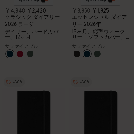
¥ 4,840
¥ 2,420
¥ 3,850
¥ 1,925
クラシック ダイアリー
エッセンシャル ダイア
2026 ラージ
リー 2026年
デイリー、ハードカバ
15ヶ月、縦型ウィーク
ー、12ヶ月
リー、ソフトカバー、
XXL
サファイアブルー
サファイアブルー
-50%
-50%