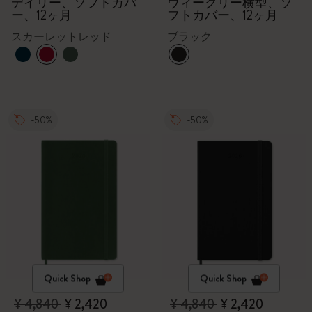
デイリー、ソフトカバ
ウィークリー横型、ソ
ー、12ヶ月
フトカバー、12ヶ月
スカーレットレッド
ブラック
-50%
-50%
Quick Shop
Quick Shop
¥ 4,840
¥ 2,420
¥ 4,840
¥ 2,420