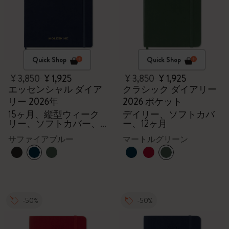
Quick Shop
Quick Shop
¥ 3,850
¥ 1,925
¥ 3,850
¥ 1,925
エッセンシャル ダイア
クラシック ダイアリー
リー 2026年
2026 ポケット
15ヶ月、縦型ウィーク
デイリー、ソフトカバ
リー、ソフトカバー、
ー、12ヶ月
XXL
サファイアブルー
マートルグリーン
-50%
-50%