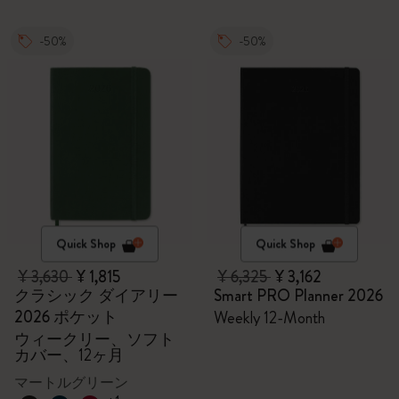
-50%
-50%
Quick Shop
Quick Shop
¥ 3,630
¥ 1,815
¥ 6,325
¥ 3,162
クラシック ダイアリー
Smart PRO Planner 2026
2026 ポケット
Weekly 12-Month
ウィークリー、ソフト
カバー、12ヶ月
マートルグリーン