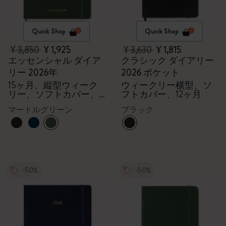
Quick Shop
Quick Shop
¥ 3,850
¥ 1,925
¥ 3,630
¥ 1,815
エッセンシャル ダイア
クラシック ダイアリー
リー 2026年
2026 ポケット
15ヶ月、縦型ウィーク
ウィークリー横型、ソ
リー、ソフトカバー、
フトカバー、12ヶ月
XXL
マートルグリーン
ブラック
-50%
-50%