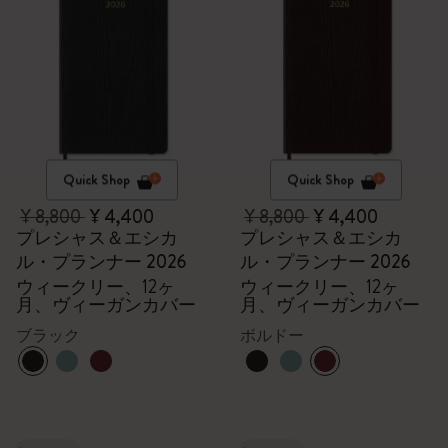
Quick Shop
Quick Shop
¥ 8,800
¥ 4,400
¥ 8,800
¥ 4,400
プレシャス＆エシカ
プレシャス＆エシカ
ル・プランナー 2026
ル・プランナー 2026
ウィークリー、12ヶ
ウィークリー、12ヶ
月、ヴィーガンカバー
月、ヴィーガンカバー
ブラック
ボルドー