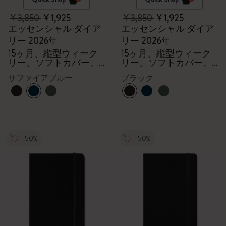
¥ 3,850
¥ 1,925
¥ 3,850
¥ 1,925
エッセンシャル ダイア
エッセンシャル ダイア
リー 2026年
リー 2026年
15ヶ月、縦型ウィーク
15ヶ月、縦型ウィーク
リー、ソフトカバー、
リー、ソフトカバー、
XXL
XXL
サファイアブルー
ブラック
-50%
-50%