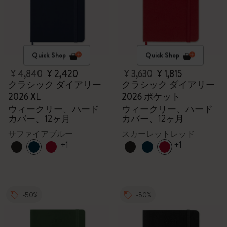
Quick Shop
Quick Shop
¥ 4,840
¥ 2,420
¥ 3,630
¥ 1,815
クラシック ダイアリー
クラシック ダイアリー
2026 XL
2026 ポケット
ウィークリー、ハード
ウィークリー、ハード
カバー、12ヶ月
カバー、12ヶ月
サファイアブルー
スカーレットレッド
+1
+1
-50%
-50%