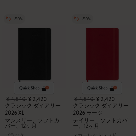
-50%
-50%
Quick Shop
Quick Shop
¥ 4,840
¥ 2,420
¥ 4,840
¥ 2,420
クラシック ダイアリー
クラシック ダイアリー
2026 XL
2026 ラージ
マンスリー、ソフトカ
デイリー、ソフトカバ
バー、12ヶ月
ー、12ヶ月
ブラック
スカーレットレッド