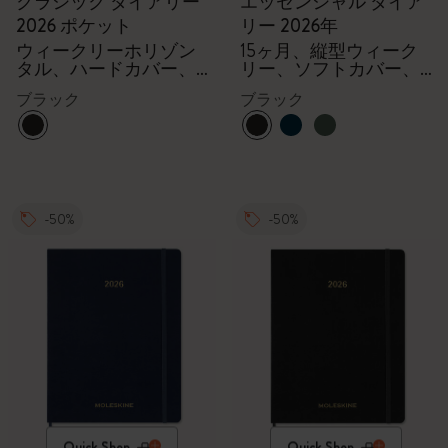
クラシック ダイアリー
エッセンシャル ダイア
2026 ポケット
リー 2026年
ウィークリーホリゾン
15ヶ月、縦型ウィーク
タル、ハードカバー、
リー、ソフトカバー、
12ヶ月
XXL
ブラック
ブラック
-50%
-50%
Quick Shop
Quick Shop