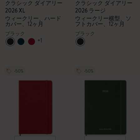
クラシック ダイアリー
クラシック ダイアリー
2026 XL
2026 ラージ
ウィークリー、ハード
ウィークリー横型、ソ
カバー、12ヶ月
フトカバー、12ヶ月
ブラック
ブラック
+1
-50%
-50%