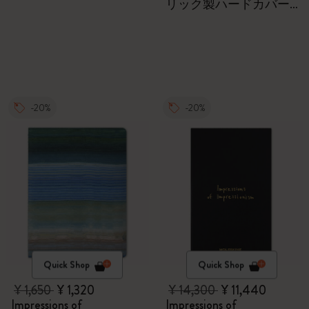
リック製ハードカバー
付きノートブック、水
彩色鉛筆6本
-20%
-20%
Quick Shop
Quick Shop
¥ 1,650
¥ 1,320
¥ 14,300
¥ 11,440
Impressions of
Impressions of