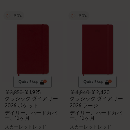
-50%
-50%
Quick Shop
Quick Shop
¥ 3,850
¥ 1,925
¥ 4,840
¥ 2,420
クラシック ダイアリー
クラシック ダイアリー
2026 ポケット
2026 ラージ
デイリー、ハードカバ
デイリー、ハードカバ
ー、12ヶ月
ー、12ヶ月
スカーレットレッド
スカーレットレッド