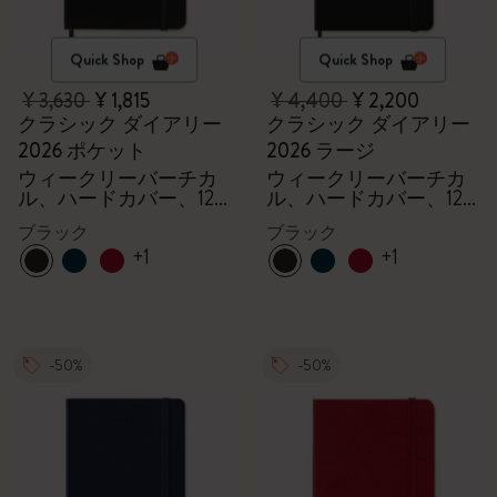
Quick Shop
Quick Shop
¥ 3,630
¥ 1,815
¥ 4,400
¥ 2,200
クラシック ダイアリー
クラシック ダイアリー
2026 ポケット
2026 ラージ
ウィークリーバーチカ
ウィークリーバーチカ
ル、ハードカバー、12
ル、ハードカバー、12
ヶ月
ヶ月
ブラック
ブラック
+1
+1
-50%
-50%