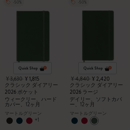
-50%
-50%
Quick Shop
Quick Shop
¥ 3,630
¥ 1,815
¥ 4,840
¥ 2,420
クラシック ダイアリー
クラシック ダイアリー
2026 ポケット
2026 ラージ
ウィークリー、ハード
デイリー、ソフトカバ
カバー、12ヶ月
ー、12ヶ月
マートルグリーン
マートルグリーン
+1