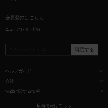
会員登録はこちら
ニュースレター登録
*
メールアドレス
購読する
ヘルプガイド
会社
法律に関する情報
最新情報はこちら