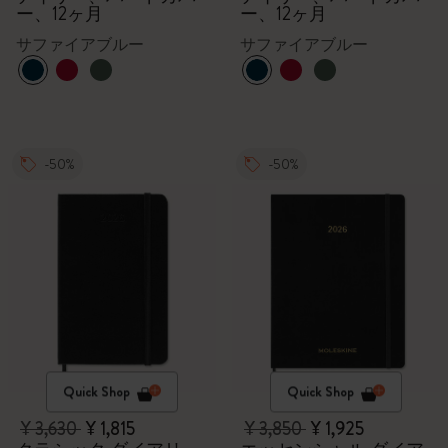
ー、12ヶ月
ー、12ヶ月
サファイアブルー
サファイアブルー
-50%
-50%
Quick Shop
Quick Shop
¥ 3,630
¥ 1,815
¥ 3,850
¥ 1,925