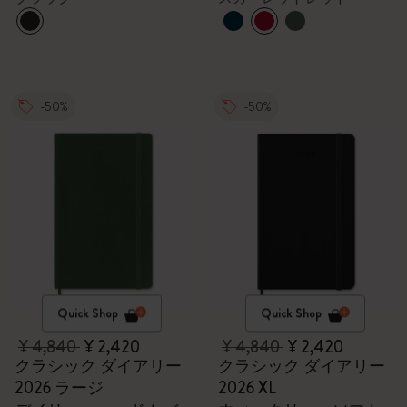
-50%
-50%
Quick Shop
Quick Shop
¥ 4,840
¥ 2,420
¥ 4,840
¥ 2,420
クラシック ダイアリー
クラシック ダイアリー
2026 ラージ
2026 XL