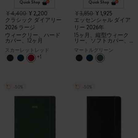
Quick Shop
Quick Shop
¥ 4,400
¥ 2,200
¥ 3,850
¥ 1,925
クラシック ダイアリー
エッセンシャル ダイア
2026 ラージ
リー 2026年
ウィークリー、ハード
15ヶ月、縦型ウィーク
カバー、12ヶ月
リー、ソフトカバー、
XXL
スカーレットレッド
マートルグリーン
+1
-50%
-50%