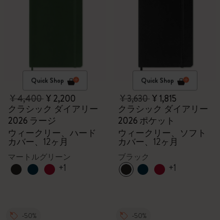
Quick Shop
Quick Shop
¥ 4,400
¥ 2,200
¥ 3,630
¥ 1,815
クラシック ダイアリー
クラシック ダイアリー
2026 ラージ
2026 ポケット
ウィークリー、ハード
ウィークリー、ソフト
カバー、12ヶ月
カバー、12ヶ月
マートルグリーン
ブラック
+1
+1
-50%
-50%