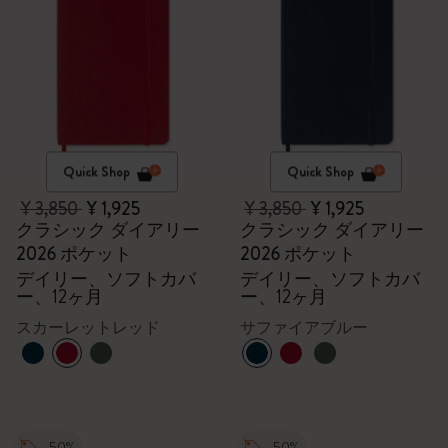
Quick Shop
Quick Shop
¥ 3,850
¥ 1,925
¥ 3,850
¥ 1,925
クラシック ダイアリー
クラシック ダイアリー
2026 ポケット
2026 ポケット
デイリー、ソフトカバ
デイリー、ソフトカバ
ー、12ヶ月
ー、12ヶ月
スカーレットレッド
サファイアブルー
-50%
-50%