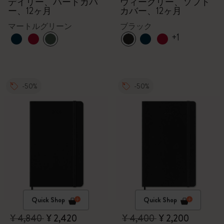
デイリー、ハードカバ
ウィークリー、ソフト
ー、12ヶ月
カバー、12ヶ月
マートルグリーン
ブラック
+1
-50%
-50%
Quick Shop
Quick Shop
¥ 4,840
¥ 2,420
¥ 4,400
¥ 2,200