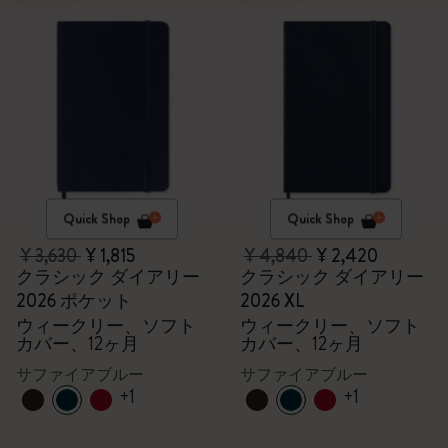
Quick Shop
Quick Shop
¥ 3,630
¥ 1,815
¥ 4,840
¥ 2,420
クラシック ダイアリー
クラシック ダイアリー
2026 ポケット
2026 XL
ウィークリー、ソフト
ウィークリー、ソフト
カバー、12ヶ月
カバー、12ヶ月
サファイアブルー
サファイアブルー
+1
+1