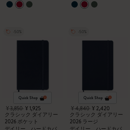
-50%
-50%
Quick Shop
Quick Shop
¥ 3,850
¥ 1,925
¥ 4,840
¥ 2,420
クラシック ダイアリー
クラシック ダイアリー
2026 ポケット
2026 ラージ
デイリー、ハードカバ
デイリー、ハードカバ