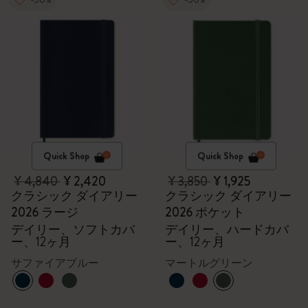
Quick Shop
Quick Shop
¥ 4,840
¥ 2,420
¥ 3,850
¥ 1,925
クラシック ダイアリー
クラシック ダイアリー
2026 ラージ
2026 ポケット
デイリー、ソフトカバ
デイリー、ハードカバ
ー、12ヶ月
ー、12ヶ月
サファイアブルー
マートルグリーン