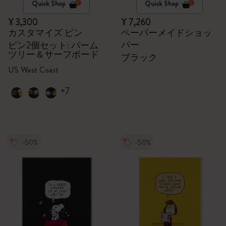
Quick Shop
Quick Shop
¥ 3,300
¥ 7,260
カスタマイズ ピン
ペーパーメイドショッ
パー
ピン2個セット: パーム
ツリー＆サーフボード
ブラック
US West Coast
+7
-50%
-50%