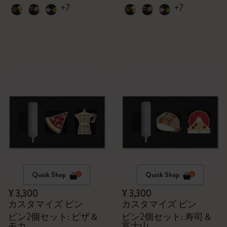
+7
+7
Quick Shop
Quick Shop
¥ 3,300
¥ 3,300
カスタマイズ ピン
カスタマイズ ピン
ピン2個セット: ピザ＆
ピン2個セット: 寿司＆
モカ
富士山