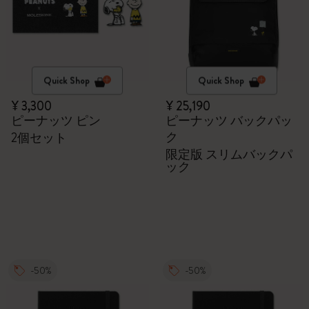
Quick Shop
Quick Shop
¥ 3,300
¥ 25,190
ピーナッツ ピン
ピーナッツ バックパッ
ク
2個セット
限定版 スリムバックパ
ック
-50%
-50%