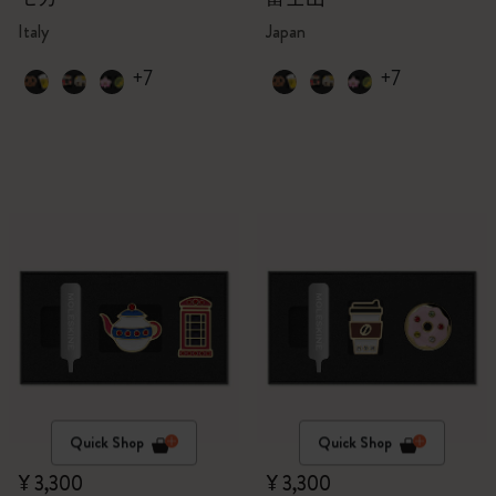
Italy
Japan
+7
+7
Quick Shop
Quick Shop
¥ 3,300
¥ 3,300