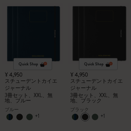
Quick Shop
Quick Shop
¥ 4,950
¥ 4,950
スチューデントカイエ
スチューデントカイエ
ジャーナル
ジャーナル
3冊セット、XXL、無
3冊セット、XXL、無
地、ブルー
地、ブラック
ブルー
ブラック
+1
+1