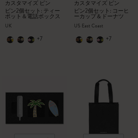
カスタマイズ ピン
カスタマイズ ピン
ピン2個セット: ティー
ピン2個セット: コーヒ
ポット＆電話ボックス
ーカップ＆ドーナツ
UK
US East Coast
+7
+7