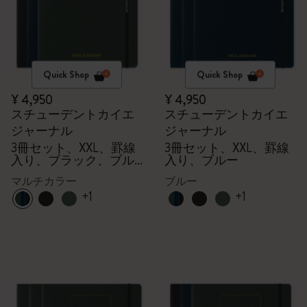
Quick Shop
Quick Shop
¥ 4,950
¥ 4,950
スチューデントカイエ
スチューデントカイエ
ジャーナル
ジャーナル
3冊セット、XXL、罫線
3冊セット、XXL、罫線
入り、ブラック、ブル
入り、ブルー
ー、グリーン
マルチカラー
ブルー
+1
+1