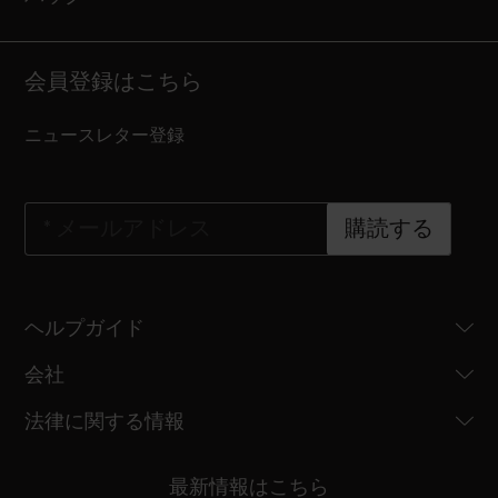
会員登録はこちら
ニュースレター登録
*
メールアドレス
購読する
ヘルプガイド
会社
法律に関する情報
最新情報はこちら