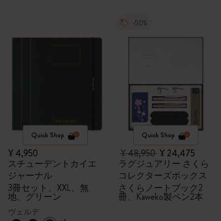
-50%
Quick Shop
Quick Shop
¥ 4,950
¥ 48,950
¥ 24,475
スチューデントカイエ
ラグジュアリー さくら
ジャーナル
コレクターズボックス
3冊セット、XXL、無
さくらノートブック2
地、グリーン
冊、Kaweko製ペン2本
ヴェルデ