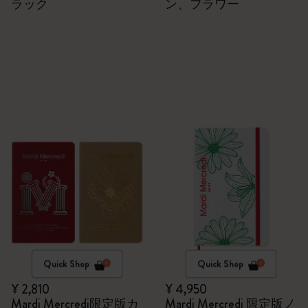
ラック
ン、フラワー
Quick Shop
Quick Shop
¥ 2,810
¥ 4,950
Mardi Mercredi限定版カ
Mardi Mercredi 限定版ノ