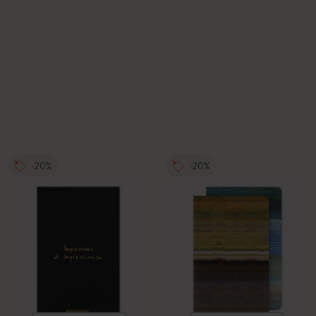
-20%
-20%