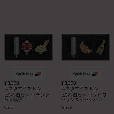
Quick Shop
Quick Shop
¥ 3,300
¥ 3,300
カスタマイズ ピン
カスタマイズ ピン
ピン2個セット: ランタ
ピン2個セット: クロワ
ン＆餃子
ッサン＆シャンパン
China
France