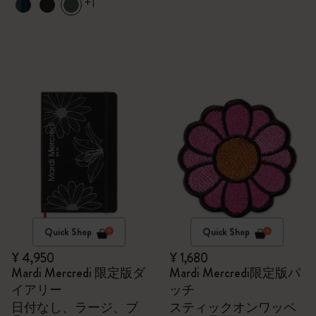
+1
Quick Shop
Quick Shop
¥ 4,950
¥ 1,680
Mardi Mercredi 限定版ダ
Mardi Mercredi限定版パ
イアリー
ッチ
日付なし、ラージ、ブ
スティックオンワッペ