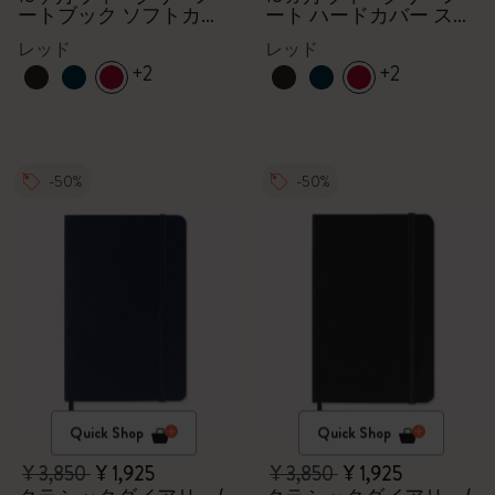
ートブック ソフトカバ
ート ハードカバー スカ
ー スカーレットレッド
ーレットレッド
レッド
レッド
+2
+2
-50%
-50%
Quick Shop
Quick Shop
¥ 3,850
¥ 1,925
¥ 3,850
¥ 1,925