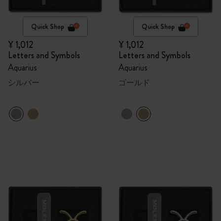
Quick Shop
Quick Shop
¥ 1,012
¥ 1,012
Letters and Symbols
Letters and Symbols
Aquarius
Aquarius
シルバー
ゴールド