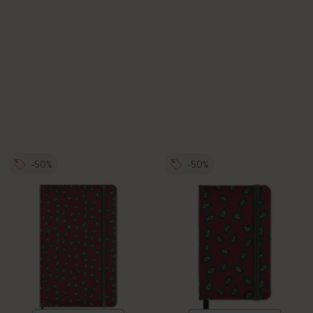
-50%
-50%