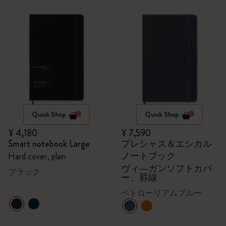
Quick Shop
Quick Shop
¥ 4,180
¥ 7,590
Smart notebook Large
プレシャス＆エシカル
ノートブック
Hard cover, plain
ヴィ―ガンソフトカバ
ブラック
ー、罫線
ペトローリアムブルー