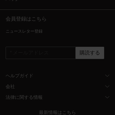
会員登録はこちら
ニュースレター登録
*
メールアドレス
購読する
ヘルプガイド
会社
法律に関する情報
最新情報はこちら