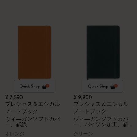
Quick Shop
Quick Shop
¥ 7,590
¥ 9,900
プレシャス＆エシカル
プレシャス＆エシカル
ノートブック
ノートブック
ヴィ―ガンソフトカバ
ヴィ―ガンソフトカバ
ー、罫線
ー、パイソン加工、罫
線
オレンジ
グリーン