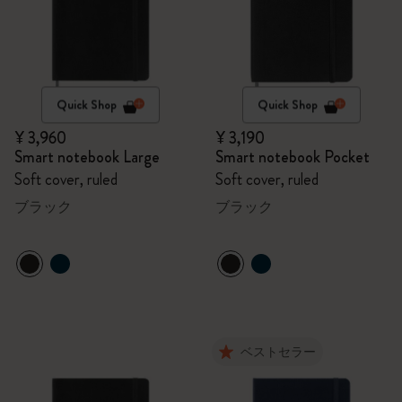
Quick Shop
Quick Shop
¥ 3,960
¥ 3,190
Smart notebook Large
Smart notebook Pocket
Soft cover, ruled
Soft cover, ruled
ブラック
ブラック
ベストセラー