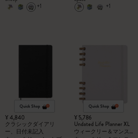
+1
+1
Quick Shop
Quick Shop
¥ 4,840
¥ 5,786
クラシックダイアリ
Undated Life Planner XL
ー、日付未記入
ウィークリー＆マンス