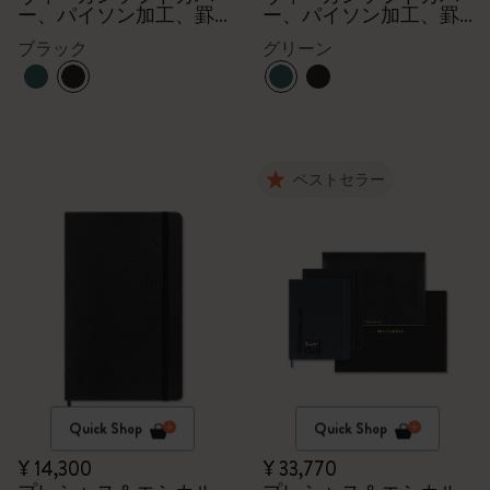
ー、パイソン加工、罫
ー、パイソン加工、罫
線
線
ブラック
グリーン
ベストセラー
Quick Shop
Quick Shop
¥ 14,300
¥ 33,770