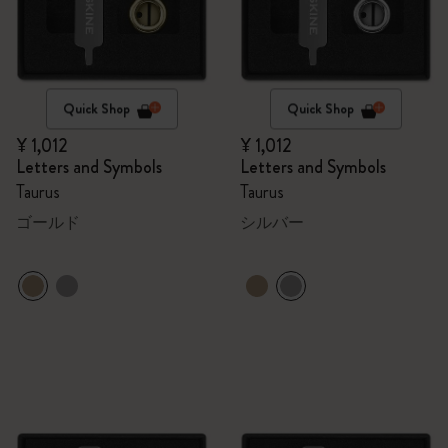
Quick Shop
Quick Shop
¥ 1,012
¥ 1,012
Letters and Symbols
Letters and Symbols
Taurus
Taurus
ゴールド
シルバー