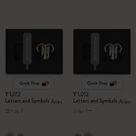
Quick Shop
Quick Shop
¥ 1,012
¥ 1,012
Letters and Symbols
Letters and Symbols
Aries
Aries
ゴールド
シルバー