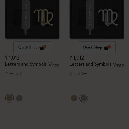
Quick Shop
Quick Shop
¥ 1,012
¥ 1,012
Letters and Symbols
Letters and Symbols
Virgo
Virgo
ゴールド
シルバー