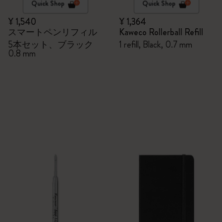
Quick Shop
Quick Shop
¥ 1,540
¥ 1,364
スマートペンリフィル
Kaweco Rollerball Refill
5本セット、ブラック
1 refill, Black, 0.7 mm
0.8 mm