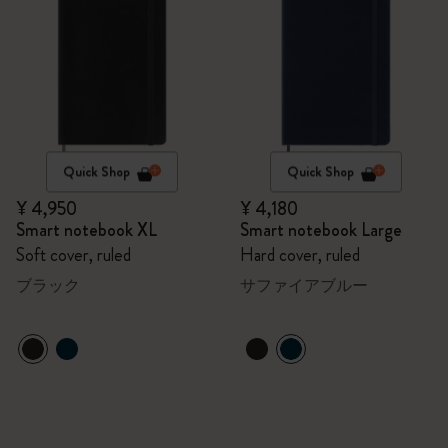
Quick Shop
Quick Shop
¥ 4,950
¥ 4,180
Smart notebook XL
Smart notebook Large
Soft cover, ruled
Hard cover, ruled
ブラック
サファイアブルー