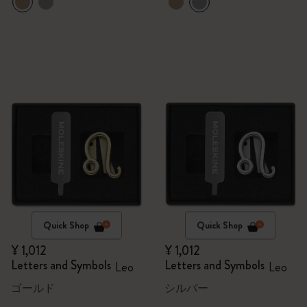
Quick Shop
Quick Shop
¥ 1,012
¥ 1,012
Letters and Symbols
Letters and Symbols
Leo
Leo
ゴールド
シルバー