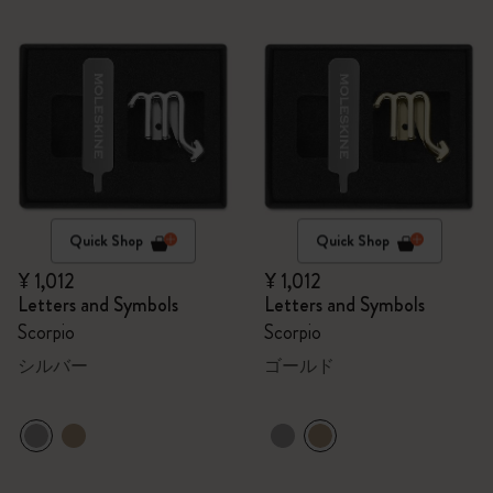
Quick Shop
Quick Shop
¥ 1,012
¥ 1,012
Letters and Symbols
Letters and Symbols
Scorpio
Scorpio
シルバー
ゴールド