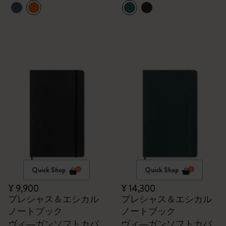
Quick Shop
Quick Shop
¥ 9,900
¥ 14,300
プレシャス＆エシカル
プレシャス＆エシカル
ノートブック
ノートブック
ヴィ―ガンソフトカバ
ヴィ―ガンソフトカバ