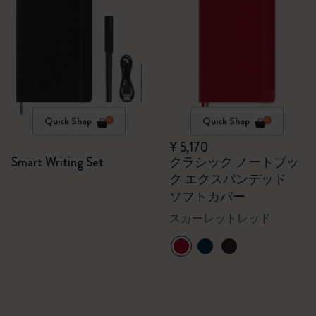
Quick Shop
Quick Shop
¥ 5,170
Smart Writing Set
クラシック ノートブッ
ク エクスパンデッド
ソフトカバー
スカーレットレッド