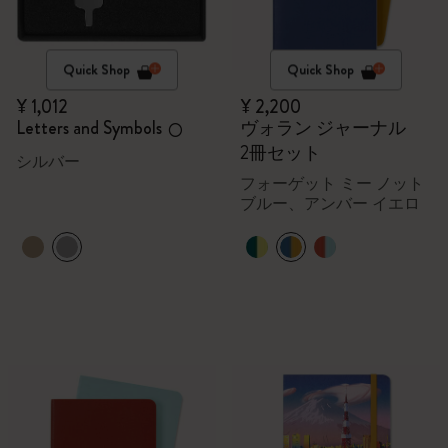
Quick Shop
Quick Shop
¥ 1,012
¥ 2,200
Letters and Symbols
ヴォラン ジャーナル
O
2冊セット
シルバー
フォーゲット ミー ノット
ブルー、アンバー イエロ
ー