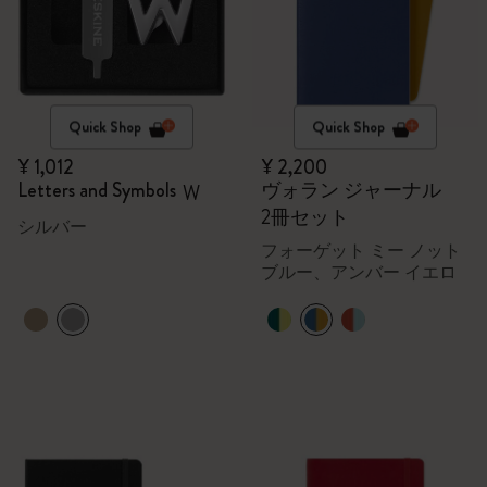
Quick Shop
Quick Shop
¥ 1,012
¥ 2,200
Letters and Symbols
ヴォラン ジャーナル
W
2冊セット
シルバー
フォーゲット ミー ノット
ブルー、アンバー イエロ
ー