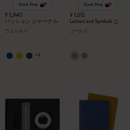
Quick Shop
Quick Shop
¥ 5,940
¥ 1,012
パッション ジャーナル
Letters and Symbols
O
ウェルネス
ゴールド
+4