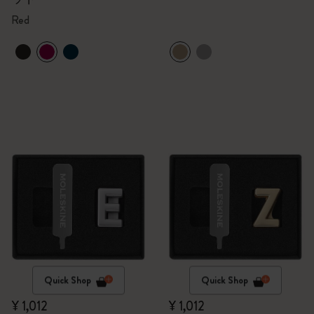
Red
Quick Shop
Quick Shop
¥ 1,012
¥ 1,012