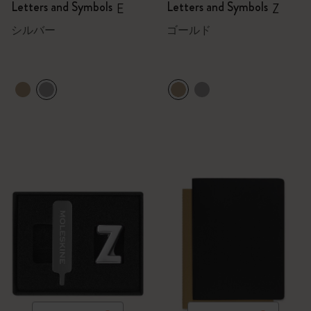
Letters and Symbols
Letters and Symbols
E
Z
シルバー
ゴールド