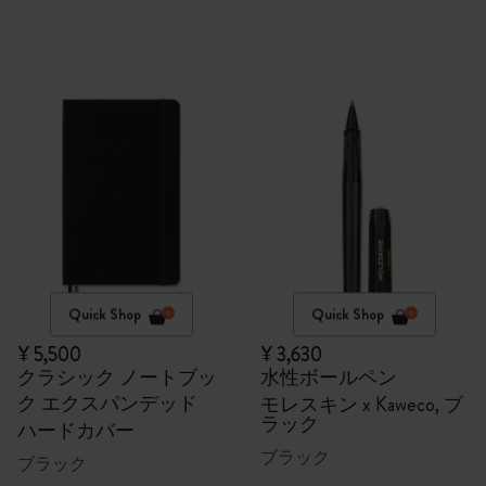
Quick Shop
Quick Shop
¥ 5,500
¥ 3,630
クラシック ノートブッ
水性ボールペン
ク エクスパンデッド
モレスキン x Kaweco, ブ
ラック
ハードカバー
ブラック
ブラック