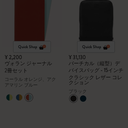
Quick Shop
Quick Shop
¥ 2,200
¥ 31,130
ヴォラン ジャーナル
バーチカル（縦型）デ
バイスバッグ - 15インチ
2冊セット
クラシック レザー コレ
コーラル オレンジ、アク
クション
アマリン ブルー
ブラック