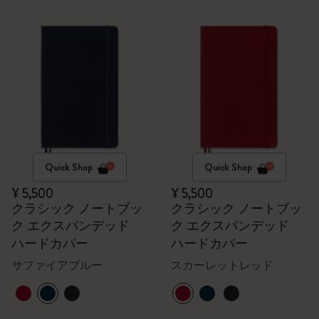
Quick Shop
Quick Shop
¥ 5,500
¥ 5,500
クラシック ノートブッ
クラシック ノートブッ
ク エクスパンデッド
ク エクスパンデッド
ハードカバー
ハードカバー
サファイアブルー
スカーレットレッド