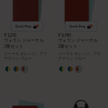
Quick Shop
Quick Shop
¥ 1,210
¥ 3,190
ヴォラン ジャーナル
ヴォラン ジャーナル
2冊セット
2冊セット
コーラル オレンジ、アク
コーラル オレンジ、アク
アマリン ブルー
アマリン ブルー