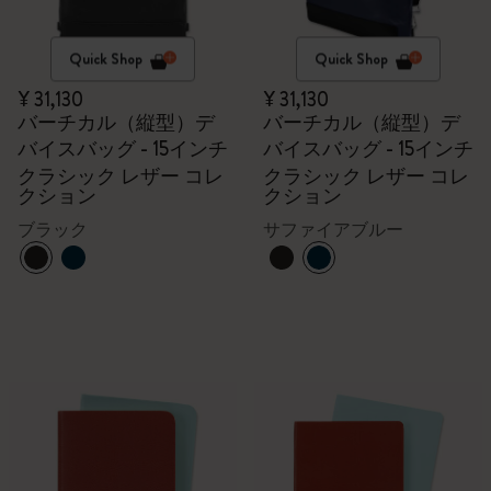
Quick Shop
Quick Shop
¥ 31,130
¥ 31,130
バーチカル（縦型）デ
バーチカル（縦型）デ
バイスバッグ - 15インチ
バイスバッグ - 15インチ
クラシック レザー コレ
クラシック レザー コレ
クション
クション
ブラック
サファイアブルー