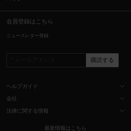
会員登録はこちら
ニュースレター登録
*
メールアドレス
購読する
ヘルプガイド
会社
法律に関する情報
最新情報はこちら