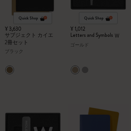
Quick Shop
Quick Shop
¥ 3,630
¥ 1,012
サブジェクト カイエ
Letters and Symbols
W
2冊セット
ゴールド
ブラック