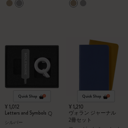
Quick Shop
Quick Shop
¥ 1,012
¥ 1,210
Letters and Symbols
ヴォラン ジャーナル
Q
2冊セット
シルバー