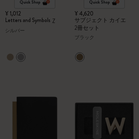
Quick Shop
Quick Shop
¥ 1,012
¥ 4,620
Letters and Symbols
サブジェクト カイエ
Z
2冊セット
シルバー
ブラック