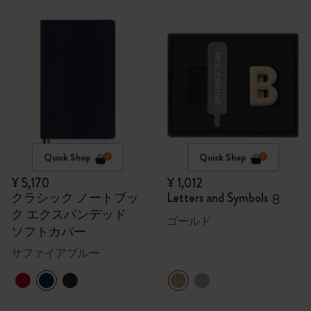
Quick Shop
Quick Shop
¥ 5,170
¥ 1,012
クラシック ノートブッ
Letters and Symbols
B
ク エクスパンデッド
ゴールド
ソフトカバー
サファイアブルー