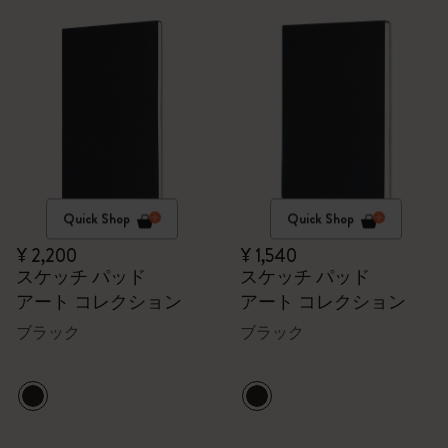
Quick Shop
Quick Shop
¥ 2,200
¥ 1,540
スケッチ パッド
スケッチ パッド
アート コレクション
アート コレクション
ブラック
ブラック