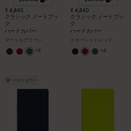
¥ 4,840
¥ 4,840
クラシック ノートブッ
クラシック ノートブッ
ク
ク
ハードカバー
ハードカバー
マートルグリーン
スカーレットレッド
+4
+4
ベストセラー