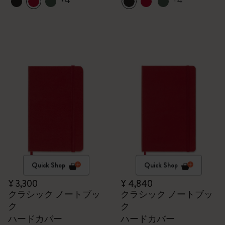
+4
+4
Quick Shop
Quick Shop
¥ 3,300
¥ 4,840
クラシック ノートブッ
クラシック ノートブッ
ク
ク
ハードカバー
ハードカバー