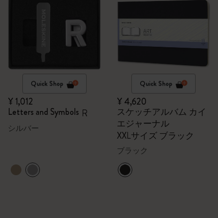
Quick Shop
Quick Shop
¥ 1,012
¥ 4,620
Letters and Symbols
スケッチアルバム カイ
R
エジャーナル
シルバー
XXLサイズ ブラック
ブラック