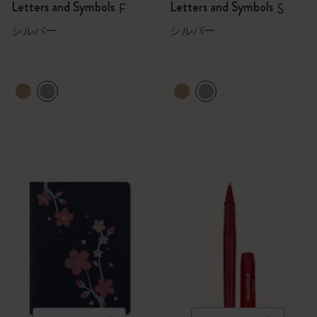
Letters and Symbols
Letters and Symbols
F
S
シルバー
シルバー