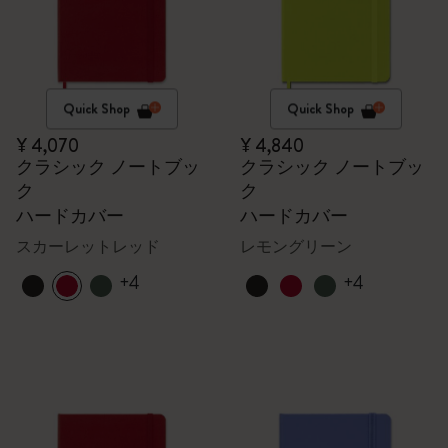
Quick Shop
Quick Shop
¥ 4,070
¥ 4,840
クラシック ノートブッ
クラシック ノートブッ
ク
ク
ハードカバー
ハードカバー
スカーレットレッド
レモングリーン
+4
+4