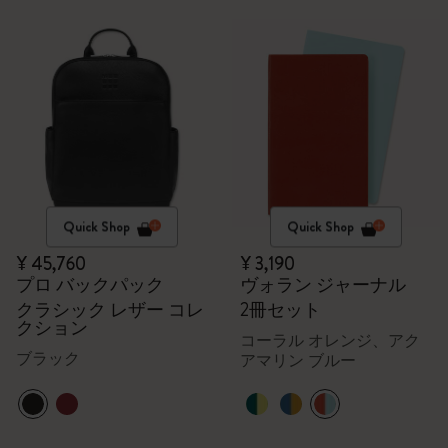
Quick Shop
Quick Shop
¥ 45,760
¥ 3,190
プロ バックパック
ヴォラン ジャーナル
クラシック レザー コレ
2冊セット
クション
コーラル オレンジ、アク
ブラック
アマリン ブルー