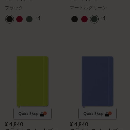
ブラック
マートルグリーン
+4
+4
Quick Shop
Quick Shop
¥ 4,840
¥ 4,840