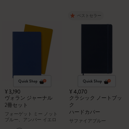
ベストセラー
Quick Shop
Quick Shop
¥ 3,190
¥ 4,070
ヴォラン ジャーナル
クラシック ノートブッ
ク
2冊セット
ハードカバー
フォーゲット ミー ノット
ブルー、アンバー イエロ
サファイアブルー
ー