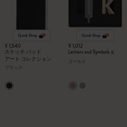
Quick Shop
Quick Shop
¥ 1,540
¥ 1,012
スケッチ パッド
Letters and Symbols
K
アート コレクション
ゴールド
ブラック