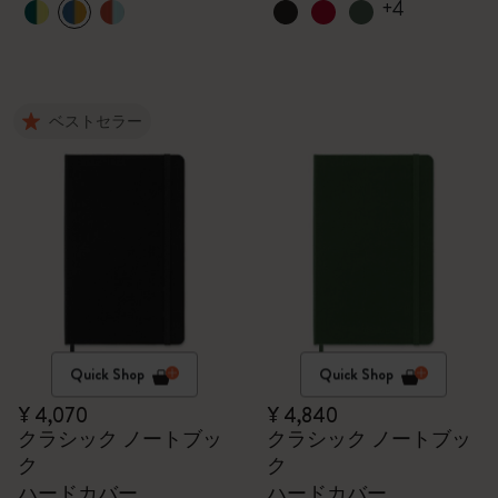
+4
ベストセラー
Quick Shop
Quick Shop
¥ 4,070
¥ 4,840
クラシック ノートブッ
クラシック ノートブッ
ク
ク
ハードカバー
ハードカバー