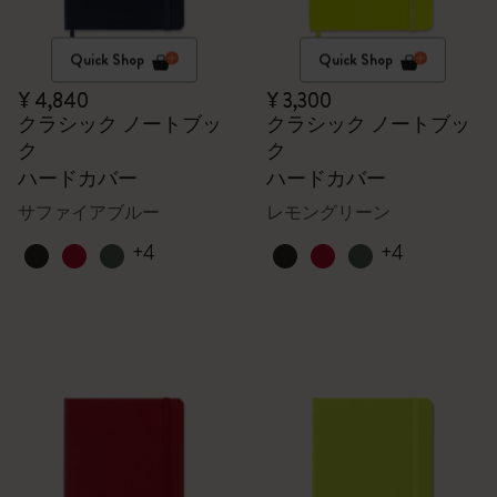
Quick Shop
Quick Shop
¥ 4,840
¥ 3,300
クラシック ノートブッ
クラシック ノートブッ
ク
ク
ハードカバー
ハードカバー
サファイアブルー
レモングリーン
+4
+4