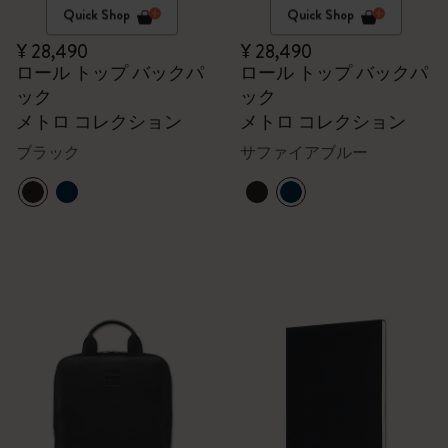
Quick Shop
Quick Shop
¥ 28,490
¥ 28,490
ロール トップ バックパ
ロール トップ バックパ
ック
ック
メトロ コレクション
メトロ コレクション
ブラック
サファイアブルー