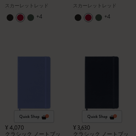
スカーレットレッド
スカーレットレッド
+4
+4
Quick Shop
Quick Shop
¥ 4,070
¥ 3,630
クラシック ノートブッ
クラシック ノートブッ