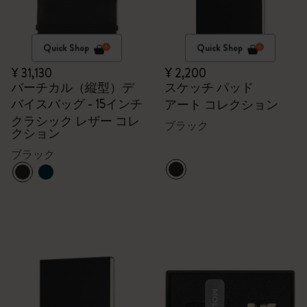
Quick Shop
Quick Shop
¥ 31,130
¥ 2,200
バーチカル（縦型）デ
スケッチ パッド
バイスバッグ - 15インチ
アート コレクション
クラシック レザー コレ
ブラック
クション
ブラック