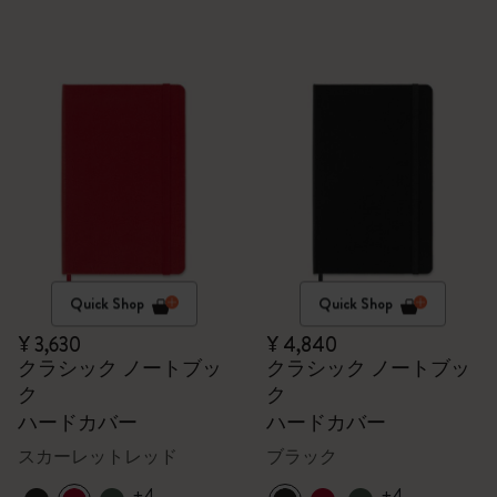
Quick Shop
Quick Shop
¥ 3,630
¥ 4,840
クラシック ノートブッ
クラシック ノートブッ
ク
ク
ハードカバー
ハードカバー
スカーレットレッド
ブラック