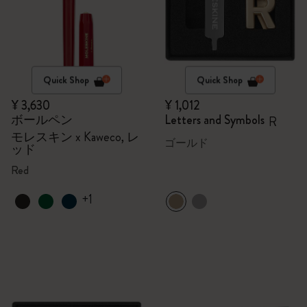
Quick Shop
Quick Shop
¥ 3,630
¥ 1,012
ボールペン
Letters and Symbols
R
モレスキン x Kaweco, レ
ゴールド
ッド
Red
+1