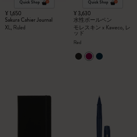
Quick Shop
Quick Shop
¥ 1,650
¥ 3,630
Sakura Cahier Journal
水性ボールペン
XL, Ruled
モレスキン x Kaweco, レ
ッド
Red