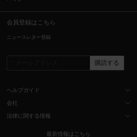
会員登録はこちら
ニュースレター登録
*
メールアドレス
購読する
ヘルプガイド
会社
法律に関する情報
最新情報はこちら