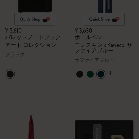
Quick Shop
Quick Shop
¥ 5,610
¥ 3,630
バレットノートブック
ボールペン
アート コレクション
モレスキン x Kaweco, サ
ファイアブルー
ブラック
サファイアブルー
+1