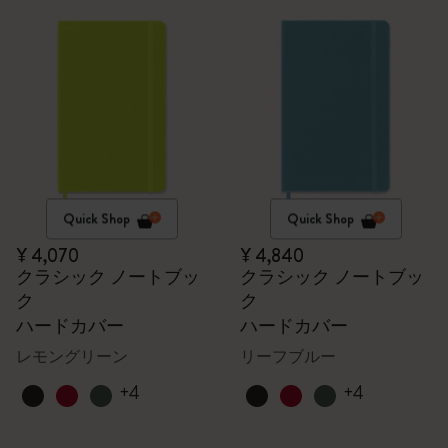
Quick Shop
Quick Shop
¥ 4,070
¥ 4,840
クラシック ノートブッ
クラシック ノートブッ
ク
ク
ハードカバー
ハードカバー
レモングリーン
リーフブルー
+4
+4