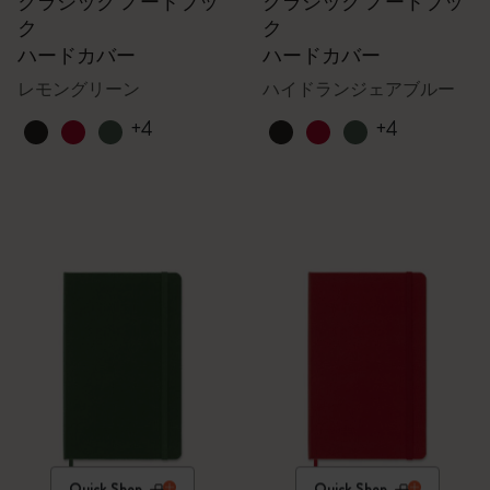
クラシック ノートブッ
クラシック ノートブッ
ク
ク
ハードカバー
ハードカバー
レモングリーン
ハイドランジェアブルー
+4
+4
Quick Shop
Quick Shop