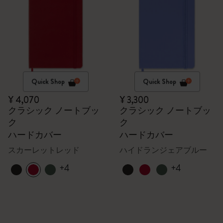
Quick Shop
Quick Shop
¥ 4,070
¥ 3,300
クラシック ノートブッ
クラシック ノートブッ
ク
ク
ハードカバー
ハードカバー
スカーレットレッド
ハイドランジェアブルー
+4
+4