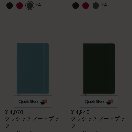
+4
+4
Quick Shop
Quick Shop
¥ 4,070
¥ 4,840
クラシック ノートブッ
クラシック ノートブッ
ク
ク