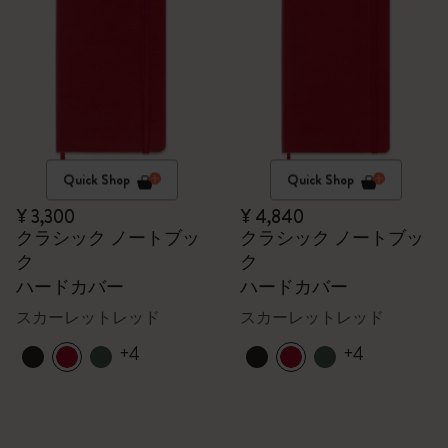
Quick Shop
Quick Shop
¥ 3,300
¥ 4,840
クラシック ノートブッ
クラシック ノートブッ
ク
ク
ハードカバー
ハードカバー
スカーレットレッド
スカーレットレッド
+4
+4