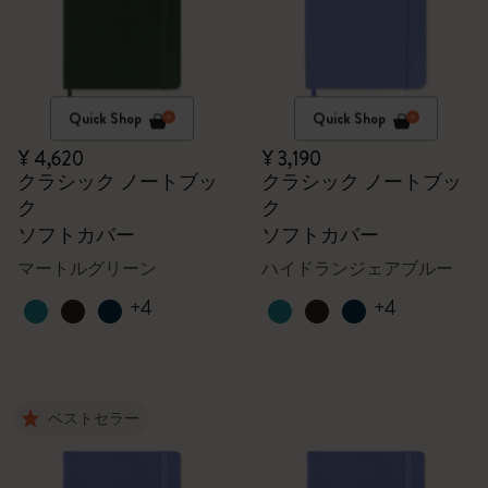
Quick Shop
Quick Shop
¥ 4,620
¥ 3,190
クラシック ノートブッ
クラシック ノートブッ
ク
ク
ソフトカバー
ソフトカバー
マートルグリーン
ハイドランジェアブルー
+4
+4
ベストセラー