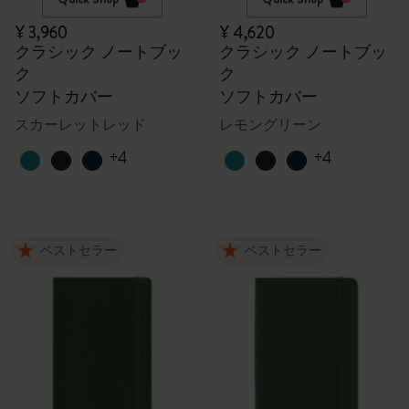
¥ 3,960
¥ 4,620
クラシック ノートブッ
クラシック ノートブッ
ク
ク
ソフトカバー
ソフトカバー
スカーレットレッド
レモングリーン
+4
+4
ベストセラー
ベストセラー