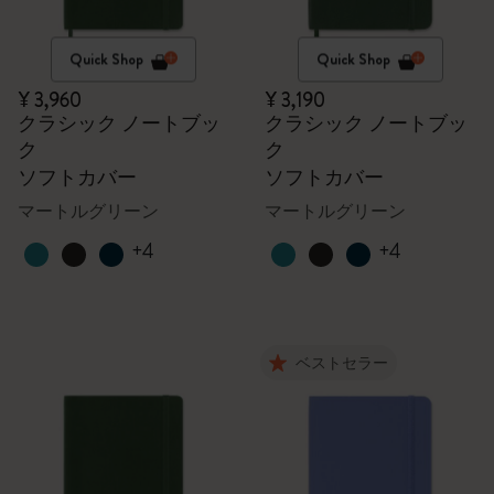
Quick Shop
Quick Shop
¥ 3,960
¥ 3,190
クラシック ノートブッ
クラシック ノートブッ
ク
ク
ソフトカバー
ソフトカバー
マートルグリーン
マートルグリーン
+4
+4
ベストセラー