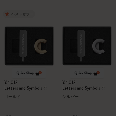
ベストセラー
Quick Shop
Quick Shop
¥ 1,012
¥ 1,012
Letters and Symbols
Letters and Symbols
C
C
ゴールド
シルバー