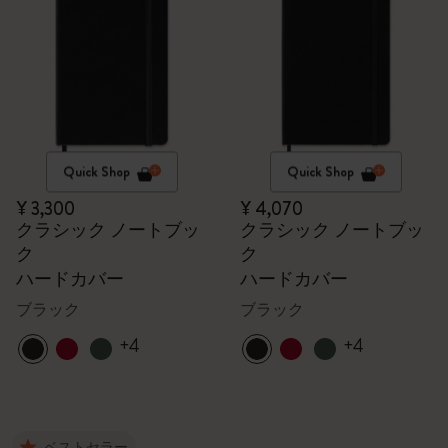
Quick Shop
Quick Shop
¥ 3,300
¥ 4,070
クラシック ノートブッ
クラシック ノートブッ
ク
ク
ハードカバー
ハードカバー
ブラック
ブラック
+4
+4
ベストセラー