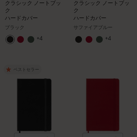
クラシック ノートブッ
クラシック ノートブッ
ク
ク
ハードカバー
ハードカバー
ブラック
サファイアブルー
+4
+4
ベストセラー