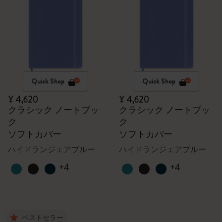
Quick Shop
Quick Shop
¥ 4,620
¥ 4,620
クラシック ノートブッ
クラシック ノートブッ
ク
ク
ソフトカバー
ソフトカバー
ハイドランジェアブルー
ハイドランジェアブルー
+4
+4
ベストセラー