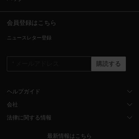
会員登録はこちら
ニュースレター登録
*
メールアドレス
購読する
ヘルプガイド
会社
法律に関する情報
最新情報はこちら