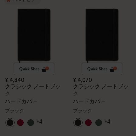
Quick Shop
Quick Shop
¥ 4,840
¥ 4,070
クラシック ノートブッ
クラシック ノートブッ
ク
ク
ハードカバー
ハードカバー
ブラック
ブラック
+4
+4