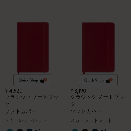
Quick Shop
Quick Shop
¥ 4,620
¥ 3,190
クラシック ノートブッ
クラシック ノートブッ
ク
ク
ソフトカバー
ソフトカバー
スカーレットレッド
スカーレットレッド