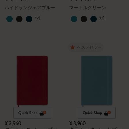
ハイドランジェアブルー
マートルグリーン
+4
+4
ベストセラー
Quick Shop
Quick Shop
¥ 3,960
¥ 3,960