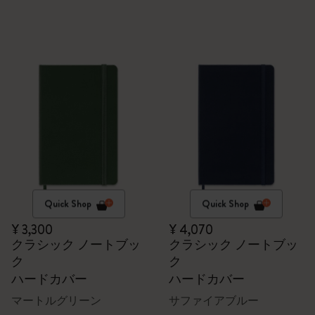
Quick Shop
Quick Shop
¥ 3,300
¥ 4,070
クラシック ノートブッ
クラシック ノートブッ
ク
ク
ハードカバー
ハードカバー
マートルグリーン
サファイアブルー