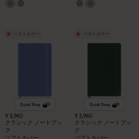
ベストセラー
ベストセラー
Quick Shop
Quick Shop
¥ 3,960
¥ 3,960
クラシック ノートブッ
クラシック ノートブッ
ク
ク
ソフトカバー
ソフトカバー