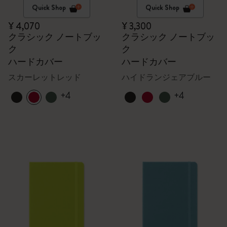
Quick Shop
Quick Shop
¥ 4,070
¥ 3,300
クラシック ノートブッ
クラシック ノートブッ
ク
ク
ハードカバー
ハードカバー
スカーレットレッド
ハイドランジェアブルー
+4
+4