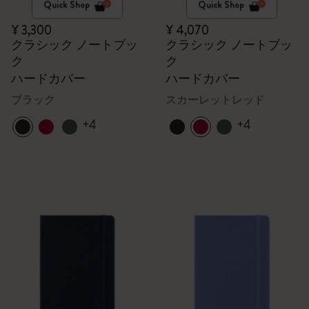
Quick Shop
Quick Shop
¥ 3,300
¥ 4,070
クラシック ノートブッ
クラシック ノートブッ
ク
ク
ハードカバー
ハードカバー
ブラック
スカーレットレッド
+4
+4