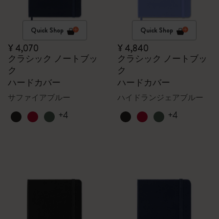
Quick Shop
Quick Shop
¥ 4,070
¥ 4,840
クラシック ノートブッ
クラシック ノートブッ
ク
ク
ハードカバー
ハードカバー
サファイアブルー
ハイドランジェアブルー
+4
+4