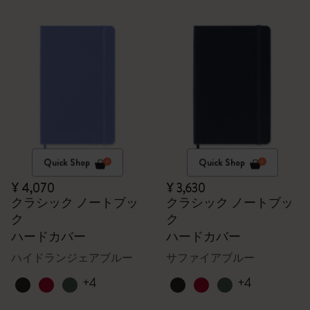
Quick Shop
Quick Shop
¥ 4,070
¥ 3,630
クラシック ノートブッ
クラシック ノートブッ
ク
ク
ハードカバー
ハードカバー
ハイドランジェアブルー
サファイアブルー
+4
+4