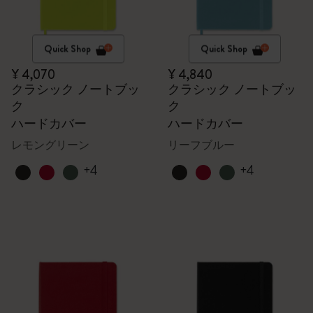
Quick Shop
Quick Shop
¥ 4,070
¥ 4,840
クラシック ノートブッ
クラシック ノートブッ
ク
ク
ハードカバー
ハードカバー
レモングリーン
リーフブルー
+4
+4