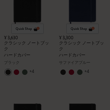
Quick Shop
Quick Shop
¥ 3,630
¥ 3,300
クラシック ノートブッ
クラシック ノートブッ
ク
ク
ハードカバー
ハードカバー
ブラック
サファイアブルー
+4
+4