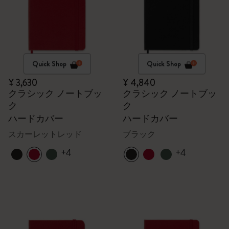
Quick Shop
Quick Shop
¥ 3,630
¥ 4,840
クラシック ノートブッ
クラシック ノートブッ
ク
ク
ハードカバー
ハードカバー
スカーレットレッド
ブラック
+4
+4