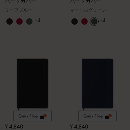
ハードカバー
ハードカバー
リーフブルー
マートルグリーン
+4
+4
Quick Shop
Quick Shop
¥ 4,840
¥ 4,840