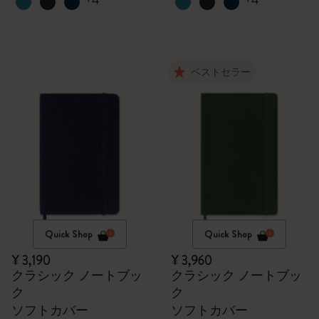
+4
+4
ベストセラー
Quick Shop
Quick Shop
¥ 3,190
¥ 3,960
クラシック ノートブッ
クラシック ノートブッ
ク
ク
ソフトカバー
ソフトカバー