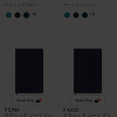
サファイアブルー
マートルグリーン
+4
+4
Quick Shop
Quick Shop
¥ 3,960
¥ 4,620
クラシック ノートブッ
クラシック ノートブッ