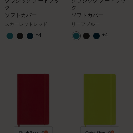
クラシック ノートブッ
クラシック ノートブッ
ク
ク
ソフトカバー
ソフトカバー
スカーレットレッド
リーフブルー
+4
+4
Quick Shop
Quick Shop