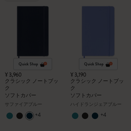
Quick Shop
Quick Shop
¥ 3,960
¥ 3,190
クラシック ノートブッ
クラシック ノートブッ
ク
ク
ソフトカバー
ソフトカバー
サファイアブルー
ハイドランジェアブルー
+4
+4