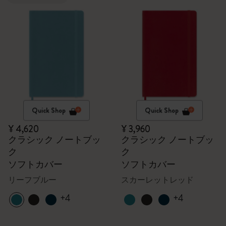
Quick Shop
Quick Shop
¥ 4,620
¥ 3,960
クラシック ノートブッ
クラシック ノートブッ
ク
ク
ソフトカバー
ソフトカバー
リーフブルー
スカーレットレッド
+4
+4