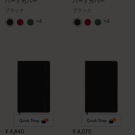
ハードカバー
ハードカバー
ブラック
ブラック
+4
+4
Quick Shop
Quick Shop
¥ 4,840
¥ 4,070