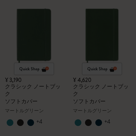
Quick Shop
Quick Shop
¥ 3,190
¥ 4,620
クラシック ノートブッ
クラシック ノートブッ
ク
ク
ソフトカバー
ソフトカバー
マートルグリーン
マートルグリーン
+4
+4