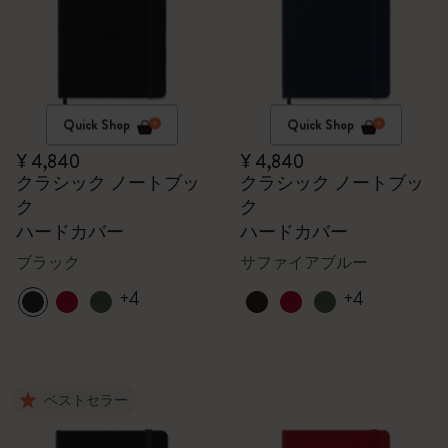
Quick Shop
Quick Shop
¥ 4,840
¥ 4,840
クラシック ノートブッ
クラシック ノートブッ
ク
ク
ハードカバー
ハードカバー
ブラック
サファイアブルー
+4
+4
ベストセラー