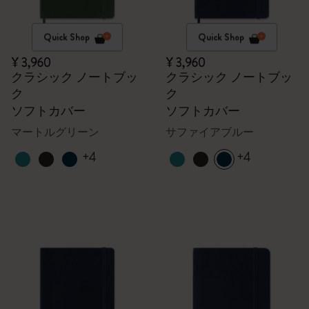
Quick Shop
Quick Shop
¥ 3,960
¥ 3,960
クラシック ノートブッ
クラシック ノートブッ
ク
ク
ソフトカバー
ソフトカバー
マートルグリーン
サファイアブルー
+4
+4