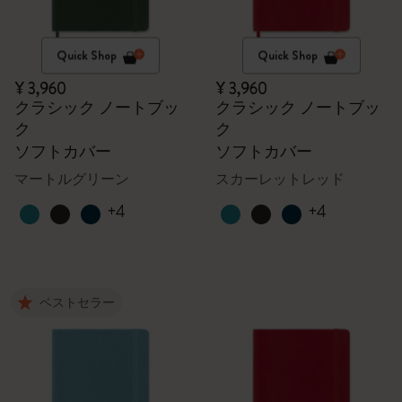
Quick Shop
Quick Shop
¥ 3,960
¥ 3,960
クラシック ノートブッ
クラシック ノートブッ
ク
ク
ソフトカバー
ソフトカバー
マートルグリーン
スカーレットレッド
+4
+4
ベストセラー