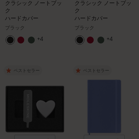
クラシック ノートブッ
クラシック ノートブッ
ク
ク
ハードカバー
ハードカバー
ブラック
ブラック
+4
+4
ベストセラー
ベストセラー