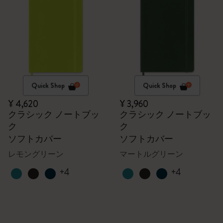
Quick Shop
Quick Shop
¥ 4,620
¥ 3,960
クラシック ノートブッ
クラシック ノートブッ
ク
ク
ソフトカバー
ソフトカバー
レモングリーン
マートルグリーン
+4
+4