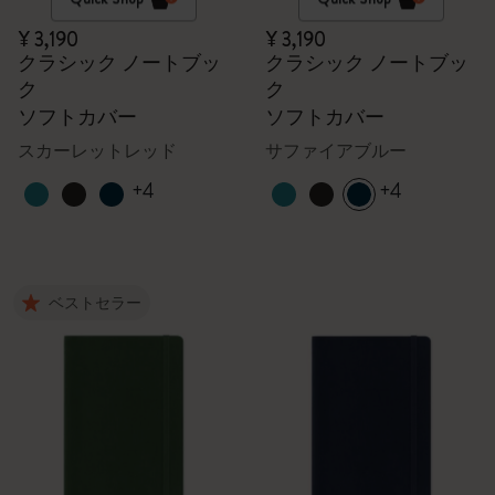
¥ 3,190
¥ 3,190
クラシック ノートブッ
クラシック ノートブッ
ク
ク
ソフトカバー
ソフトカバー
スカーレットレッド
サファイアブルー
+4
+4
ベストセラー