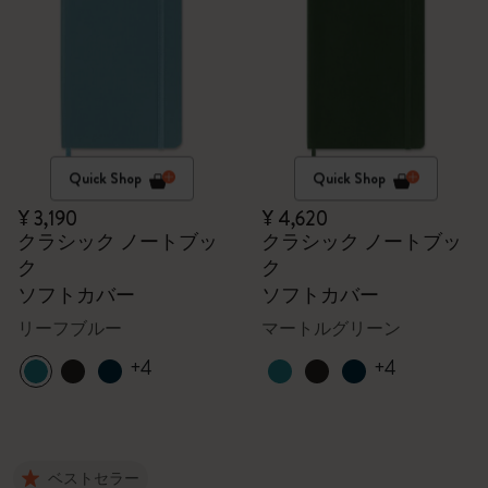
Quick Shop
Quick Shop
¥ 3,190
¥ 4,620
クラシック ノートブッ
クラシック ノートブッ
ク
ク
ソフトカバー
ソフトカバー
リーフブルー
マートルグリーン
+4
+4
ベストセラー