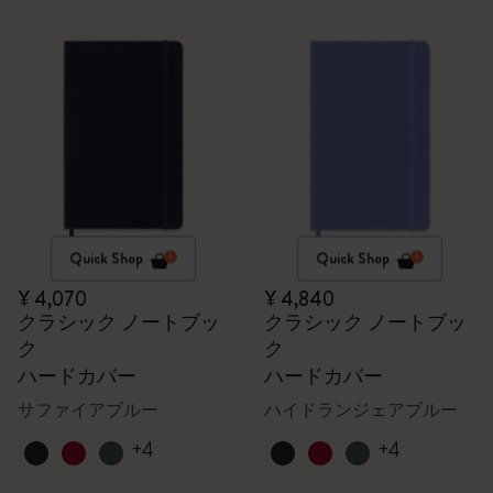
Quick Shop
Quick Shop
¥ 4,070
¥ 4,840
クラシック ノートブッ
クラシック ノートブッ
ク
ク
ハードカバー
ハードカバー
サファイアブルー
ハイドランジェアブルー
+4
+4