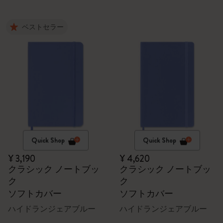
ベストセラー
Quick Shop
Quick Shop
¥ 3,190
¥ 4,620
クラシック ノートブッ
クラシック ノートブッ
ク
ク
ソフトカバー
ソフトカバー
ハイドランジェアブルー
ハイドランジェアブルー