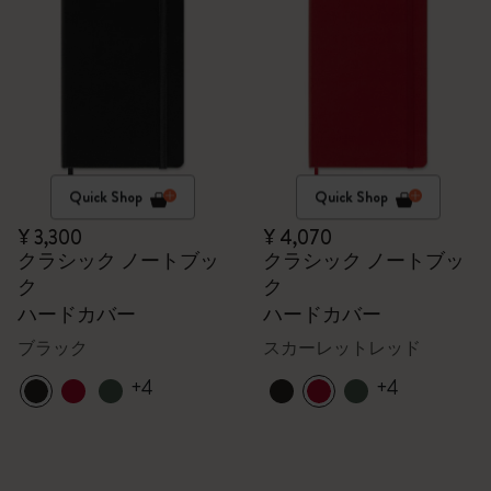
Quick Shop
Quick Shop
¥ 3,300
¥ 4,070
クラシック ノートブッ
クラシック ノートブッ
ク
ク
ハードカバー
ハードカバー
ブラック
スカーレットレッド
+4
+4