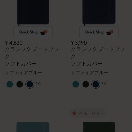
Quick Shop
Quick Shop
¥ 4,620
¥ 3,190
クラシック ノートブッ
クラシック ノートブッ
ク
ク
ソフトカバー
ソフトカバー
サファイアブルー
サファイアブルー
+4
+4
ベストセラー