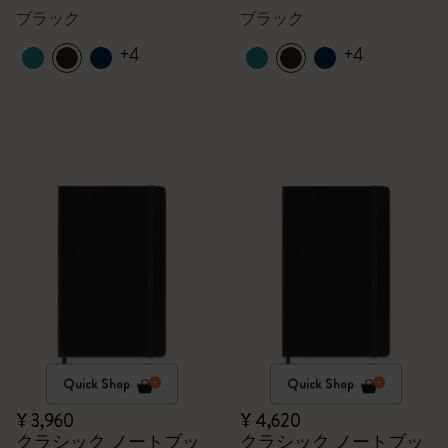
ブラック
ブラック
+4
+4
Quick Shop
Quick Shop
¥ 3,960
¥ 4,620
クラシック ノートブッ
クラシック ノートブッ