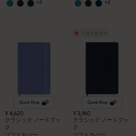
+4
+4
ベストセラー
Quick Shop
Quick Shop
¥ 4,620
¥ 3,960
クラシック ノートブッ
クラシック ノートブッ
ク
ク
ソフトカバー
ソフトカバー