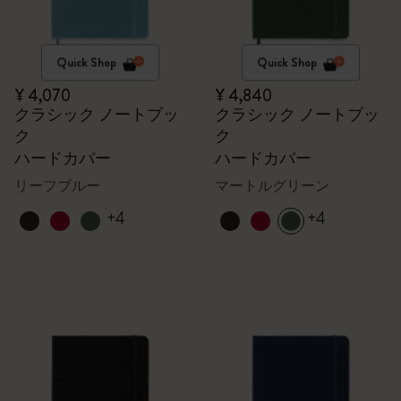
Quick Shop
Quick Shop
¥ 4,070
¥ 4,840
クラシック ノートブッ
クラシック ノートブッ
ク
ク
ハードカバー
ハードカバー
リーフブルー
マートルグリーン
+4
+4