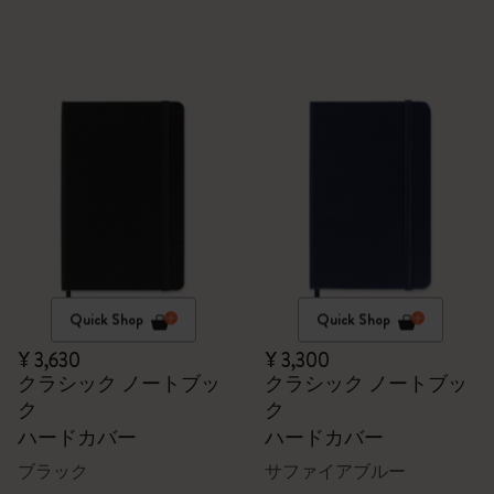
Quick Shop
Quick Shop
¥ 3,630
¥ 3,300
クラシック ノートブッ
クラシック ノートブッ
ク
ク
ハードカバー
ハードカバー
ブラック
サファイアブルー