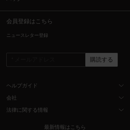
会員登録はこちら
ニュースレター登録
*
メールアドレス
購読する
ヘルプガイド
会社
法律に関する情報
最新情報はこちら