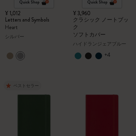
Quick Shop
Quick Shop
¥ 1,012
¥ 3,960
Letters and Symbols
クラシック ノートブッ
ク
Heart
ソフトカバー
シルバー
ハイドランジェアブルー
+4
ベストセラー