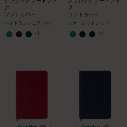
クラシック ノートブッ
クラシック ノートブッ
ク
ク
ソフトカバー
ソフトカバー
ハイドランジェアブルー
スカーレットレッド
+4
+4
Quick Shop
Quick Shop