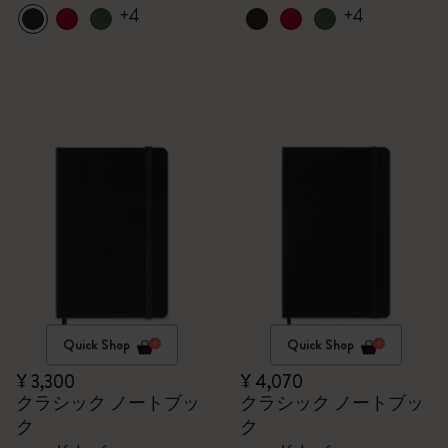
+4
+4
Quick Shop
Quick Shop
¥ 3,300
¥ 4,070
クラシック ノートブッ
クラシック ノートブッ
ク
ク