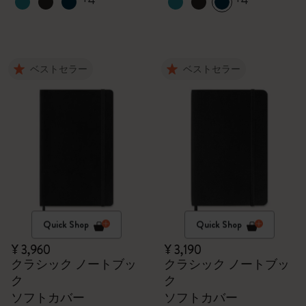
+4
+4
ベストセラー
ベストセラー
Quick Shop
Quick Shop
¥ 3,960
¥ 3,190
クラシック ノートブッ
クラシック ノートブッ
ク
ク
ソフトカバー
ソフトカバー