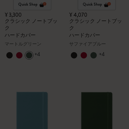
Quick Shop
Quick Shop
¥ 3,300
¥ 4,070
クラシック ノートブッ
クラシック ノートブッ
ク
ク
ハードカバー
ハードカバー
マートルグリーン
サファイアブルー
+4
+4