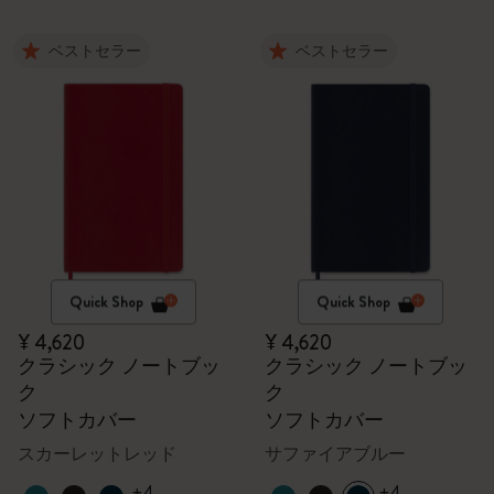
ベストセラー
ベストセラー
Quick Shop
Quick Shop
¥ 4,620
¥ 4,620
クラシック ノートブッ
クラシック ノートブッ
ク
ク
ソフトカバー
ソフトカバー
スカーレットレッド
サファイアブルー