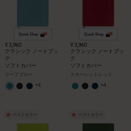
Quick Shop
Quick Shop
¥ 3,960
¥ 3,960
クラシック ノートブッ
クラシック ノートブッ
ク
ク
ソフトカバー
ソフトカバー
リーフブルー
スカーレットレッド
+4
+4
ベストセラー
ベストセラー