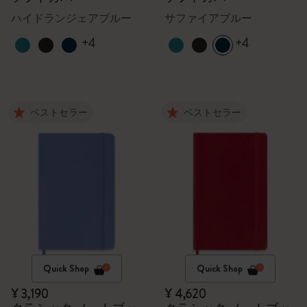
ハイドランジェアブルー
サファイアブルー
+4
+4
ベストセラー
ベストセラー
Quick Shop
Quick Shop
¥ 3,190
¥ 4,620