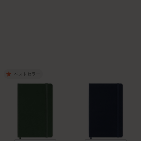
ベストセラー