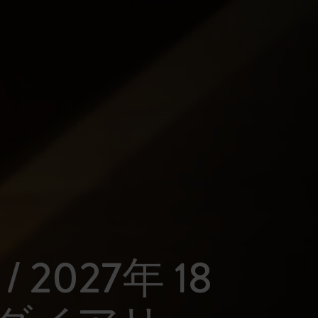
 / 2027年 18