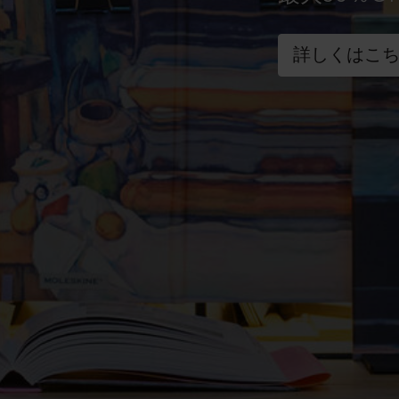
詳しくはこ