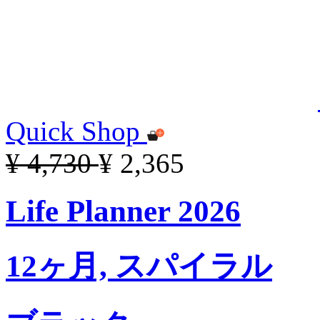
Quick Shop
¥ 4,730
¥ 2,365
Life Planner 2026
12ヶ月, スパイラル