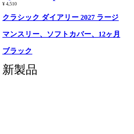
¥ 4,510
クラシック ダイアリー 2027 ラージ
マンスリー、ソフトカバー、12ヶ月
ブラック
新製品