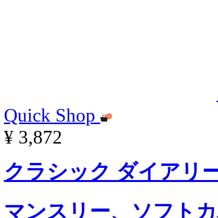
Quick Shop
¥ 3,872
クラシック ダイアリー 
マンスリー、ソフトカ