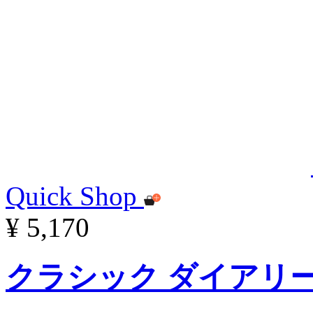
Quick Shop
¥ 5,170
クラシック ダイアリー 2