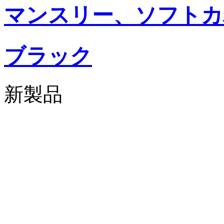
マンスリー、ソフトカ
ブラック
新製品