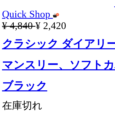
Quick Shop
¥ 4,840
¥ 2,420
クラシック ダイアリー 2
マンスリー、ソフトカ
ブラック
在庫切れ