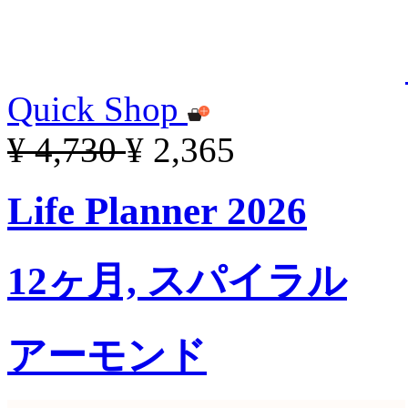
Quick Shop
¥ 4,730
¥ 2,365
Life Planner 2026
12ヶ月, スパイラル
アーモンド