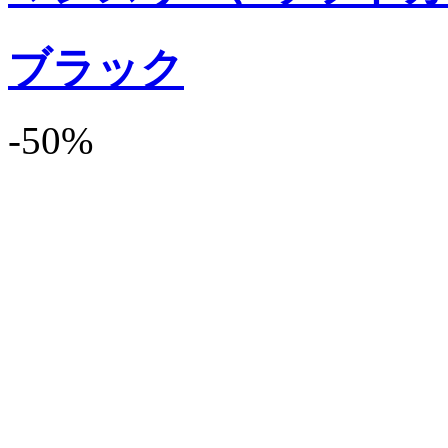
ブラック
-50%