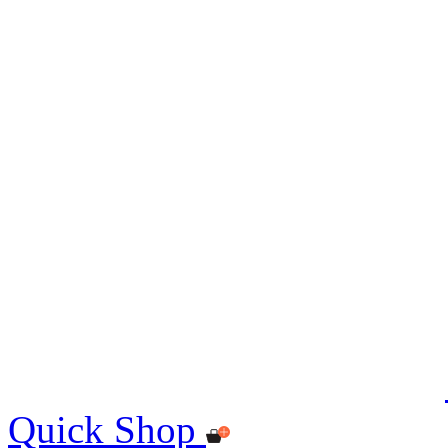
Quick Shop