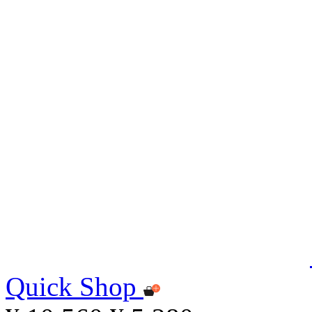
Quick Shop