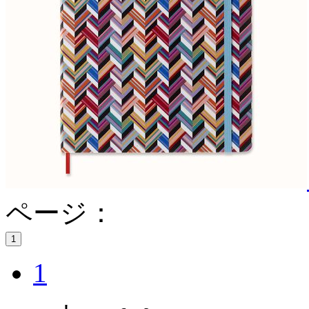
ページ：
1
1