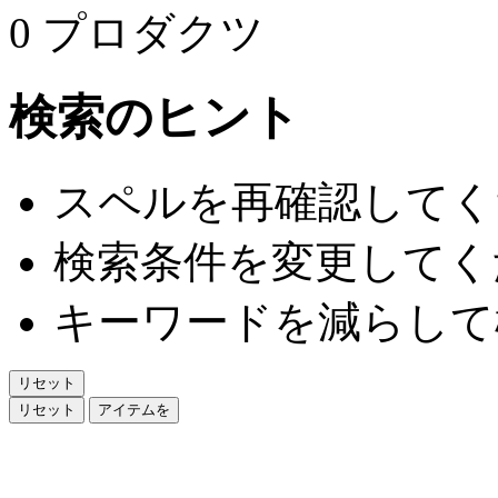
0 プロダクツ
検索のヒント
スペルを再確認してく
検索条件を変更してく
キーワードを減らして
リセット
リセット
アイテムを