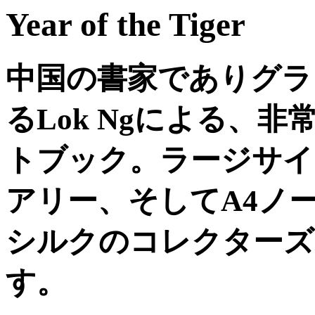
Year of the Tiger
中国の書家でありグラ
るLok Ngによる、
トブック。ラージサイ
アリー、そしてA4ノ
シルクのコレクターズ
す。