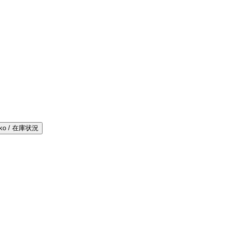
iko / 在庫状況