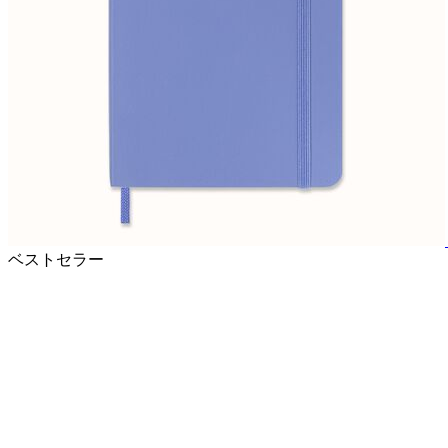
ベストセラー