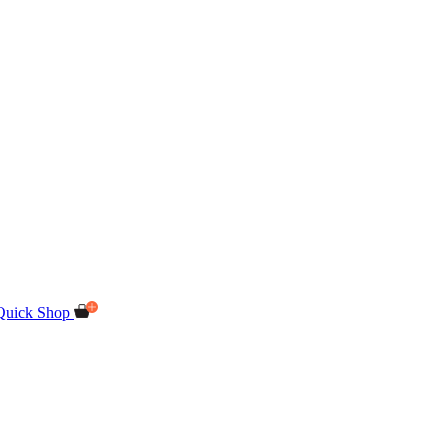
Quick Shop