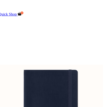
Quick Shop