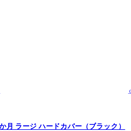
2か月 ラージ ハードカバー（ブラック）