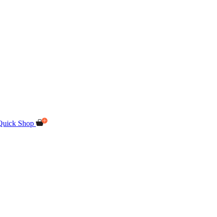
Quick Shop