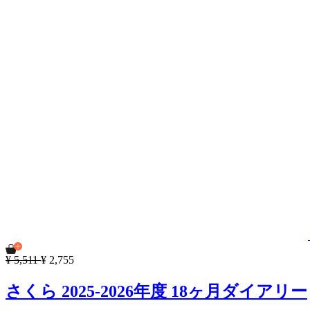
¥ 5,511
¥ 2,755
さくら 2025-2026年度 18ヶ月ダイアリー