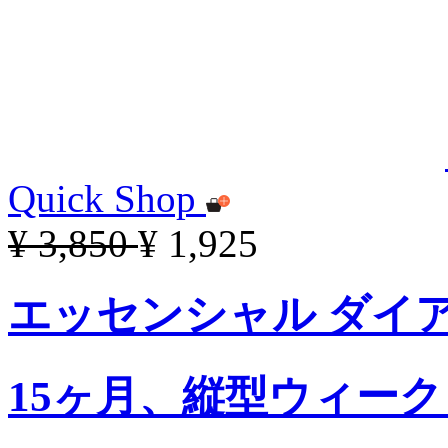
Quick Shop
¥ 3,850
¥ 1,925
エッセンシャル ダイアリ
15ヶ月、縦型ウィー