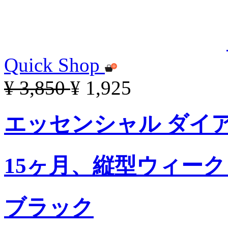
Quick Shop
¥ 3,850
¥ 1,925
エッセンシャル ダイアリ
15ヶ月、縦型ウィー
ブラック