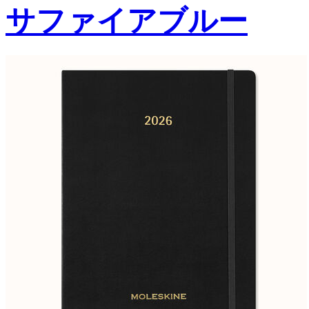
サファイアブルー