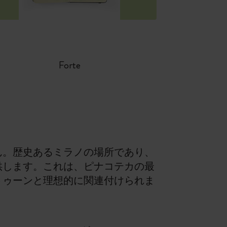
Forte
ん。歴史あるミラノの場所であり、
供します。これは、ピナコテカの最
トゥーンと理想的に関連付けられま