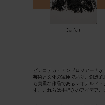
Conforti
ピナコテカ・アンブロジアーナが
芸術と文化の宝庫であり、創造的
も貴重な作品であるレオナルド・
す。これらは手描きのアイデア、