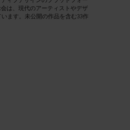
エイティブデザインのプラットフォー
。この展示会は、現代のアーティストやデザ
います。未公開の作品を含む33作