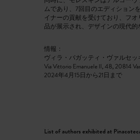
同時に、モレスキンはアルコーヴァ
ムであり、7回目のエディションを迎える
イナーの貢献を受けており、フオ
品が展示され、デザインの現代的
情報：
ヴィラ・バガッティ・ヴァルセッ
Via Vittorio Emanuele II, 48, 20814 Va
2024年4月15日から21日まで
List of authors exhibited at Pinacote