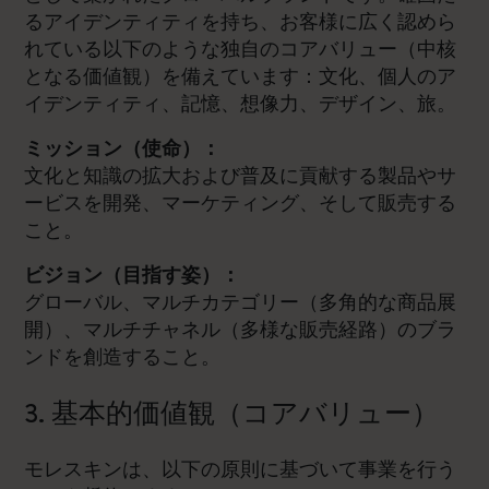
るアイデンティティを持ち、お客様に広く認めら
れている以下のような独自のコアバリュー（中核
となる価値観）を備えています：文化、個人のア
イデンティティ、記憶、想像力、デザイン、旅。
ミッション（使命）：
文化と知識の拡大および普及に貢献する製品やサ
ービスを開発、マーケティング、そして販売する
こと。
ビジョン（目指す姿）：
グローバル、マルチカテゴリー（多角的な商品展
開）、マルチチャネル（多様な販売経路）のブラ
ンドを創造すること。
3. 基本的価値観（コアバリュー）
モレスキンは、以下の原則に基づいて事業を行う