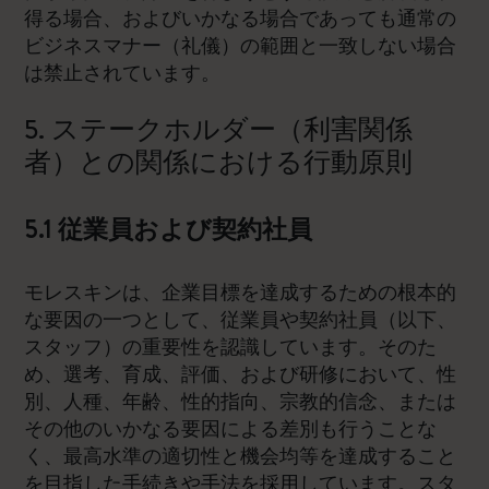
得る場合、およびいかなる場合であっても通常の
ビジネスマナー（礼儀）の範囲と一致しない場合
は禁止されています。
5. ステークホルダー（利害関係
者）との関係における行動原則
5.1 従業員および契約社員
モレスキンは、企業目標を達成するための根本的
な要因の一つとして、従業員や契約社員（以下、
スタッフ）の重要性を認識しています。そのた
め、選考、育成、評価、および研修において、性
別、人種、年齢、性的指向、宗教的信念、または
その他のいかなる要因による差別も行うことな
く、最高水準の適切性と機会均等を達成すること
を目指した手続きや手法を採用しています。スタ