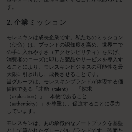
す。
2. 企業ミッション
モレスキンは成長企業です。私たちのミッション
（使命）は、ブランドの認知度を高め、世界中で
の手に入れやすさ（アクセシビリティ）を広げ、
消費者のニーズに即した製品やサービスを導入す
ることにより、モレスキンビジネスの可能性を最
大限に引き出し、成長させることです。
当グループは、モレスキンブランドが体現する価
値観である「才能（talent）」「探求
（exploration）」「本物であること
（authenticity）」を尊重し、促進することに尽力
しています。
モレスキンは、あの象徴的なノートブックを基盤
として築かれたグローバルブランドです。確固た