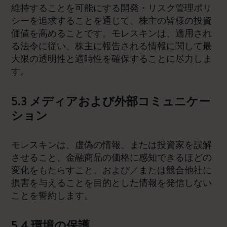
維持することを可能にする開発・リスク管理ポリ
シーを追求することを通じて、株主の皆様の投資
価値を高めることです。モレスキンは、適用され
る法令に従い、株主に報告される情報に関して最
大限の透明性と適時性を確保することに尽力しま
す。
5.3 メディアおよび外部コミュニケー
ション
モレスキンは、虚偽の情報、または投資家を誤解
させること、金融商品の価格に感知できるほどの
変化をもたらすこと、および／または競合他社に
損害を与えることを目的とした情報を発信しない
ことを誓約します。
5.4 環境の保護