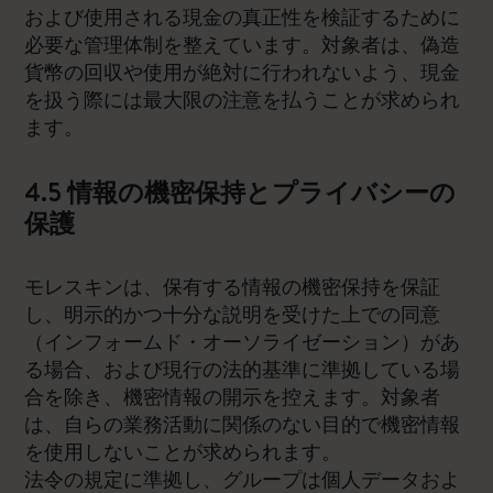
および使用される現金の真正性を検証するために
必要な管理体制を整えています。対象者は、偽造
貨幣の回収や使用が絶対に行われないよう、現金
を扱う際には最大限の注意を払うことが求められ
ます。
4.5 情報の機密保持とプライバシーの
保護
モレスキンは、保有する情報の機密保持を保証
し、明示的かつ十分な説明を受けた上での同意
（インフォームド・オーソライゼーション）があ
る場合、および現行の法的基準に準拠している場
合を除き、機密情報の開示を控えます。対象者
は、自らの業務活動に関係のない目的で機密情報
を使用しないことが求められます。
法令の規定に準拠し、グループは個人データおよ