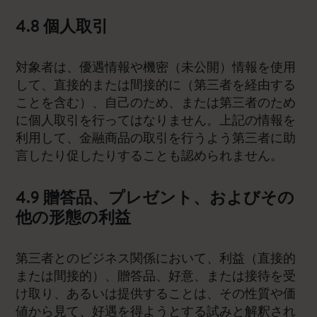
4.8 個人取引
対象者は、優遇情報や機密（未公開）情報を使用
して、直接的または間接的に（第三者を経由する
ことを含む）、自己のため、または第三者のため
に個人取引を行ってはなりません。上記の情報を
利用して、金融商品の取引を行うよう第三者に助
言したり促したりすることも認められません。
4.9 贈答品、プレゼント、およびその
他の形態の利益
第三者とのビジネス関係において、利益（直接的
または間接的）、贈答品、好意、または接待を受
け取り、あるいは提供することは、その性質や価
値から見て、好遇を得ようとする試みと解釈され