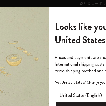
別注＆コーポ
キンス
パーソナライズサ
ストー
モレスキン
Looks like you
ービス
リー
の世界
テゴリ
サブカテゴリ
サブカテゴリ
United States
6,500円以上のご購入で送料無料
モレスキンの世界
ノートブック
ダイアリー
すべて見る
モレスキンスマート
Reframe サングラス
キム・ジョンギコレクション
すべて見る
アートを愛する方への贈り物
カントリー・テーマ・ピンズ・コレク
プライドをいつも胸に
スマートライティング・システム
Notes
of Impressionism コレクション
ション
The Original Notebook
パーソナル・ダイアリー
スマートライティング・システム
Blackwing x モレスキン
ムーミン コレクション
Impressions of Impressionism コレクショ
バックパック
プロフェッショナルへの贈り物
Mardi Mercredi × モレスキン
スマートノートブック
モレスキン Journal
10% オフと送料無料
sions of Impressionism
*
メールアドレス
Prices and payments are sh
ン
で1冊無料
International shipping costs
ミニノートブックチャーム
12カ月ダイアリー
モレスキンスマートスマートとは
Kaweco x モレスキン
キム・ジョンギコレクション
限定版バックパック
ミニマリストへの贈り物
スマートダイアリー
モレスキン Planner
月有効）
や印象を捉える。印象派コレクションをご覧くださ
モレスキンの世
カサ・バトリョ 限定版コレクション
items shipping method and d
の先行アクセス
*
パスワード
カイエ ＆ ジャーナル
15ヶ月プランナー
アプリ・サービス
ペン & ペンシル
「Alice's Adventures in Wonderland」コレ
Shopper paper – made Collection
マキシマリストへの贈り物
プライズ
クション
ゴッホ美術館
報をいち早くチェック
Not United States? Change your
今すぐ会員登録
カスタムノートブック
18ヶ月プランナー
アクセサリー＆リフィル
デバイスバッグ & バックパック
ファッションを愛する方への贈り物
ス
パスワードを忘れた方はこち
「
WELCOME10
」を
『ロード・オブ・ザ・リング』コレク
このデバイスで情
限定版
ウィークリープランナー
ション
Legendary
旅人への贈り物
回注文が10%オフ
ます。セール・ア