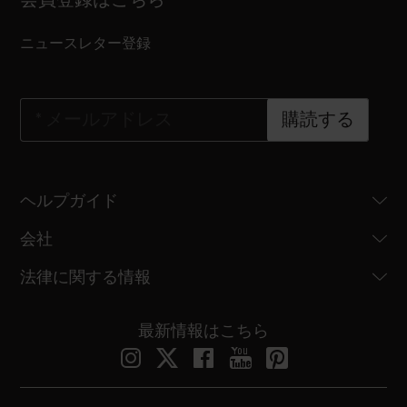
ニュースレター登録
*
メールアドレス
購読する
ヘルプガイド
会社
法律に関する情報
最新情報はこちら