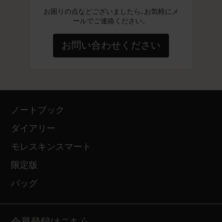
お困りの点などございましたら､お気軽にメ
ールでご連絡ください。
お問い合わせください
ノートブック
ダイアリー
モレスキンスマート
限定版
バッグ
会員登録はこちら