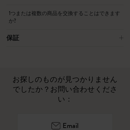
1つまたは複数の商品を交換することはできます
か?
保証
お探しのものが見つかりません
でしたか？お問い合わせくださ
い：
Email