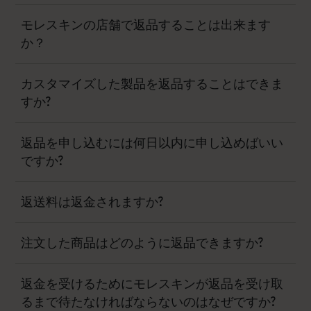
モレスキンの店舗で返品することは出来ます
か？
カスタマイズした製品を返品することはできま
すか?
返品を申し込むには何日以内に申し込めばいい
ですか?
返送料は返金されますか?
注文した商品はどのように返品できますか?
返金を受けるためにモレスキンが返品を受け取
るまで待たなければならないのはなぜですか?